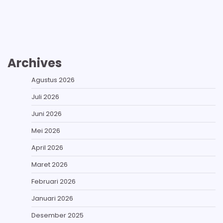
Archives
Agustus 2026
Juli 2026
Juni 2026
Mei 2026
April 2026
Maret 2026
Februari 2026
Januari 2026
Desember 2025