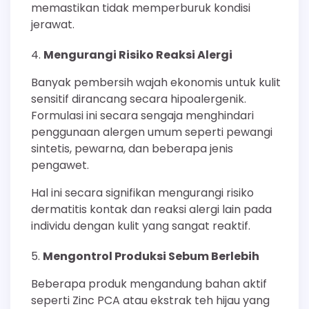
memastikan tidak memperburuk kondisi
jerawat.
Mengurangi Risiko Reaksi Alergi
Banyak pembersih wajah ekonomis untuk kulit
sensitif dirancang secara hipoalergenik.
Formulasi ini secara sengaja menghindari
penggunaan alergen umum seperti pewangi
sintetis, pewarna, dan beberapa jenis
pengawet.
Hal ini secara signifikan mengurangi risiko
dermatitis kontak dan reaksi alergi lain pada
individu dengan kulit yang sangat reaktif.
Mengontrol Produksi Sebum Berlebih
Beberapa produk mengandung bahan aktif
seperti Zinc PCA atau ekstrak teh hijau yang