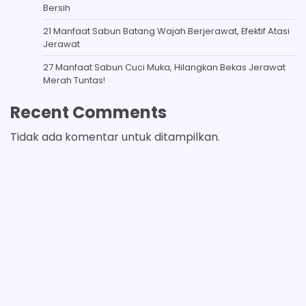
Bersih
21 Manfaat Sabun Batang Wajah Berjerawat, Efektif Atasi
Jerawat
27 Manfaat Sabun Cuci Muka, Hilangkan Bekas Jerawat
Merah Tuntas!
Recent Comments
Tidak ada komentar untuk ditampilkan.