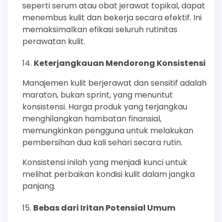
seperti serum atau obat jerawat topikal, dapat
menembus kulit dan bekerja secara efektif. Ini
memaksimalkan efikasi seluruh rutinitas
perawatan kulit.
Keterjangkauan Mendorong Konsistensi
Manajemen kulit berjerawat dan sensitif adalah
maraton, bukan sprint, yang menuntut
konsistensi. Harga produk yang terjangkau
menghilangkan hambatan finansial,
memungkinkan pengguna untuk melakukan
pembersihan dua kali sehari secara rutin.
Konsistensi inilah yang menjadi kunci untuk
melihat perbaikan kondisi kulit dalam jangka
panjang.
Bebas dari Iritan Potensial Umum