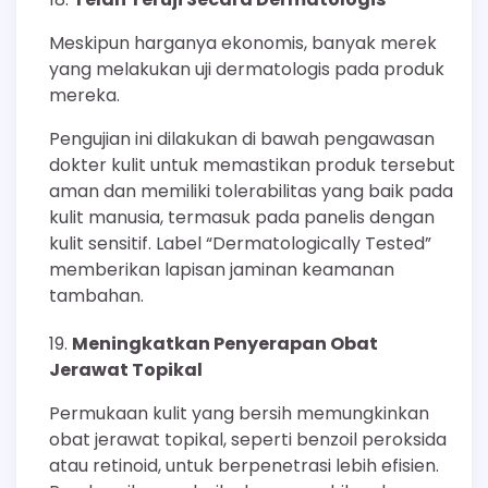
Meskipun harganya ekonomis, banyak merek
yang melakukan uji dermatologis pada produk
mereka.
Pengujian ini dilakukan di bawah pengawasan
dokter kulit untuk memastikan produk tersebut
aman dan memiliki tolerabilitas yang baik pada
kulit manusia, termasuk pada panelis dengan
kulit sensitif. Label “Dermatologically Tested”
memberikan lapisan jaminan keamanan
tambahan.
Meningkatkan Penyerapan Obat
Jerawat Topikal
Permukaan kulit yang bersih memungkinkan
obat jerawat topikal, seperti benzoil peroksida
atau retinoid, untuk berpenetrasi lebih efisien.