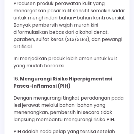
Produsen produk perawatan kulit yang
menargetkan pasar kulit sensitif semakin sadar
untuk menghindari bahan-bahan kontroversial.
Banyak pembersih wajah murah kini
diformulasikan bebas dari alkohol denat,
paraben, sulfat keras (SLS/SLES), dan pewangi
artifisial.
Ini menjadikan produk lebih aman untuk kulit
yang mudah bereaksi.
Mengurangi Risiko Hiperpigmentasi
Pasca-inflamasi (PIH)
Dengan mengurangi tingkat peradangan pada
lesi jerawat melalui bahan-bahan yang
menenangkan, pembersih ini secara tidak
langsung membantu mengurangi risiko PIH.
PIH adalah noda gelap yang tersisa setelah