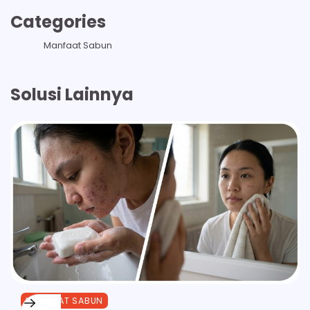
Categories
Manfaat Sabun
Solusi Lainnya
MANFAAT SABUN