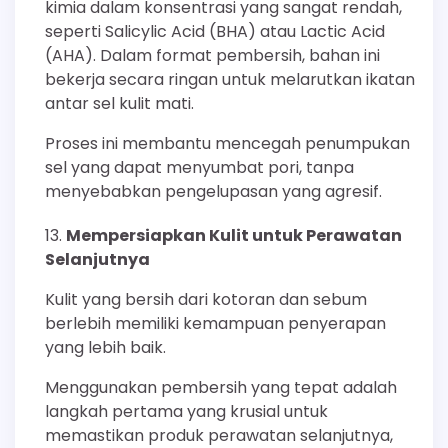
kimia dalam konsentrasi yang sangat rendah,
seperti Salicylic Acid (BHA) atau Lactic Acid
(AHA). Dalam format pembersih, bahan ini
bekerja secara ringan untuk melarutkan ikatan
antar sel kulit mati.
Proses ini membantu mencegah penumpukan
sel yang dapat menyumbat pori, tanpa
menyebabkan pengelupasan yang agresif.
Mempersiapkan Kulit untuk Perawatan
Selanjutnya
Kulit yang bersih dari kotoran dan sebum
berlebih memiliki kemampuan penyerapan
yang lebih baik.
Menggunakan pembersih yang tepat adalah
langkah pertama yang krusial untuk
memastikan produk perawatan selanjutnya,