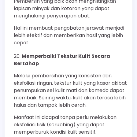
Pembersih yang baik akan menghilangkan
lapisan minyak dan kotoran yang dapat
menghalangi penyerapan obat.
Hal ini membuat pengobatan jerawat menjadi
lebih efektif dan memberikan hasil yang lebih
cepat.
Memperbaiki Tekstur Kulit Secara
Bertahap
Melalui pembersihan yang konsisten dan
eksfoliasi ringan, tekstur kulit yang kasar akibat
penumpukan sel kulit mati dan komedo dapat
membaik. Seiring waktu, kulit akan terasa lebih
halus dan tampak lebih cerah.
Manfaat ini dicapai tanpa perlu melakukan
eksfoliasi fisik (scrubbing) yang dapat
memperburuk kondisi kulit sensitif.