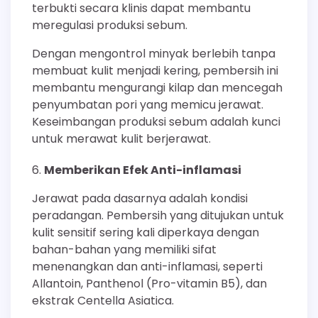
terbukti secara klinis dapat membantu
meregulasi produksi sebum.
Dengan mengontrol minyak berlebih tanpa
membuat kulit menjadi kering, pembersih ini
membantu mengurangi kilap dan mencegah
penyumbatan pori yang memicu jerawat.
Keseimbangan produksi sebum adalah kunci
untuk merawat kulit berjerawat.
Memberikan Efek Anti-inflamasi
Jerawat pada dasarnya adalah kondisi
peradangan. Pembersih yang ditujukan untuk
kulit sensitif sering kali diperkaya dengan
bahan-bahan yang memiliki sifat
menenangkan dan anti-inflamasi, seperti
Allantoin, Panthenol (Pro-vitamin B5), dan
ekstrak Centella Asiatica.