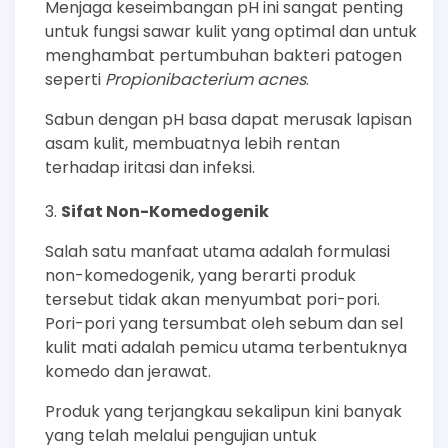
Menjaga keseimbangan pH ini sangat penting
untuk fungsi sawar kulit yang optimal dan untuk
menghambat pertumbuhan bakteri patogen
seperti
Propionibacterium acnes
.
Sabun dengan pH basa dapat merusak lapisan
asam kulit, membuatnya lebih rentan
terhadap iritasi dan infeksi.
Sifat Non-Komedogenik
Salah satu manfaat utama adalah formulasi
non-komedogenik, yang berarti produk
tersebut tidak akan menyumbat pori-pori.
Pori-pori yang tersumbat oleh sebum dan sel
kulit mati adalah pemicu utama terbentuknya
komedo dan jerawat.
Produk yang terjangkau sekalipun kini banyak
yang telah melalui pengujian untuk