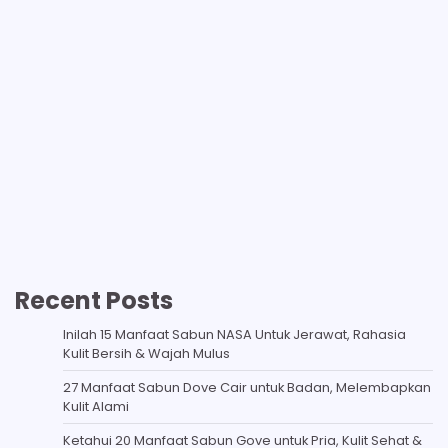
Recent Posts
Inilah 15 Manfaat Sabun NASA Untuk Jerawat, Rahasia
Kulit Bersih & Wajah Mulus
27 Manfaat Sabun Dove Cair untuk Badan, Melembapkan
Kulit Alami
Ketahui 20 Manfaat Sabun Gove untuk Pria, Kulit Sehat &