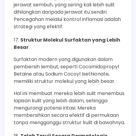
jerawat sembuh, yang sering kali lebih sulit
dihilangkan daripada jerawat itu sendiri.
Pencegahan melalui kontrol inflamasi adalah
strategi yang efektif.
Struktur Molekul Surfaktan yang Lebih
Besar
Surfaktan modern yang digunakan dalam
pembersih lembut, seperti Cocamidopropyl
Betaine atau Sodium Cocoyl Isethionate,
memiliki struktur molekul yang lebih besar.
Hal ini membuat mereka lebih sulit menembus
lapisan kulit yang lebih dalam, sehingga
mengurangi potensi iritasi. Mereka
membersihkan secara efektif di permukaan
tanpa mengganggu struktur kulit di bawahnya.
Telah Teruji Secara Dermatologis