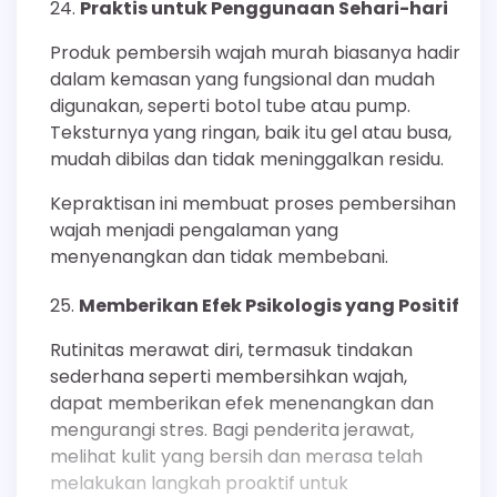
Praktis untuk Penggunaan Sehari-hari
Produk pembersih wajah murah biasanya hadir
dalam kemasan yang fungsional dan mudah
digunakan, seperti botol tube atau pump.
Teksturnya yang ringan, baik itu gel atau busa,
mudah dibilas dan tidak meninggalkan residu.
Kepraktisan ini membuat proses pembersihan
wajah menjadi pengalaman yang
menyenangkan dan tidak membebani.
Memberikan Efek Psikologis yang Positif
Rutinitas merawat diri, termasuk tindakan
sederhana seperti membersihkan wajah,
dapat memberikan efek menenangkan dan
mengurangi stres. Bagi penderita jerawat,
melihat kulit yang bersih dan merasa telah
melakukan langkah proaktif untuk