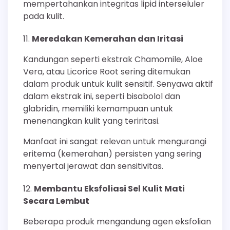
mempertahankan integritas lipid interseluler
pada kulit.
Meredakan Kemerahan dan Iritasi
Kandungan seperti ekstrak Chamomile, Aloe
Vera, atau Licorice Root sering ditemukan
dalam produk untuk kulit sensitif. Senyawa aktif
dalam ekstrak ini, seperti bisabolol dan
glabridin, memiliki kemampuan untuk
menenangkan kulit yang teriritasi.
Manfaat ini sangat relevan untuk mengurangi
eritema (kemerahan) persisten yang sering
menyertai jerawat dan sensitivitas.
Membantu Eksfoliasi Sel Kulit Mati
Secara Lembut
Beberapa produk mengandung agen eksfolian