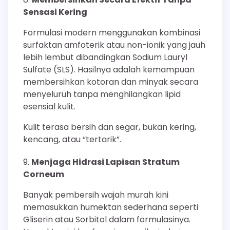
Sensasi Kering
Formulasi modern menggunakan kombinasi
surfaktan amfoterik atau non-ionik yang jauh
lebih lembut dibandingkan Sodium Lauryl
Sulfate (SLS). Hasilnya adalah kemampuan
membersihkan kotoran dan minyak secara
menyeluruh tanpa menghilangkan lipid
esensial kulit.
Kulit terasa bersih dan segar, bukan kering,
kencang, atau “tertarik”.
Menjaga Hidrasi Lapisan Stratum
Corneum
Banyak pembersih wajah murah kini
memasukkan humektan sederhana seperti
Gliserin atau Sorbitol dalam formulasinya.