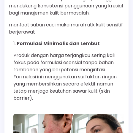
mendukung konsistensi penggunaan yang krusial
bagi manajemen kulit bermasalah.
manfaat sabun cuci.muka murah utk kulit sensitif
berjerawat
Formulasi Minimalis dan Lembut
Produk dengan harga terjangkau sering kali
fokus pada formulasi esensial tanpa bahan
tambahan yang berpotensi mengiritasi.
Formulasi ini menggunakan surfaktan ringan
yang membersihkan secara efektif namun
tetap menjaga keutuhan sawar kulit (skin
barrier).