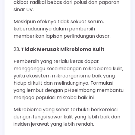
akibat radikal bebas dari polusi dan paparan
sinar UV.
Meskipun efeknya tidak sekuat serum,
keberadaannya dalam pembersih
memberikan lapisan perlindungan dasar.
Tidak Merusak Mikrobioma Kulit
Pembersih yang terlalu keras dapat
mengganggu keseimbangan mikrobioma kulit,
yaitu ekosistem mikroorganisme baik yang
hidup di kulit dan melindunginya. Formulasi
yang lembut dengan pH seimbang membantu
menjaga populasi mikroba baik ini.
Mikrobioma yang sehat terbukti berkorelasi
dengan fungsi sawar kulit yang lebih baik dan
insiden jerawat yang lebih rendah.