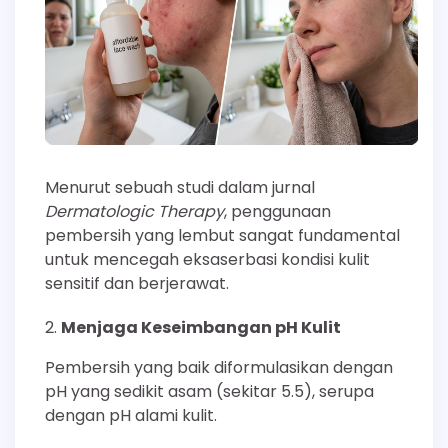
Menurut sebuah studi dalam jurnal
Dermatologic Therapy
, penggunaan
pembersih yang lembut sangat fundamental
untuk mencegah eksaserbasi kondisi kulit
sensitif dan berjerawat.
Menjaga Keseimbangan pH Kulit
Pembersih yang baik diformulasikan dengan
pH yang sedikit asam (sekitar 5.5), serupa
dengan pH alami kulit.