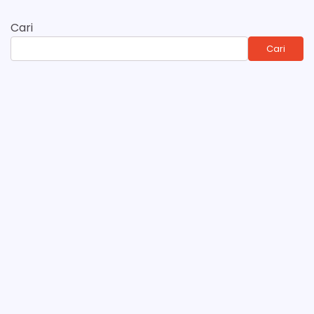
Cari
Cari