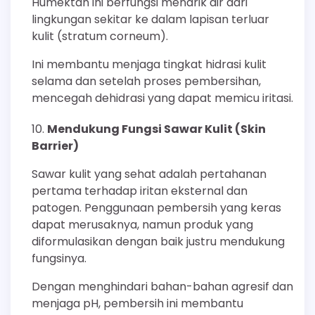
Humektan ini berfungsi menarik air dari
lingkungan sekitar ke dalam lapisan terluar
kulit (stratum corneum).
Ini membantu menjaga tingkat hidrasi kulit
selama dan setelah proses pembersihan,
mencegah dehidrasi yang dapat memicu iritasi.
Mendukung Fungsi Sawar Kulit (Skin
Barrier)
Sawar kulit yang sehat adalah pertahanan
pertama terhadap iritan eksternal dan
patogen. Penggunaan pembersih yang keras
dapat merusaknya, namun produk yang
diformulasikan dengan baik justru mendukung
fungsinya.
Dengan menghindari bahan-bahan agresif dan
menjaga pH, pembersih ini membantu