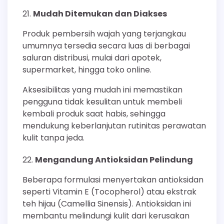
Mudah Ditemukan dan Diakses
Produk pembersih wajah yang terjangkau
umumnya tersedia secara luas di berbagai
saluran distribusi, mulai dari apotek,
supermarket, hingga toko online.
Aksesibilitas yang mudah ini memastikan
pengguna tidak kesulitan untuk membeli
kembali produk saat habis, sehingga
mendukung keberlanjutan rutinitas perawatan
kulit tanpa jeda.
Mengandung Antioksidan Pelindung
Beberapa formulasi menyertakan antioksidan
seperti Vitamin E (Tocopherol) atau ekstrak
teh hijau (Camellia Sinensis). Antioksidan ini
membantu melindungi kulit dari kerusakan