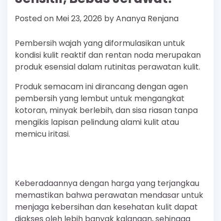
Posted on
Mei 23, 2026
by
Ananya Renjana
Pembersih wajah yang diformulasikan untuk
kondisi kulit reaktif dan rentan noda merupakan
produk esensial dalam rutinitas perawatan kulit.
Produk semacam ini dirancang dengan agen
pembersih yang lembut untuk mengangkat
kotoran, minyak berlebih, dan sisa riasan tanpa
mengikis lapisan pelindung alami kulit atau
memicu iritasi.
Keberadaannya dengan harga yang terjangkau
memastikan bahwa perawatan mendasar untuk
menjaga kebersihan dan kesehatan kulit dapat
diakses oleh lebih banyak kalangan, sehingga