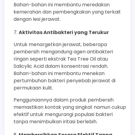
Bahan-bahan ini membantu meredakan
kemerahan dan pembengkakan yang terkait
dengan lesi jerawat.
Aktivitas Antibakteri yang Terukur
Untuk menargetkan jerawat, beberapa
pembersih mengandung agen antibakteri
ringan seperti ekstrak Tea Tree Oil atau
Salicylic Acid dalam konsentrasi rendah.
Bahan-bahan ini membantu menekan
pertumbuhan bakteri penyebab jerawat di
permukaan kulit.
Penggunaannya dalam produk pembersih
memastikan kontak yang singkat namun cukup
efektif untuk mengurangi populasi bakteri
tanpa menimbulkan iritasi berlebih.
Membersihkan Secara Efektif Tanpa