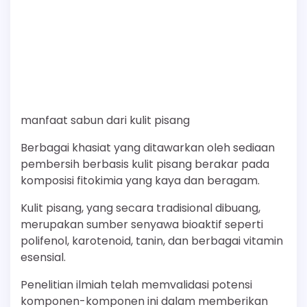
manfaat sabun dari kulit pisang
Berbagai khasiat yang ditawarkan oleh sediaan
pembersih berbasis kulit pisang berakar pada
komposisi fitokimia yang kaya dan beragam.
Kulit pisang, yang secara tradisional dibuang,
merupakan sumber senyawa bioaktif seperti
polifenol, karotenoid, tanin, dan berbagai vitamin
esensial.
Penelitian ilmiah telah memvalidasi potensi
komponen-komponen ini dalam memberikan