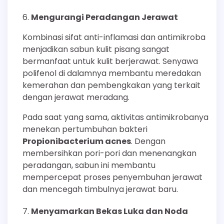
Mengurangi Peradangan Jerawat
Kombinasi sifat anti-inflamasi dan antimikroba
menjadikan sabun kulit pisang sangat
bermanfaat untuk kulit berjerawat. Senyawa
polifenol di dalamnya membantu meredakan
kemerahan dan pembengkakan yang terkait
dengan jerawat meradang.
Pada saat yang sama, aktivitas antimikrobanya
menekan pertumbuhan bakteri
Propionibacterium acnes
. Dengan
membersihkan pori-pori dan menenangkan
peradangan, sabun ini membantu
mempercepat proses penyembuhan jerawat
dan mencegah timbulnya jerawat baru.
Menyamarkan Bekas Luka dan Noda