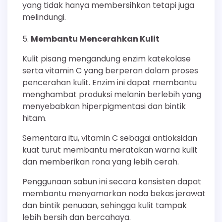
yang tidak hanya membersihkan tetapi juga
melindungi.
Membantu Mencerahkan Kulit
Kulit pisang mengandung enzim katekolase
serta vitamin C yang berperan dalam proses
pencerahan kulit. Enzim ini dapat membantu
menghambat produksi melanin berlebih yang
menyebabkan hiperpigmentasi dan bintik
hitam.
Sementara itu, vitamin C sebagai antioksidan
kuat turut membantu meratakan warna kulit
dan memberikan rona yang lebih cerah.
Penggunaan sabun ini secara konsisten dapat
membantu menyamarkan noda bekas jerawat
dan bintik penuaan, sehingga kulit tampak
lebih bersih dan bercahaya.