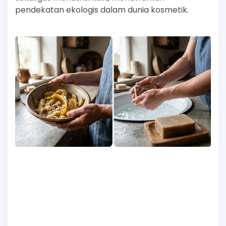
pendekatan ekologis dalam dunia kosmetik.