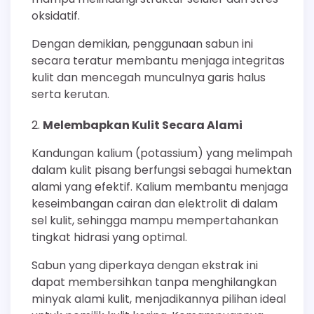
oksidatif.
Dengan demikian, penggunaan sabun ini
secara teratur membantu menjaga integritas
kulit dan mencegah munculnya garis halus
serta kerutan.
Melembapkan Kulit Secara Alami
Kandungan kalium (potassium) yang melimpah
dalam kulit pisang berfungsi sebagai humektan
alami yang efektif. Kalium membantu menjaga
keseimbangan cairan dan elektrolit di dalam
sel kulit, sehingga mampu mempertahankan
tingkat hidrasi yang optimal.
Sabun yang diperkaya dengan ekstrak ini
dapat membersihkan tanpa menghilangkan
minyak alami kulit, menjadikannya pilihan ideal