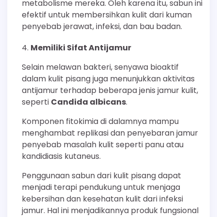
metabolisme mereka. Oleh karena itu, sabun ini
efektif untuk membersihkan kulit dari kuman
penyebab jerawat, infeksi, dan bau badan.
Memiliki Sifat Antijamur
Selain melawan bakteri, senyawa bioaktif
dalam kulit pisang juga menunjukkan aktivitas
antijamur terhadap beberapa jenis jamur kulit,
seperti
Candida albicans
.
Komponen fitokimia di dalamnya mampu
menghambat replikasi dan penyebaran jamur
penyebab masalah kulit seperti panu atau
kandidiasis kutaneus.
Penggunaan sabun dari kulit pisang dapat
menjadi terapi pendukung untuk menjaga
kebersihan dan kesehatan kulit dari infeksi
jamur. Hal ini menjadikannya produk fungsional