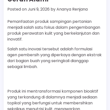
Posted on
Juni 9, 2026
by
Ananya Renjana
Pemanfaatan produk sampingan pertanian
menjadi salah satu fokus dalam pengembangan
produk perawatan kulit yang berkelanjutan dan
inovatif.
Salah satu inovasi tersebut adalah formulasi
agen pembersih yang diperkaya dengan ekstrak
dari bagian buah yang seringkali dianggap
sebagai limbah.
Produk ini mentransformasi komponen bioaktif
yang terkandung di dalamnya menjadi sediaan
topikal yang berfungsi untuk membersihkan
sekaligus menutrisi kulit, menawarkan