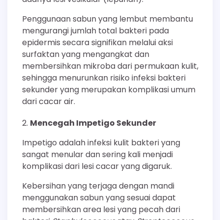
Penggunaan sabun yang lembut membantu
mengurangi jumlah total bakteri pada
epidermis secara signifikan melalui aksi
surfaktan yang mengangkat dan
membersihkan mikroba dari permukaan kulit,
sehingga menurunkan risiko infeksi bakteri
sekunder yang merupakan komplikasi umum
dari cacar air.
Mencegah Impetigo Sekunder
Impetigo adalah infeksi kulit bakteri yang
sangat menular dan sering kali menjadi
komplikasi dari lesi cacar yang digaruk.
Kebersihan yang terjaga dengan mandi
menggunakan sabun yang sesuai dapat
membersihkan area lesi yang pecah dari