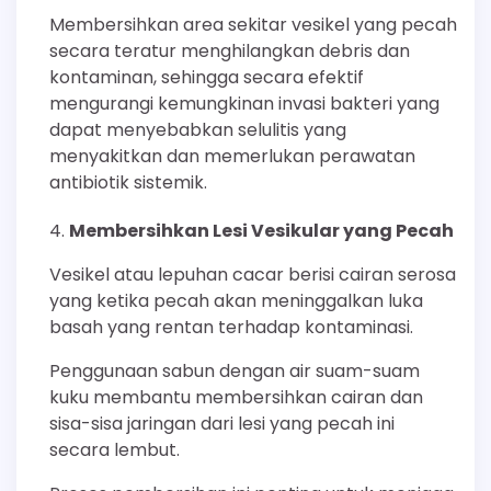
Membersihkan area sekitar vesikel yang pecah
secara teratur menghilangkan debris dan
kontaminan, sehingga secara efektif
mengurangi kemungkinan invasi bakteri yang
dapat menyebabkan selulitis yang
menyakitkan dan memerlukan perawatan
antibiotik sistemik.
Membersihkan Lesi Vesikular yang Pecah
Vesikel atau lepuhan cacar berisi cairan serosa
yang ketika pecah akan meninggalkan luka
basah yang rentan terhadap kontaminasi.
Penggunaan sabun dengan air suam-suam
kuku membantu membersihkan cairan dan
sisa-sisa jaringan dari lesi yang pecah ini
secara lembut.