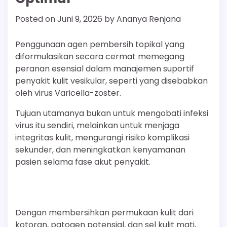
Posted on
Juni 9, 2026
by
Ananya Renjana
Penggunaan agen pembersih topikal yang
diformulasikan secara cermat memegang
peranan esensial dalam manajemen suportif
penyakit kulit vesikular, seperti yang disebabkan
oleh virus Varicella-zoster.
Tujuan utamanya bukan untuk mengobati infeksi
virus itu sendiri, melainkan untuk menjaga
integritas kulit, mengurangi risiko komplikasi
sekunder, dan meningkatkan kenyamanan
pasien selama fase akut penyakit.
Dengan membersihkan permukaan kulit dari
kotoran, patogen potensial, dan sel kulit mati,