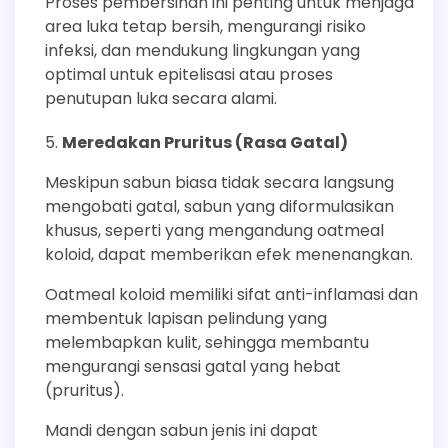
Proses pembersihan ini penting untuk menjaga
area luka tetap bersih, mengurangi risiko
infeksi, dan mendukung lingkungan yang
optimal untuk epitelisasi atau proses
penutupan luka secara alami.
Meredakan Pruritus (Rasa Gatal)
Meskipun sabun biasa tidak secara langsung
mengobati gatal, sabun yang diformulasikan
khusus, seperti yang mengandung oatmeal
koloid, dapat memberikan efek menenangkan.
Oatmeal koloid memiliki sifat anti-inflamasi dan
membentuk lapisan pelindung yang
melembapkan kulit, sehingga membantu
mengurangi sensasi gatal yang hebat
(pruritus).
Mandi dengan sabun jenis ini dapat