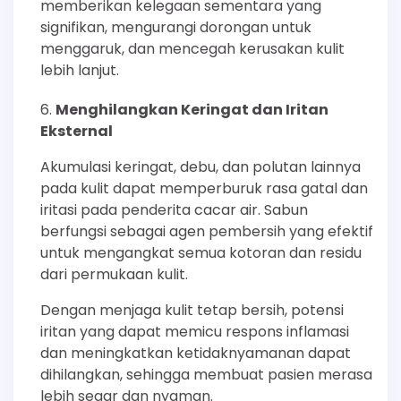
memberikan kelegaan sementara yang
signifikan, mengurangi dorongan untuk
menggaruk, dan mencegah kerusakan kulit
lebih lanjut.
Menghilangkan Keringat dan Iritan
Eksternal
Akumulasi keringat, debu, dan polutan lainnya
pada kulit dapat memperburuk rasa gatal dan
iritasi pada penderita cacar air. Sabun
berfungsi sebagai agen pembersih yang efektif
untuk mengangkat semua kotoran dan residu
dari permukaan kulit.
Dengan menjaga kulit tetap bersih, potensi
iritan yang dapat memicu respons inflamasi
dan meningkatkan ketidaknyamanan dapat
dihilangkan, sehingga membuat pasien merasa
lebih segar dan nyaman.