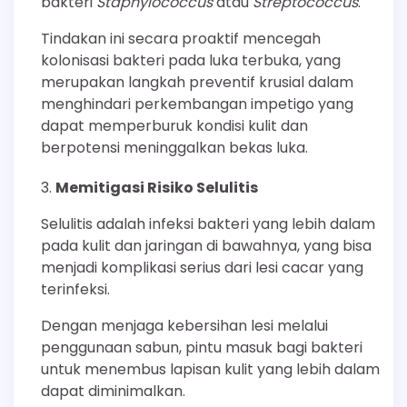
bakteri
Staphylococcus
atau
Streptococcus
.
Tindakan ini secara proaktif mencegah
kolonisasi bakteri pada luka terbuka, yang
merupakan langkah preventif krusial dalam
menghindari perkembangan impetigo yang
dapat memperburuk kondisi kulit dan
berpotensi meninggalkan bekas luka.
Memitigasi Risiko Selulitis
Selulitis adalah infeksi bakteri yang lebih dalam
pada kulit dan jaringan di bawahnya, yang bisa
menjadi komplikasi serius dari lesi cacar yang
terinfeksi.
Dengan menjaga kebersihan lesi melalui
penggunaan sabun, pintu masuk bagi bakteri
untuk menembus lapisan kulit yang lebih dalam
dapat diminimalkan.