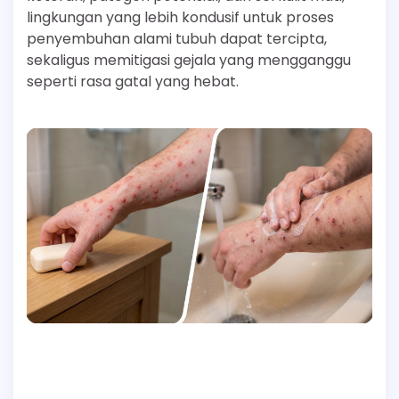
lingkungan yang lebih kondusif untuk proses
penyembuhan alami tubuh dapat tercipta,
sekaligus memitigasi gejala yang mengganggu
seperti rasa gatal yang hebat.