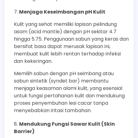
Menjaga Keseimbangan pH Kulit
Kulit yang sehat memiliki lapisan pelindung
asam (acid mantle) dengan pH sekitar 4.7
hingga 5.75. Penggunaan sabun yang keras dan
bersifat basa dapat merusak lapisan ini,
membuat kulit lebih rentan terhadap infeksi
dan kekeringan.
Memilih sabun dengan pH seimbang atau
sabun sintetik (syndet bar) membantu
menjaga keasaman alami kulit, yang esensial
untuk fungsi pertahanan kulit dan mendukung
proses penyembuhan lesi cacar tanpa
menyebabkan iritasi tambahan.
Mendukung Fungsi Sawar Kulit (Skin
Barrier)