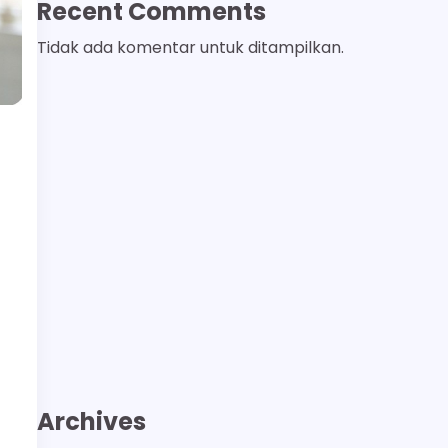
Recent Comments
Tidak ada komentar untuk ditampilkan.
Archives