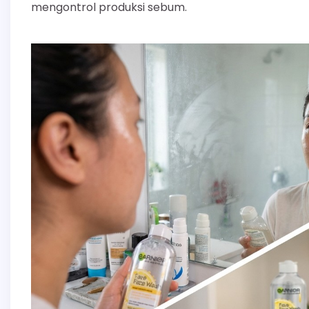
mengontrol produksi sebum.