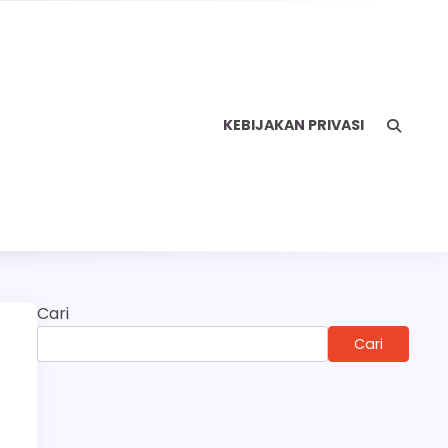
KEBIJAKAN PRIVASI
Cari
Cari