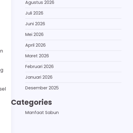
Agustus 2026
Juli 2026
Juni 2026
Mei 2026
April 2026
an
Maret 2026
Februari 2026
ng
Januari 2026
Desember 2025
sel
Categories
Manfaat Sabun