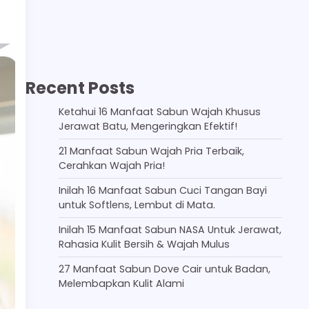
Recent Posts
Ketahui 16 Manfaat Sabun Wajah Khusus
Jerawat Batu, Mengeringkan Efektif!
21 Manfaat Sabun Wajah Pria Terbaik,
Cerahkan Wajah Pria!
Inilah 16 Manfaat Sabun Cuci Tangan Bayi
untuk Softlens, Lembut di Mata.
Inilah 15 Manfaat Sabun NASA Untuk Jerawat,
Rahasia Kulit Bersih & Wajah Mulus
27 Manfaat Sabun Dove Cair untuk Badan,
Melembapkan Kulit Alami