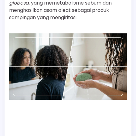
globosa
, yang memetabolisme sebum dan
menghasilkan asam oleat sebagai produk
sampingan yang mengiritasi.