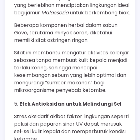
yang berlebihan menciptakan lingkungan ideal
bagi jamur
Malassezia
untuk berkembang biak.
Beberapa komponen herbal dalam sabun
Gove, terutama minyak sereh, diketahui
memiliki sifat astringen ringan.
Sifat ini membantu mengatur aktivitas kelenjar
sebasea tanpa membuat kulit kepala menjadi
terlalu kering, sehingga mencapai
keseimbangan sebum yang lebih optimal dan
mengurangi “sumber makanan” bagi
mikroorganisme penyebab ketombe.
Efek Antioksidan untuk Melindungi Sel
Stres oksidatif akibat faktor lingkungan seperti
polusi dan paparan sinar UV dapat merusak
sel-sel kulit kepala dan memperburuk kondisi
ketombe.