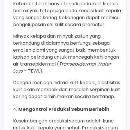
Ketombe tidak hanya terjadi pada kulit kepala
berminyak, tetapi juga pada kondisi kulit kepala
yang sangat kering. Kekeringan dapat memicu
pengelupasan sel kulit secara prematur.
Minyak kelapa dan minyak zaitun yang
terkandung di dalamnya berfungsi sebagai
emolien alami yang sangat baik, membentuk
lapisan pelindung untuk mencegah kehilangan
air transepidermal (
Transepidermal Water
Loss
– TEWL).
Dengan menjaga hidrasi kulit kepala, elastisitas
kulit akan membaik dan masalah serpihan kulit
kering dapat diminimalkan secara bertahap.
Mengontrol Produksi Sebum Berlebih
Keseimbangan produksi sebum adalah kunci
untuk kulit kepala yang sehat. Produksi sebum