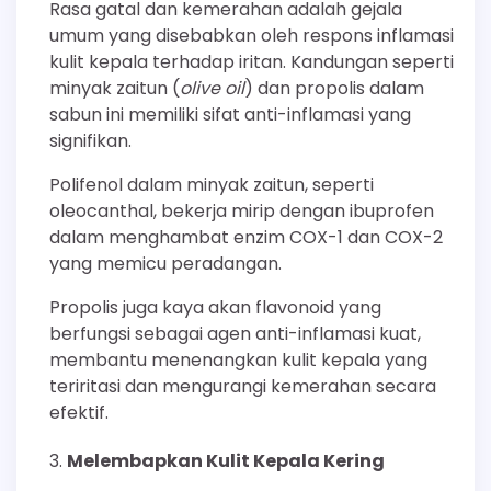
Rasa gatal dan kemerahan adalah gejala
umum yang disebabkan oleh respons inflamasi
kulit kepala terhadap iritan. Kandungan seperti
minyak zaitun (
olive oil
) dan propolis dalam
sabun ini memiliki sifat anti-inflamasi yang
signifikan.
Polifenol dalam minyak zaitun, seperti
oleocanthal, bekerja mirip dengan ibuprofen
dalam menghambat enzim COX-1 dan COX-2
yang memicu peradangan.
Propolis juga kaya akan flavonoid yang
berfungsi sebagai agen anti-inflamasi kuat,
membantu menenangkan kulit kepala yang
teriritasi dan mengurangi kemerahan secara
efektif.
Melembapkan Kulit Kepala Kering