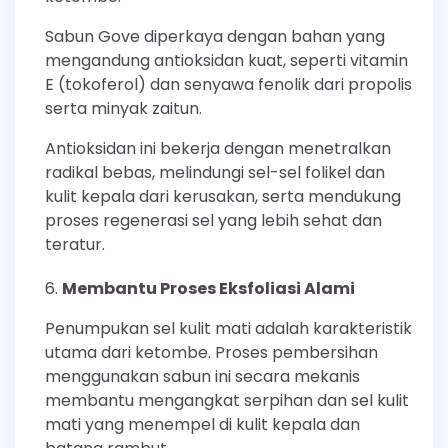
Sabun Gove diperkaya dengan bahan yang
mengandung antioksidan kuat, seperti vitamin
E (tokoferol) dan senyawa fenolik dari propolis
serta minyak zaitun.
Antioksidan ini bekerja dengan menetralkan
radikal bebas, melindungi sel-sel folikel dan
kulit kepala dari kerusakan, serta mendukung
proses regenerasi sel yang lebih sehat dan
teratur.
Membantu Proses Eksfoliasi Alami
Penumpukan sel kulit mati adalah karakteristik
utama dari ketombe. Proses pembersihan
menggunakan sabun ini secara mekanis
membantu mengangkat serpihan dan sel kulit
mati yang menempel di kulit kepala dan