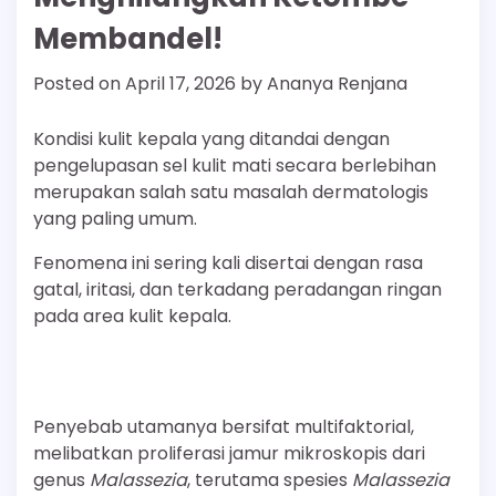
Membandel!
Posted on
April 17, 2026
by
Ananya Renjana
Kondisi kulit kepala yang ditandai dengan
pengelupasan sel kulit mati secara berlebihan
merupakan salah satu masalah dermatologis
yang paling umum.
Fenomena ini sering kali disertai dengan rasa
gatal, iritasi, dan terkadang peradangan ringan
pada area kulit kepala.
Penyebab utamanya bersifat multifaktorial,
melibatkan proliferasi jamur mikroskopis dari
genus
Malassezia
, terutama spesies
Malassezia