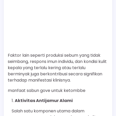
Faktor lain seperti produksi sebum yang tidak
seimbang, respons imun individu, dan kondisi kulit
kepala yang terlalu kering atau terlalu
berminyak juga berkontribusi secara signifikan
terhadap manifestasi klinisnya.
manfaat sabun gove untuk ketombbe
Aktivitas Antijamur Alami
Salah satu komponen utama dalam