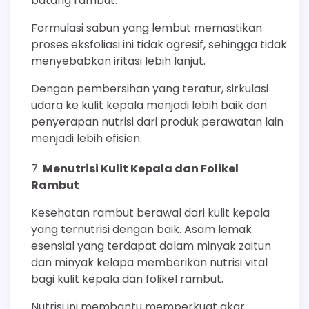
batang rambut.
Formulasi sabun yang lembut memastikan
proses eksfoliasi ini tidak agresif, sehingga tidak
menyebabkan iritasi lebih lanjut.
Dengan pembersihan yang teratur, sirkulasi
udara ke kulit kepala menjadi lebih baik dan
penyerapan nutrisi dari produk perawatan lain
menjadi lebih efisien.
Menutrisi Kulit Kepala dan Folikel
Rambut
Kesehatan rambut berawal dari kulit kepala
yang ternutrisi dengan baik. Asam lemak
esensial yang terdapat dalam minyak zaitun
dan minyak kelapa memberikan nutrisi vital
bagi kulit kepala dan folikel rambut.
Nutrisi ini membantu memperkuat akar