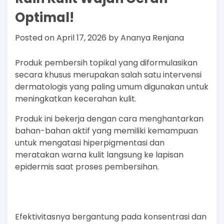
Optimal!
Posted on
April 17, 2026
by
Ananya Renjana
Produk pembersih topikal yang diformulasikan
secara khusus merupakan salah satu intervensi
dermatologis yang paling umum digunakan untuk
meningkatkan kecerahan kulit.
Produk ini bekerja dengan cara menghantarkan
bahan-bahan aktif yang memiliki kemampuan
untuk mengatasi hiperpigmentasi dan
meratakan warna kulit langsung ke lapisan
epidermis saat proses pembersihan.
Efektivitasnya bergantung pada konsentrasi dan