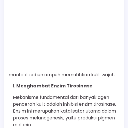
manfaat sabun ampuh memutihkan kulit wajah
Menghambat Enzim Tirosinase
Mekanisme fundamental dari banyak agen
pencerah kulit adalah inhibisi enzim tirosinase.
Enzim ini merupakan katalisator utama dalam
proses melanogenesis, yaitu produksi pigmen
melanin.