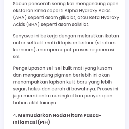
Sabun pencerah sering kali mengandung agen
eksfolian kimia seperti Alpha Hydroxy Acids
(AHA) seperti asam glikolat, atau Beta Hydroxy
Acids (BHA) seperti asam salisilat.
Senyawa ini bekerja dengan melarutkan ikatan
antar sel kulit mati di lapisan terluar (stratum
korneum), mempercepat proses regenerasi
sel.
Pengelupasan sel-sel kulit mati yang kusam
dan mengandung pigmen berlebih ini akan
menampakkan lapisan kulit baru yang lebih
segar, halus, dan cerah di bawahnya. Proses ini
juga membantu meningkatkan penyerapan
bahan aktif lainnya.
Memudarkan Noda Hitam Pasca-
Inflamasi (PIH)