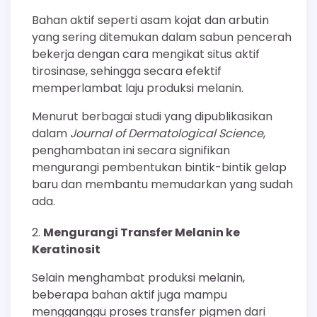
Bahan aktif seperti asam kojat dan arbutin
yang sering ditemukan dalam sabun pencerah
bekerja dengan cara mengikat situs aktif
tirosinase, sehingga secara efektif
memperlambat laju produksi melanin.
Menurut berbagai studi yang dipublikasikan
dalam
Journal of Dermatological Science
,
penghambatan ini secara signifikan
mengurangi pembentukan bintik-bintik gelap
baru dan membantu memudarkan yang sudah
ada.
Mengurangi Transfer Melanin ke
Keratinosit
Selain menghambat produksi melanin,
beberapa bahan aktif juga mampu
mengganggu proses transfer pigmen dari