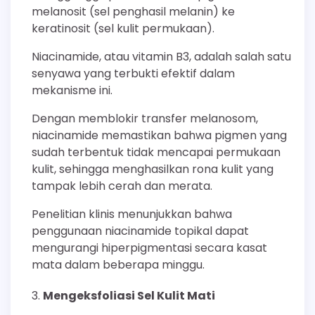
melanosit (sel penghasil melanin) ke
keratinosit (sel kulit permukaan).
Niacinamide, atau vitamin B3, adalah salah satu
senyawa yang terbukti efektif dalam
mekanisme ini.
Dengan memblokir transfer melanosom,
niacinamide memastikan bahwa pigmen yang
sudah terbentuk tidak mencapai permukaan
kulit, sehingga menghasilkan rona kulit yang
tampak lebih cerah dan merata.
Penelitian klinis menunjukkan bahwa
penggunaan niacinamide topikal dapat
mengurangi hiperpigmentasi secara kasat
mata dalam beberapa minggu.
Mengeksfoliasi Sel Kulit Mati