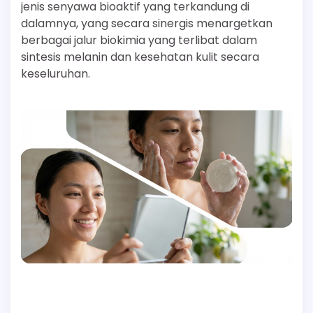
jenis senyawa bioaktif yang terkandung di
dalamnya, yang secara sinergis menargetkan
berbagai jalur biokimia yang terlibat dalam
sintesis melanin dan kesehatan kulit secara
keseluruhan.