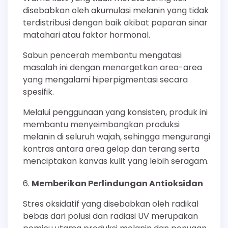
disebabkan oleh akumulasi melanin yang tidak
terdistribusi dengan baik akibat paparan sinar
matahari atau faktor hormonal.
Sabun pencerah membantu mengatasi
masalah ini dengan menargetkan area-area
yang mengalami hiperpigmentasi secara
spesifik.
Melalui penggunaan yang konsisten, produk ini
membantu menyeimbangkan produksi
melanin di seluruh wajah, sehingga mengurangi
kontras antara area gelap dan terang serta
menciptakan kanvas kulit yang lebih seragam.
Memberikan Perlindungan Antioksidan
Stres oksidatif yang disebabkan oleh radikal
bebas dari polusi dan radiasi UV merupakan