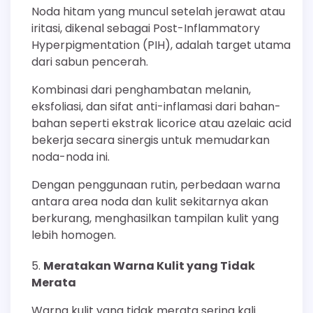
Noda hitam yang muncul setelah jerawat atau
iritasi, dikenal sebagai Post-Inflammatory
Hyperpigmentation (PIH), adalah target utama
dari sabun pencerah.
Kombinasi dari penghambatan melanin,
eksfoliasi, dan sifat anti-inflamasi dari bahan-
bahan seperti ekstrak licorice atau azelaic acid
bekerja secara sinergis untuk memudarkan
noda-noda ini.
Dengan penggunaan rutin, perbedaan warna
antara area noda dan kulit sekitarnya akan
berkurang, menghasilkan tampilan kulit yang
lebih homogen.
Meratakan Warna Kulit yang Tidak
Merata
Warna kulit yang tidak merata sering kali