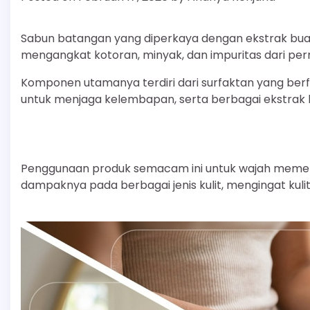
Sabun batangan yang diperkaya dengan ekstrak bua
mengangkat kotoran, minyak, dan impuritas dari per
Komponen utamanya terdiri dari surfaktan yang berf
untuk menjaga kelembapan, serta berbagai ekstrak b
Penggunaan produk semacam ini untuk wajah memerl
dampaknya pada berbagai jenis kulit, mengingat kulit 