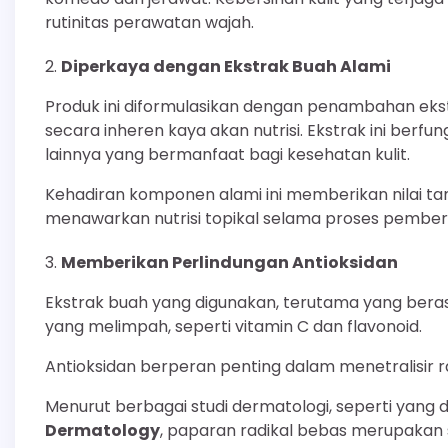
rutinitas perawatan wajah.
Diperkaya dengan Ekstrak Buah Alami
Produk ini diformulasikan dengan penambahan ekstr
secara inheren kaya akan nutrisi. Ekstrak ini berfu
lainnya yang bermanfaat bagi kesehatan kulit.
Kehadiran komponen alami ini memberikan nilai t
menawarkan nutrisi topikal selama proses pember
Memberikan Perlindungan Antioksidan
Ekstrak buah yang digunakan, terutama yang beras
yang melimpah, seperti vitamin C dan flavonoid.
Antioksidan berperan penting dalam menetralisir ra
Menurut berbagai studi dermatologi, seperti yang 
Dermatology
, paparan radikal bebas merupakan 