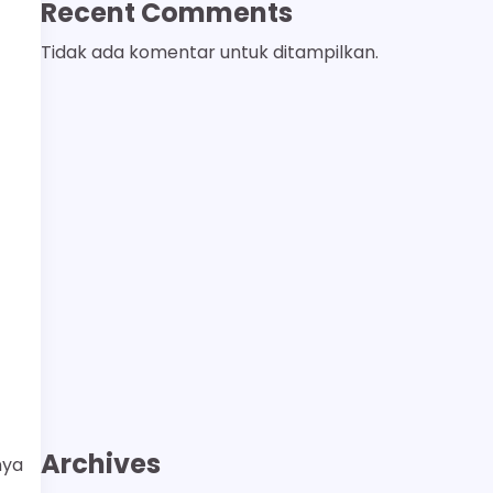
Recent Comments
Tidak ada komentar untuk ditampilkan.
Archives
nya