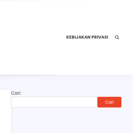
KEBIJAKAN PRIVASI
Cari
Cari