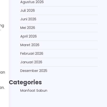
Agustus 2026
Juli 2026
Juni 2026
ang
Mei 2026
f
April 2026
Maret 2026
Februari 2026
Januari 2026
Desember 2025
dan
Categories
an.
Manfaat Sabun