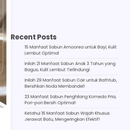
Recent Posts
15 Manfaat Sabun Amoorea untuk Bayi, Kulit
Lembut Optimal
Inilah 21 Manfaat Sabun Anak 3 Tahun yang
Bagus, Kulit Lembut Terlindungi
Inilah 29 Manfaat Sabun Cair untuk Bathtub,
Bersihkan Noda Membandel!
23 Manfaat Sabun Penghilang Komedo Pria,
Pori-pori Bersih Optimal!
Ketahui 16 Manfaat Sabun Wajah Khusus
Jerawat Batu, Mengeringkan Efektif!