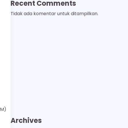
Recent Comments
Tidak ada komentar untuk ditampilkan.
OM)
Archives