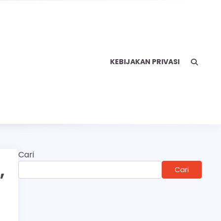
KEBIJAKAN PRIVASI
Cari
,
Cari