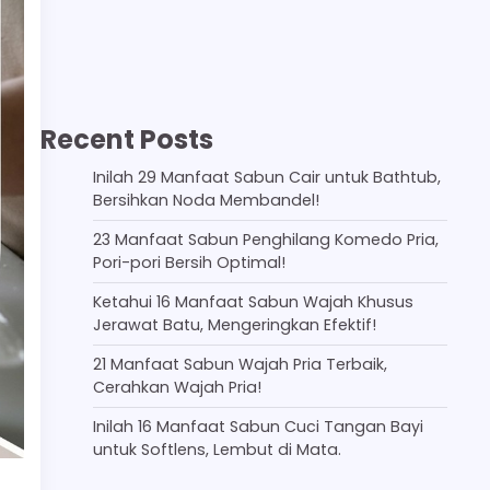
Recent Posts
Inilah 29 Manfaat Sabun Cair untuk Bathtub,
Bersihkan Noda Membandel!
23 Manfaat Sabun Penghilang Komedo Pria,
Pori-pori Bersih Optimal!
Ketahui 16 Manfaat Sabun Wajah Khusus
Jerawat Batu, Mengeringkan Efektif!
21 Manfaat Sabun Wajah Pria Terbaik,
Cerahkan Wajah Pria!
Inilah 16 Manfaat Sabun Cuci Tangan Bayi
untuk Softlens, Lembut di Mata.