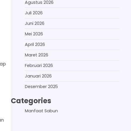
Agustus 2026
Juli 2026
Juni 2026
Mei 2026
April 2026
Maret 2026
kap
Februari 2026
Januari 2026
Desember 2025
Categories
Manfaat Sabun
an