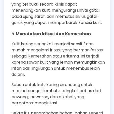
yang terbukti secara klinis dapat
menenangkan kulit, mengurangi sinyal gatal
pada ujung saraf, dan memutus siklus gatal-
garuk yang dapat memperburuk kondisi kulit.
Meredakan Iritasi dan Kemerahan
Kulit kering seringkali menjadi sensitif dan
mudah mengalami iritasi, yang bermanifestasi
sebagai kemerahan atau eritema. Ini terjadi
karena sawar kulit yang lemah memungkinkan
iritan dari lingkungan untuk menembus lebih
dalam.
Sabun untuk kulit kering dirancang untuk
menjadi sangat lembut, seringkali bebas dari
pewangi, pewarna, dan alkohol yang
berpotensi mengiritasi.
Selain itu, penambahan bahan-bahan seperti