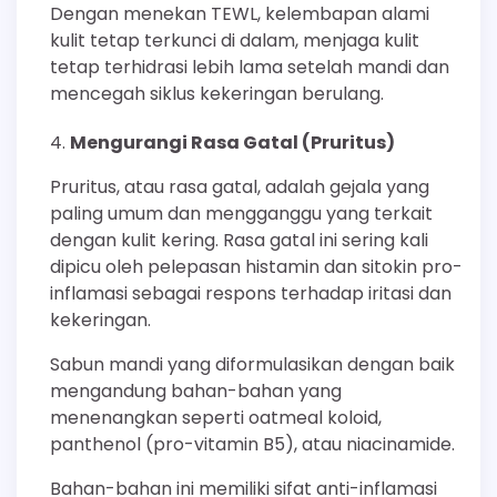
Dengan menekan TEWL, kelembapan alami
kulit tetap terkunci di dalam, menjaga kulit
tetap terhidrasi lebih lama setelah mandi dan
mencegah siklus kekeringan berulang.
Mengurangi Rasa Gatal (Pruritus)
Pruritus, atau rasa gatal, adalah gejala yang
paling umum dan mengganggu yang terkait
dengan kulit kering. Rasa gatal ini sering kali
dipicu oleh pelepasan histamin dan sitokin pro-
inflamasi sebagai respons terhadap iritasi dan
kekeringan.
Sabun mandi yang diformulasikan dengan baik
mengandung bahan-bahan yang
menenangkan seperti oatmeal koloid,
panthenol (pro-vitamin B5), atau niacinamide.
Bahan-bahan ini memiliki sifat anti-inflamasi