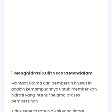
Menghidrasi Kulit Secara Mendalam
Manfaat utama dari pembersih khusus ini
adalah kemampuannya untuk memberikan
hidrasi yang intensif selama proses
pembersihan.
Tidak seperti sabun alkali yang dapat