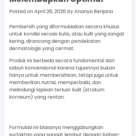
Posted on
April 26, 2026
by
Ananya Renjana
Pembersih yang diformulasikan secara khusus
untuk kondisi xerosis kutis, atau kulit yang sangat
kering, dirancang dengan pendekatan
dermatologis yang cermat.
Produk ini berbeda secara fundamental dari
sabun konvensional karena tujuannya bukan
hanya untuk membersihkan, tetapi juga untuk
memberikan nutrisi, memperbaiki, dan
melindungi lapisan terluar kulit (stratum
korneum) yang rentan.
Formulasi ini biasanya menggabungkan
surfaktan yang sangat lembut dengan bahan-