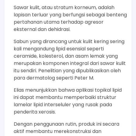
Sawar kulit, atau stratum korneum, adalah
lapisan terluar yang berfungsi sebagai benteng
pertahanan utama terhadap agresor
eksternal dan dehidrasi.
Sabun yang dirancang untuk kulit kering sering
kali mengandung lipid esensial seperti
ceramide, kolesterol, dan asam lemak yang
merupakan komponen integral dari sawar kulit
itu sendiri. Penelitian yang dipublikasikan oleh
para dermatolog seperti Peter M.
Elias menunjukkan bahwa aplikasi topikal lipid
ini dapat membantu memperbaiki struktur
lamelar lipid interseluler yang rusak pada
penderita xerosis.
Dengan penggunaan rutin, produk ini secara
aktif membantu merekonstruksi dan