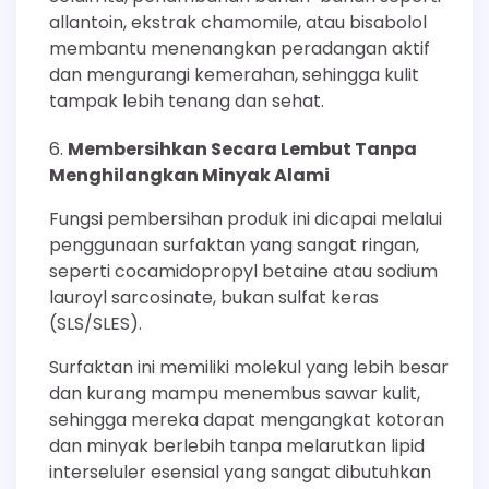
allantoin, ekstrak chamomile, atau bisabolol
membantu menenangkan peradangan aktif
dan mengurangi kemerahan, sehingga kulit
tampak lebih tenang dan sehat.
Membersihkan Secara Lembut Tanpa
Menghilangkan Minyak Alami
Fungsi pembersihan produk ini dicapai melalui
penggunaan surfaktan yang sangat ringan,
seperti cocamidopropyl betaine atau sodium
lauroyl sarcosinate, bukan sulfat keras
(SLS/SLES).
Surfaktan ini memiliki molekul yang lebih besar
dan kurang mampu menembus sawar kulit,
sehingga mereka dapat mengangkat kotoran
dan minyak berlebih tanpa melarutkan lipid
interseluler esensial yang sangat dibutuhkan