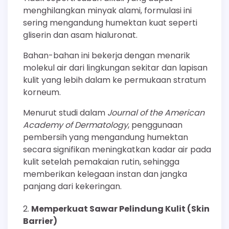
menghilangkan minyak alami, formulasi ini
sering mengandung humektan kuat seperti
gliserin dan asam hialuronat.
Bahan-bahan ini bekerja dengan menarik
molekul air dari lingkungan sekitar dan lapisan
kulit yang lebih dalam ke permukaan stratum
korneum.
Menurut studi dalam
Journal of the American
Academy of Dermatology
, penggunaan
pembersih yang mengandung humektan
secara signifikan meningkatkan kadar air pada
kulit setelah pemakaian rutin, sehingga
memberikan kelegaan instan dan jangka
panjang dari kekeringan.
Memperkuat Sawar Pelindung Kulit (Skin
Barrier)