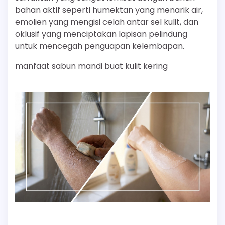
bahan aktif seperti humektan yang menarik air,
emolien yang mengisi celah antar sel kulit, dan
oklusif yang menciptakan lapisan pelindung
untuk mencegah penguapan kelembapan.
manfaat sabun mandi buat kulit kering