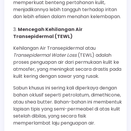
memperkuat benteng pertahanan kulit,
menjadikannya lebih tangguh terhadap iritan
dan lebih efisien dalam menahan kelembapan.
Mencegah Kehilangan Air
Transepidermal (TEWL)
Kehilangan Air Transepidermal atau
Transepidermal Water Loss
(TEWL) adalah
proses penguapan air dari permukaan kulit ke
atmosfer, yang meningkat secara drastis pada
kulit kering dengan sawar yang rusak.
Sabun khusus ini sering kali diperkaya dengan
bahan oklusif seperti petrolatum, dimethicone,
atau shea butter. Bahan-bahan ini membentuk
lapisan tipis yang semi-permeabel di atas kulit
setelah dibilas, yang secara fisik
memperlambat laju penguapan air.