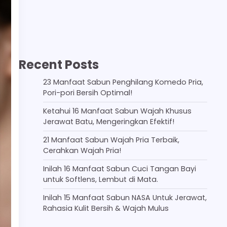
Recent Posts
23 Manfaat Sabun Penghilang Komedo Pria,
Pori-pori Bersih Optimal!
Ketahui 16 Manfaat Sabun Wajah Khusus
Jerawat Batu, Mengeringkan Efektif!
21 Manfaat Sabun Wajah Pria Terbaik,
Cerahkan Wajah Pria!
Inilah 16 Manfaat Sabun Cuci Tangan Bayi
untuk Softlens, Lembut di Mata.
Inilah 15 Manfaat Sabun NASA Untuk Jerawat,
Rahasia Kulit Bersih & Wajah Mulus