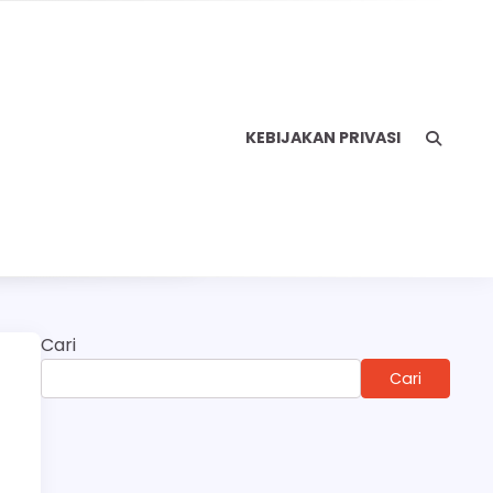
KEBIJAKAN PRIVASI
Cari
Cari