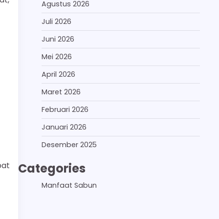
Agustus 2026
Juli 2026
Juni 2026
Mei 2026
April 2026
Maret 2026
Februari 2026
Januari 2026
Desember 2025
pat
Categories
Manfaat Sabun