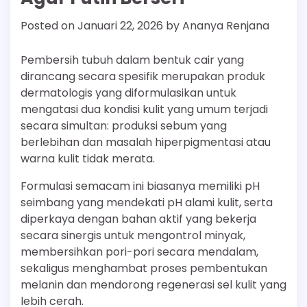
Posted on
Januari 22, 2026
by
Ananya Renjana
Pembersih tubuh dalam bentuk cair yang
dirancang secara spesifik merupakan produk
dermatologis yang diformulasikan untuk
mengatasi dua kondisi kulit yang umum terjadi
secara simultan: produksi sebum yang
berlebihan dan masalah hiperpigmentasi atau
warna kulit tidak merata.
Formulasi semacam ini biasanya memiliki pH
seimbang yang mendekati pH alami kulit, serta
diperkaya dengan bahan aktif yang bekerja
secara sinergis untuk mengontrol minyak,
membersihkan pori-pori secara mendalam,
sekaligus menghambat proses pembentukan
melanin dan mendorong regenerasi sel kulit yang
lebih cerah.