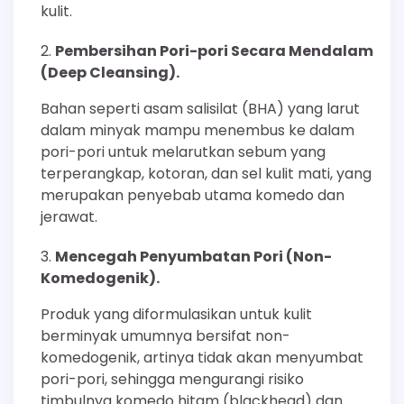
kulit.
Pembersihan Pori-pori Secara Mendalam
(Deep Cleansing).
Bahan seperti asam salisilat (BHA) yang larut
dalam minyak mampu menembus ke dalam
pori-pori untuk melarutkan sebum yang
terperangkap, kotoran, dan sel kulit mati, yang
merupakan penyebab utama komedo dan
jerawat.
Mencegah Penyumbatan Pori (Non-
Komedogenik).
Produk yang diformulasikan untuk kulit
berminyak umumnya bersifat non-
komedogenik, artinya tidak akan menyumbat
pori-pori, sehingga mengurangi risiko
timbulnya komedo hitam (blackhead) dan