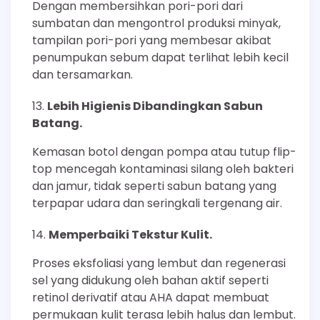
Dengan membersihkan pori-pori dari
sumbatan dan mengontrol produksi minyak,
tampilan pori-pori yang membesar akibat
penumpukan sebum dapat terlihat lebih kecil
dan tersamarkan.
Lebih Higienis Dibandingkan Sabun
Batang.
Kemasan botol dengan pompa atau tutup flip-
top mencegah kontaminasi silang oleh bakteri
dan jamur, tidak seperti sabun batang yang
terpapar udara dan seringkali tergenang air.
Memperbaiki Tekstur Kulit.
Proses eksfoliasi yang lembut dan regenerasi
sel yang didukung oleh bahan aktif seperti
retinol derivatif atau AHA dapat membuat
permukaan kulit terasa lebih halus dan lembut.