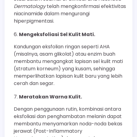
Dermatology
telah mengkonfirmasi efektivitas
niacinamide dalam mengurangi
hiperpigmentasi.
Mengeksfoliasi Sel Kulit Mati.
Kandungan eksfolian ringan seperti AHA
(misalnya, asam glikolat) atau enzim buah
membantu mengangkat lapisan sel kulit mati
(stratum korneum) yang kusam, sehingga
memperlihatkan lapisan kulit baru yang lebih
cerah dan segar.
Meratakan Warna Kulit.
Dengan penggunaan rutin, kombinasi antara
eksfoliasi dan penghambatan melanin dapat
membantu menyamarkan noda-noda bekas
jerawat (Post-Inflammatory