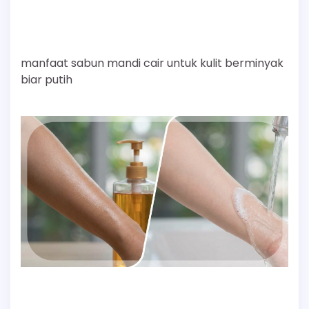
manfaat sabun mandi cair untuk kulit berminyak
biar putih