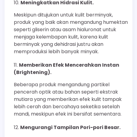
Meningkatkan Hidrasi Kulit.
Meskipun ditujukan untuk kulit berminyak,
produk yang baik akan mengandung humektan
seperti gliserin atau asam hialuronat untuk
menjaga kelembapan kulit, karena kulit
berminyak yang dehidrasi justru akan
memproduksi lebih banyak minyak.
Memberikan Efek Mencerahkan Instan
(Brightening).
Beberapa produk mengandung partikel
pencerah optik atau bahan seperti ekstrak
mutiara yang memberikan efek kulit tampak
lebih cerah dan bercahaya seketika setelah
mandi, meskipun efek ini bersifat sementara.
Mengurangi Tampilan Pori-pori Besar.