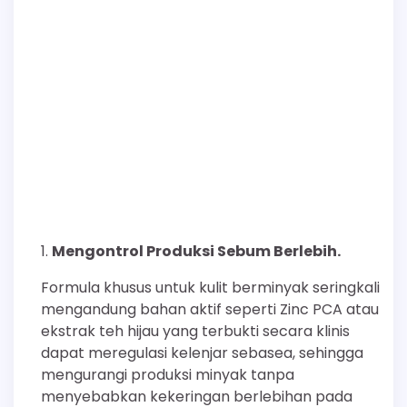
Mengontrol Produksi Sebum Berlebih.
Formula khusus untuk kulit berminyak seringkali
mengandung bahan aktif seperti Zinc PCA atau
ekstrak teh hijau yang terbukti secara klinis
dapat meregulasi kelenjar sebasea, sehingga
mengurangi produksi minyak tanpa
menyebabkan kekeringan berlebihan pada