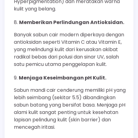
Hyperpigmentation) dan meratakan warna
kulit yang belang.
Memberikan Perlindungan Antioksidan.
Banyak sabun cair modern diperkaya dengan
antioksidan seperti Vitamin C atau Vitamin E,
yang melindungi kulit dari kerusakan akibat
radikal bebas dari polusi dan sinar UV, salah
satu pemicu utama penggelapan kulit.
Menjaga Keseimbangan pH Kulit.
Sabun mandi cair cenderung memiliki pH yang
lebih seimbang (sekitar 5.5) dibandingkan
sabun batang yang bersifat basa. Menjaga pH
alami kulit sangat penting untuk kesehatan
lapisan pelindung kulit (skin barrier) dan
mencegah iritasi.