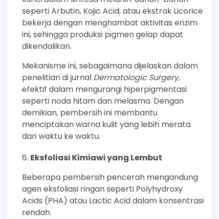
seperti Arbutin, Kojic Acid, atau ekstrak Licorice
bekerja dengan menghambat aktivitas enzim
ini, sehingga produksi pigmen gelap dapat
dikendalikan.
Mekanisme ini, sebagaimana dijelaskan dalam
penelitian di jurnal
Dermatologic Surgery
,
efektif dalam mengurangi hiperpigmentasi
seperti noda hitam dan melasma. Dengan
demikian, pembersih ini membantu
menciptakan warna kulit yang lebih merata
dari waktu ke waktu.
Eksfoliasi Kimiawi yang Lembut
Beberapa pembersih pencerah mengandung
agen eksfoliasi ringan seperti Polyhydroxy
Acids (PHA) atau Lactic Acid dalam konsentrasi
rendah.