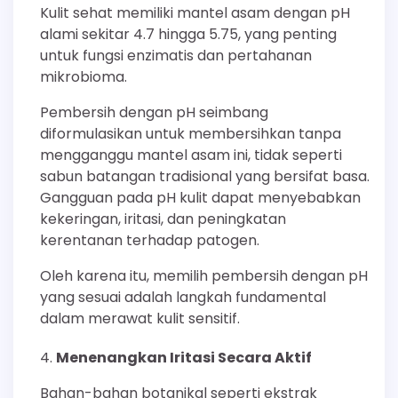
Kulit sehat memiliki mantel asam dengan pH
alami sekitar 4.7 hingga 5.75, yang penting
untuk fungsi enzimatis dan pertahanan
mikrobioma.
Pembersih dengan pH seimbang
diformulasikan untuk membersihkan tanpa
mengganggu mantel asam ini, tidak seperti
sabun batangan tradisional yang bersifat basa.
Gangguan pada pH kulit dapat menyebabkan
kekeringan, iritasi, dan peningkatan
kerentanan terhadap patogen.
Oleh karena itu, memilih pembersih dengan pH
yang sesuai adalah langkah fundamental
dalam merawat kulit sensitif.
Menenangkan Iritasi Secara Aktif
Bahan-bahan botanikal seperti ekstrak