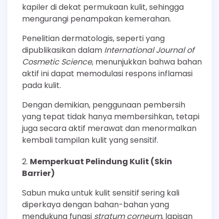
kapiler di dekat permukaan kulit, sehingga
mengurangi penampakan kemerahan.
Penelitian dermatologis, seperti yang
dipublikasikan dalam
International Journal of
Cosmetic Science
, menunjukkan bahwa bahan
aktif ini dapat memodulasi respons inflamasi
pada kulit.
Dengan demikian, penggunaan pembersih
yang tepat tidak hanya membersihkan, tetapi
juga secara aktif merawat dan menormalkan
kembali tampilan kulit yang sensitif.
Memperkuat Pelindung Kulit (Skin
Barrier)
Sabun muka untuk kulit sensitif sering kali
diperkaya dengan bahan-bahan yang
mendukung fungsi
stratum corneum
, lapisan