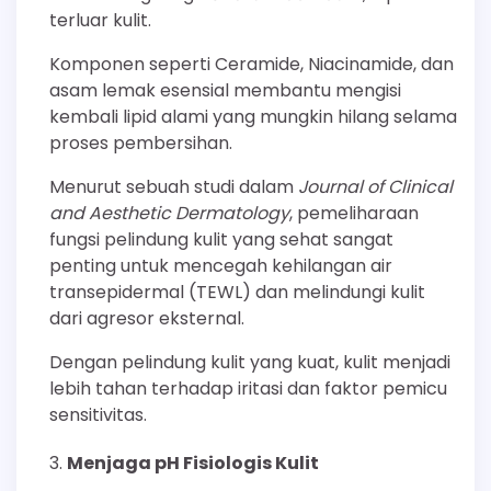
terluar kulit.
Komponen seperti Ceramide, Niacinamide, dan
asam lemak esensial membantu mengisi
kembali lipid alami yang mungkin hilang selama
proses pembersihan.
Menurut sebuah studi dalam
Journal of Clinical
and Aesthetic Dermatology
, pemeliharaan
fungsi pelindung kulit yang sehat sangat
penting untuk mencegah kehilangan air
transepidermal (TEWL) dan melindungi kulit
dari agresor eksternal.
Dengan pelindung kulit yang kuat, kulit menjadi
lebih tahan terhadap iritasi dan faktor pemicu
sensitivitas.
Menjaga pH Fisiologis Kulit