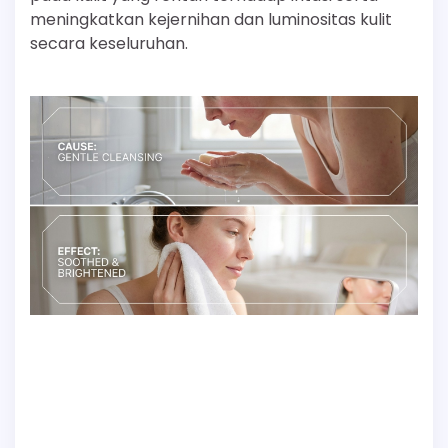
meningkatkan kejernihan dan luminositas kulit
secara keseluruhan.