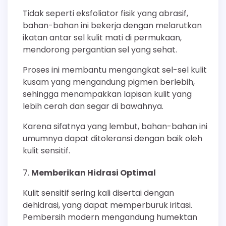
Tidak seperti eksfoliator fisik yang abrasif,
bahan-bahan ini bekerja dengan melarutkan
ikatan antar sel kulit mati di permukaan,
mendorong pergantian sel yang sehat.
Proses ini membantu mengangkat sel-sel kulit
kusam yang mengandung pigmen berlebih,
sehingga menampakkan lapisan kulit yang
lebih cerah dan segar di bawahnya.
Karena sifatnya yang lembut, bahan-bahan ini
umumnya dapat ditoleransi dengan baik oleh
kulit sensitif.
Memberikan Hidrasi Optimal
Kulit sensitif sering kali disertai dengan
dehidrasi, yang dapat memperburuk iritasi.
Pembersih modern mengandung humektan