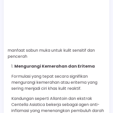
manfaat sabun muka untuk kulit sensitif dan
pencerah
Mengurangi Kemerahan dan Eritema
Formulasi yang tepat secara signifikan
mengurangi kemerahan atau eritema yang
sering menjadi ciri khas kulit reaktif.
Kandungan seperti Allantoin dan ekstrak
Centella Asiatica bekerja sebagai agen anti-
inflamasi yang menenangkan pembuluh darah