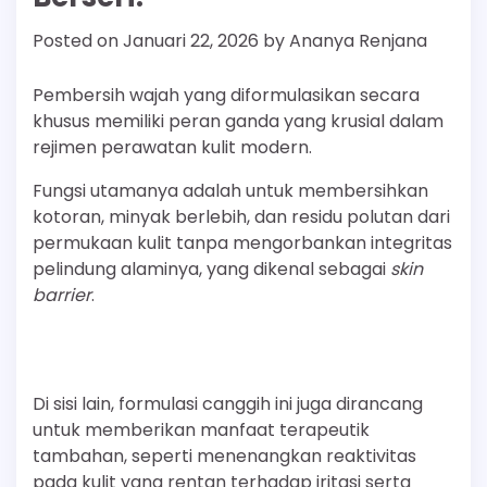
Posted on
Januari 22, 2026
by
Ananya Renjana
Pembersih wajah yang diformulasikan secara
khusus memiliki peran ganda yang krusial dalam
rejimen perawatan kulit modern.
Fungsi utamanya adalah untuk membersihkan
kotoran, minyak berlebih, dan residu polutan dari
permukaan kulit tanpa mengorbankan integritas
pelindung alaminya, yang dikenal sebagai
skin
barrier
.
Di sisi lain, formulasi canggih ini juga dirancang
untuk memberikan manfaat terapeutik
tambahan, seperti menenangkan reaktivitas
pada kulit yang rentan terhadap iritasi serta