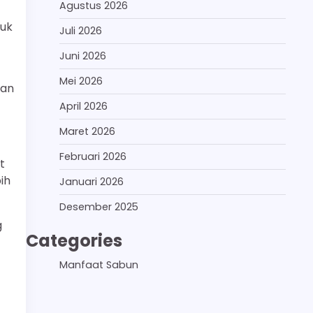
Agustus 2026
tuk
Juli 2026
Juni 2026
Mei 2026
kan
April 2026
Maret 2026
Februari 2026
t
ih
Januari 2026
Desember 2025
g
Categories
Manfaat Sabun