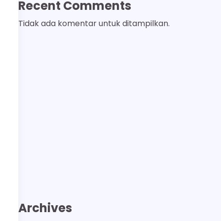
Recent Comments
Tidak ada komentar untuk ditampilkan.
Archives