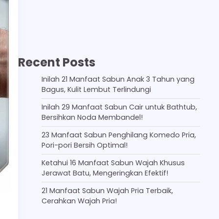
Recent Posts
Inilah 21 Manfaat Sabun Anak 3 Tahun yang
Bagus, Kulit Lembut Terlindungi
Inilah 29 Manfaat Sabun Cair untuk Bathtub,
Bersihkan Noda Membandel!
23 Manfaat Sabun Penghilang Komedo Pria,
Pori-pori Bersih Optimal!
Ketahui 16 Manfaat Sabun Wajah Khusus
Jerawat Batu, Mengeringkan Efektif!
21 Manfaat Sabun Wajah Pria Terbaik,
Cerahkan Wajah Pria!