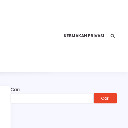
KEBIJAKAN PRIVASI
Cari
n
Cari