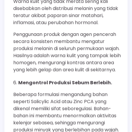
Warna kulit yang tidak merata sering kali
disebabkan oleh distribusi melanin yang tidak
teratur akibat paparan sinar matahari,
inflamasi, atau perubahan hormonal.
Penggunaan produk dengan agen pencerah
secara konsisten membantu mengatur
produksi melanin di seluruh permukaan wajah.
Hasilnya adalah warna kulit yang tampak lebih
homogen, mengurangi kontras antara area
yang lebih gelap dan area kulit di sekitarnya.
Mengontrol Produksi Sebum Berlebih.
Beberapa formulasi mengandung bahan
seperti Salicylic Acid atau Zinc PCA yang
dikenal memiliki sifat seboregulasi. Bahan-
bahan ini membantu menormalkan aktivitas
kelenjar sebasea, sehingga mengurangi
produksi minyak yang berlebihan pada wajah.