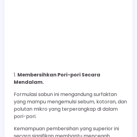
Membersihkan Pori-pori Secara
Mendalam.
Formulasi sabun ini mengandung surfaktan
yang mampu mengemulsi sebum, kotoran, dan
polutan mikro yang terperangkap di dalam
pori-pori.
Kemampuan pembersihan yang superior ini
secara signifikan membantu mencegah