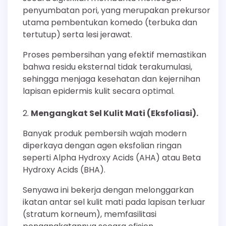
penyumbatan pori, yang merupakan prekursor
utama pembentukan komedo (terbuka dan
tertutup) serta lesi jerawat.
Proses pembersihan yang efektif memastikan
bahwa residu eksternal tidak terakumulasi,
sehingga menjaga kesehatan dan kejernihan
lapisan epidermis kulit secara optimal.
Mengangkat Sel Kulit Mati (Eksfoliasi).
Banyak produk pembersih wajah modern
diperkaya dengan agen eksfolian ringan
seperti Alpha Hydroxy Acids (AHA) atau Beta
Hydroxy Acids (BHA).
Senyawa ini bekerja dengan melonggarkan
ikatan antar sel kulit mati pada lapisan terluar
(stratum korneum), memfasilitasi