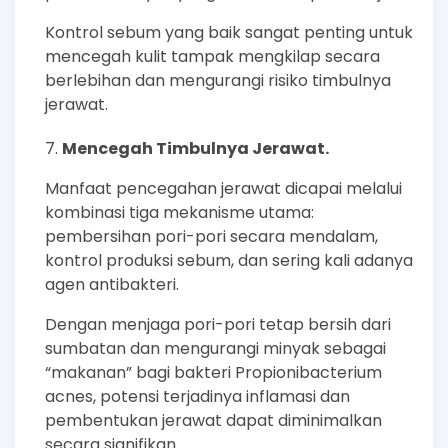
Kontrol sebum yang baik sangat penting untuk
mencegah kulit tampak mengkilap secara
berlebihan dan mengurangi risiko timbulnya
jerawat.
Mencegah Timbulnya Jerawat.
Manfaat pencegahan jerawat dicapai melalui
kombinasi tiga mekanisme utama:
pembersihan pori-pori secara mendalam,
kontrol produksi sebum, dan sering kali adanya
agen antibakteri.
Dengan menjaga pori-pori tetap bersih dari
sumbatan dan mengurangi minyak sebagai
“makanan” bagi bakteri Propionibacterium
acnes, potensi terjadinya inflamasi dan
pembentukan jerawat dapat diminimalkan
secara signifikan.