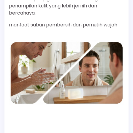
penampilan kulit yang lebih jernih dan
bercahaya.
manfaat sabun pembersih dan pemutih wajah