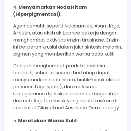
Menyamarkan Noda Hitam
(Hiperpigmentasi).
Agen pemutih seperti Niacinamide, Asam Kojic,
Arbutin, atau ekstrak Licorice bekerja dengan
menghambat aktivitas enzim tirosinase. Enzim
ini berperan krusial dalam jalur sintesis melanin,
pigmen yang memberikan warna pada kulit.
Dengan menghambat produksi melanin
berlebih, sabun ini secara bertahap dapat
menyamarkan noda hitam, bintik-bintik akibat
penuaan (age spots), dan melasma,
sebagaimana dijelaskan dalam berbagai studi
dermatologi, termasuk yang dipublikasikan di
Journal of Clinical and Aesthetic Dermatology.
Meratakan Warna Kulit.