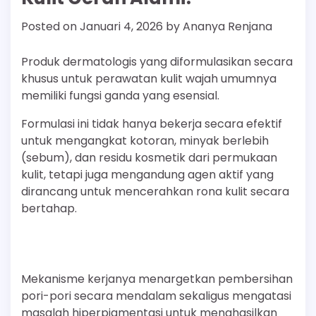
Posted on
Januari 4, 2026
by
Ananya Renjana
Produk dermatologis yang diformulasikan secara
khusus untuk perawatan kulit wajah umumnya
memiliki fungsi ganda yang esensial.
Formulasi ini tidak hanya bekerja secara efektif
untuk mengangkat kotoran, minyak berlebih
(sebum), dan residu kosmetik dari permukaan
kulit, tetapi juga mengandung agen aktif yang
dirancang untuk mencerahkan rona kulit secara
bertahap.
Mekanisme kerjanya menargetkan pembersihan
pori-pori secara mendalam sekaligus mengatasi
masalah hiperpigmentasi untuk menghasilkan