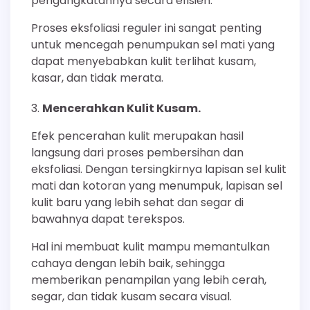
pengangkatannya secara efisien.
Proses eksfoliasi reguler ini sangat penting
untuk mencegah penumpukan sel mati yang
dapat menyebabkan kulit terlihat kusam,
kasar, dan tidak merata.
Mencerahkan Kulit Kusam.
Efek pencerahan kulit merupakan hasil
langsung dari proses pembersihan dan
eksfoliasi. Dengan tersingkirnya lapisan sel kulit
mati dan kotoran yang menumpuk, lapisan sel
kulit baru yang lebih sehat dan segar di
bawahnya dapat terekspos.
Hal ini membuat kulit mampu memantulkan
cahaya dengan lebih baik, sehingga
memberikan penampilan yang lebih cerah,
segar, dan tidak kusam secara visual.