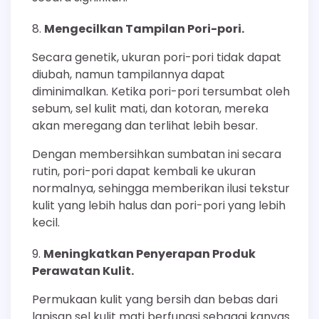
Mengecilkan Tampilan Pori-pori.
Secara genetik, ukuran pori-pori tidak dapat
diubah, namun tampilannya dapat
diminimalkan. Ketika pori-pori tersumbat oleh
sebum, sel kulit mati, dan kotoran, mereka
akan meregang dan terlihat lebih besar.
Dengan membersihkan sumbatan ini secara
rutin, pori-pori dapat kembali ke ukuran
normalnya, sehingga memberikan ilusi tekstur
kulit yang lebih halus dan pori-pori yang lebih
kecil.
Meningkatkan Penyerapan Produk
Perawatan Kulit.
Permukaan kulit yang bersih dan bebas dari
lapisan sel kulit mati berfungsi sebagai kanvas