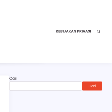
KEBIJAKAN PRIVASI
Cari
Cari