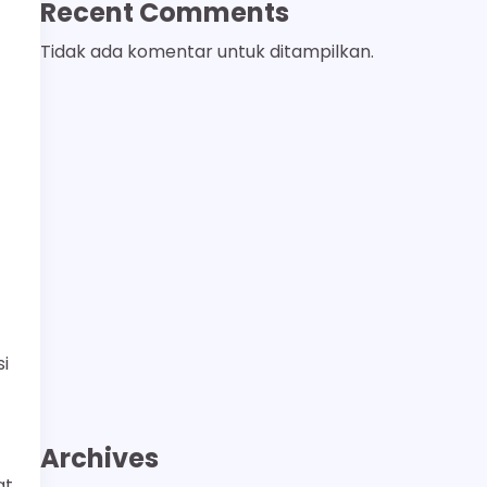
Recent Comments
Tidak ada komentar untuk ditampilkan.
i
Archives
at