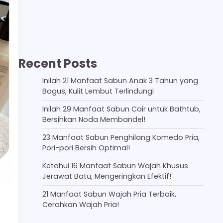
Recent Posts
Inilah 21 Manfaat Sabun Anak 3 Tahun yang
Bagus, Kulit Lembut Terlindungi
Inilah 29 Manfaat Sabun Cair untuk Bathtub,
Bersihkan Noda Membandel!
23 Manfaat Sabun Penghilang Komedo Pria,
Pori-pori Bersih Optimal!
Ketahui 16 Manfaat Sabun Wajah Khusus
Jerawat Batu, Mengeringkan Efektif!
21 Manfaat Sabun Wajah Pria Terbaik,
Cerahkan Wajah Pria!