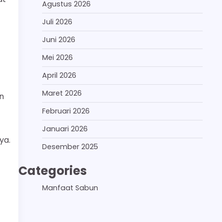
Agustus 2026
Juli 2026
Juni 2026
Mei 2026
April 2026
Maret 2026
an
Februari 2026
Januari 2026
ya.
Desember 2025
Categories
Manfaat Sabun