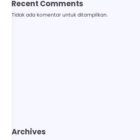
Recent Comments
Tidak ada komentar untuk ditampilkan.
Archives