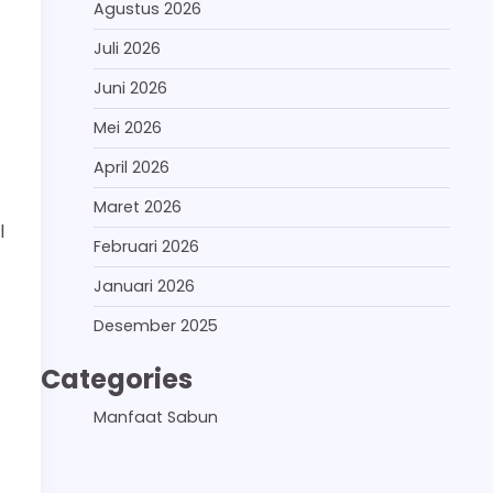
Agustus 2026
Juli 2026
Juni 2026
Mei 2026
April 2026
Maret 2026
l
Februari 2026
Januari 2026
Desember 2025
Categories
Manfaat Sabun