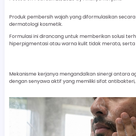
Produk pembersih wajah yang diformulasikan secara
dermatologi kosmetik.
Formulasi ini dirancang untuk memberikan solusi ter
hiperpigmentasi atau warna kulit tidak merata, serta 
Mekanisme kerjanya mengandalkan sinergi antara 
dengan senyawa aktif yang memiliki sifat antibakteri, a