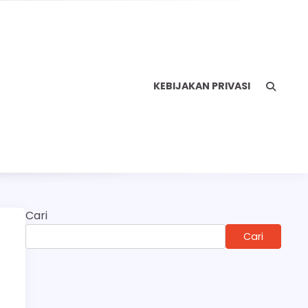
KEBIJAKAN PRIVASI
Cari
Cari