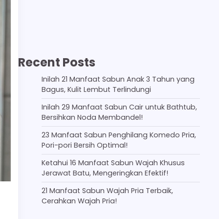
Recent Posts
Inilah 21 Manfaat Sabun Anak 3 Tahun yang
Bagus, Kulit Lembut Terlindungi
Inilah 29 Manfaat Sabun Cair untuk Bathtub,
Bersihkan Noda Membandel!
23 Manfaat Sabun Penghilang Komedo Pria,
Pori-pori Bersih Optimal!
Ketahui 16 Manfaat Sabun Wajah Khusus
Jerawat Batu, Mengeringkan Efektif!
21 Manfaat Sabun Wajah Pria Terbaik,
Cerahkan Wajah Pria!