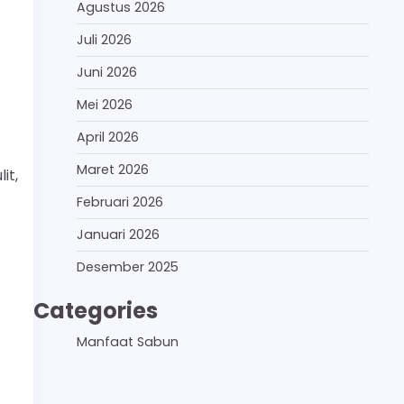
Agustus 2026
Juli 2026
Juni 2026
Mei 2026
April 2026
Maret 2026
it,
Februari 2026
Januari 2026
Desember 2025
Categories
Manfaat Sabun