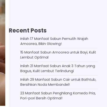
Recent Posts
Inilah 17 Manfaat Sabun Pemutih Wajah
Amoorea, Bikin Glowing!
15 Manfaat Sabun Amoorea untuk Bayi, Kulit
Lembut Optimal
Inilah 21 Manfaat Sabun Anak 3 Tahun yang
Bagus, Kulit Lembut Terlindungi
Inilah 29 Manfaat Sabun Cair untuk Bathtub,
Bersihkan Noda Membandel!
23 Manfaat Sabun Penghilang Komedo Pria,
Pori-pori Bersih Optimal!