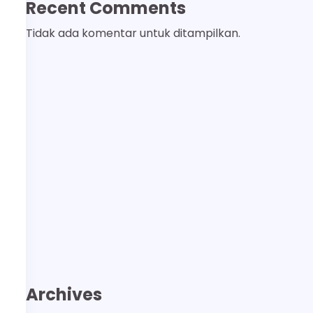
Recent Comments
Tidak ada komentar untuk ditampilkan.
Archives