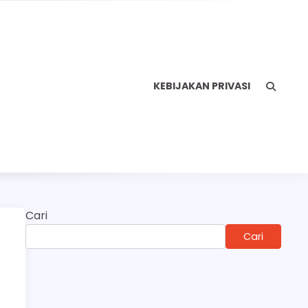
KEBIJAKAN PRIVASI
Cari
Cari