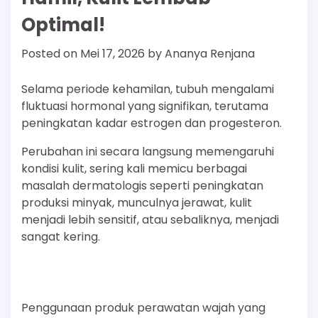
Optimal!
Posted on
Mei 17, 2026
by
Ananya Renjana
Selama periode kehamilan, tubuh mengalami
fluktuasi hormonal yang signifikan, terutama
peningkatan kadar estrogen dan progesteron.
Perubahan ini secara langsung memengaruhi
kondisi kulit, sering kali memicu berbagai
masalah dermatologis seperti peningkatan
produksi minyak, munculnya jerawat, kulit
menjadi lebih sensitif, atau sebaliknya, menjadi
sangat kering.
Penggunaan produk perawatan wajah yang