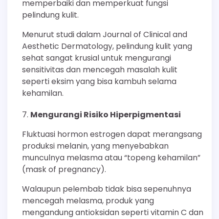
memperbaiki dan memperkuat fungsi
pelindung kulit.
Menurut studi dalam Journal of Clinical and
Aesthetic Dermatology, pelindung kulit yang
sehat sangat krusial untuk mengurangi
sensitivitas dan mencegah masalah kulit
seperti eksim yang bisa kambuh selama
kehamilan.
Mengurangi Risiko Hiperpigmentasi
Fluktuasi hormon estrogen dapat merangsang
produksi melanin, yang menyebabkan
munculnya melasma atau “topeng kehamilan”
(mask of pregnancy).
Walaupun pelembab tidak bisa sepenuhnya
mencegah melasma, produk yang
mengandung antioksidan seperti vitamin C dan