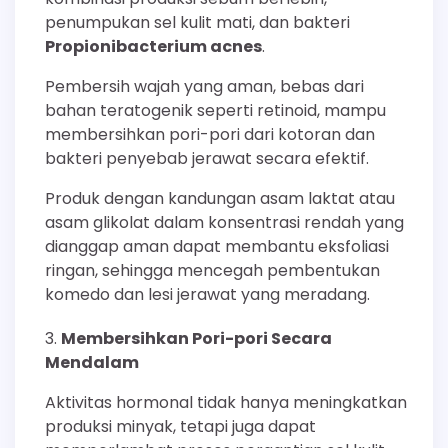
penumpukan sel kulit mati, dan bakteri
Propionibacterium acnes
.
Pembersih wajah yang aman, bebas dari
bahan teratogenik seperti retinoid, mampu
membersihkan pori-pori dari kotoran dan
bakteri penyebab jerawat secara efektif.
Produk dengan kandungan asam laktat atau
asam glikolat dalam konsentrasi rendah yang
dianggap aman dapat membantu eksfoliasi
ringan, sehingga mencegah pembentukan
komedo dan lesi jerawat yang meradang.
Membersihkan Pori-pori Secara
Mendalam
Aktivitas hormonal tidak hanya meningkatkan
produksi minyak, tetapi juga dapat