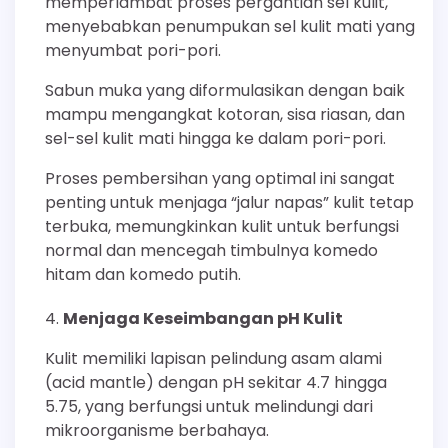
memperlambat proses pergantian sel kulit,
menyebabkan penumpukan sel kulit mati yang
menyumbat pori-pori.
Sabun muka yang diformulasikan dengan baik
mampu mengangkat kotoran, sisa riasan, dan
sel-sel kulit mati hingga ke dalam pori-pori.
Proses pembersihan yang optimal ini sangat
penting untuk menjaga “jalur napas” kulit tetap
terbuka, memungkinkan kulit untuk berfungsi
normal dan mencegah timbulnya komedo
hitam dan komedo putih.
Menjaga Keseimbangan pH Kulit
Kulit memiliki lapisan pelindung asam alami
(acid mantle) dengan pH sekitar 4.7 hingga
5.75, yang berfungsi untuk melindungi dari
mikroorganisme berbahaya.