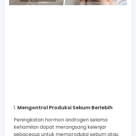
Mengontrol Produksi Sebum Berlebih
Peningkatan hormon androgen selama
kehamilan dapat merangsang kelenjar
sebaceous untuk memproduksi sebum atau