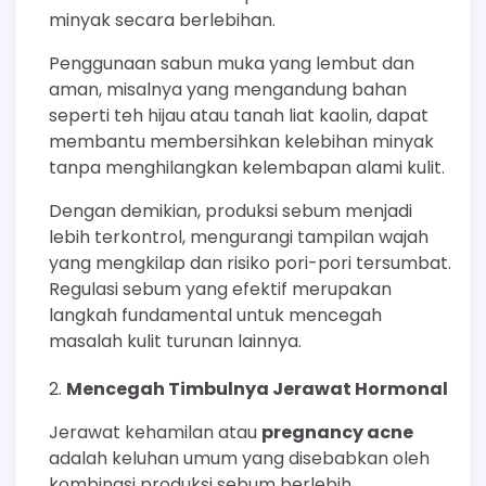
minyak secara berlebihan.
Penggunaan sabun muka yang lembut dan
aman, misalnya yang mengandung bahan
seperti teh hijau atau tanah liat kaolin, dapat
membantu membersihkan kelebihan minyak
tanpa menghilangkan kelembapan alami kulit.
Dengan demikian, produksi sebum menjadi
lebih terkontrol, mengurangi tampilan wajah
yang mengkilap dan risiko pori-pori tersumbat.
Regulasi sebum yang efektif merupakan
langkah fundamental untuk mencegah
masalah kulit turunan lainnya.
Mencegah Timbulnya Jerawat Hormonal
Jerawat kehamilan atau
pregnancy acne
adalah keluhan umum yang disebabkan oleh
kombinasi produksi sebum berlebih,