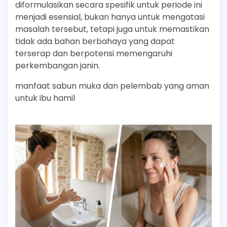
diformulasikan secara spesifik untuk periode ini
menjadi esensial, bukan hanya untuk mengatasi
masalah tersebut, tetapi juga untuk memastikan
tidak ada bahan berbahaya yang dapat
terserap dan berpotensi memengaruhi
perkembangan janin.
manfaat sabun muka dan pelembab yang aman
untuk ibu hamil