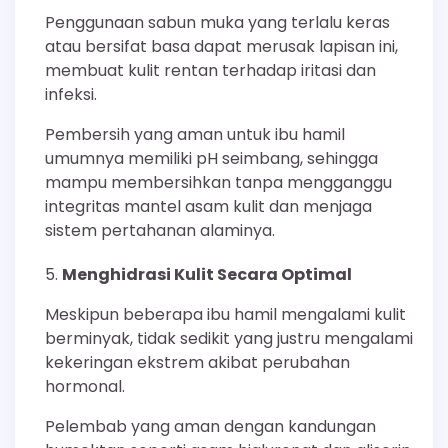
Penggunaan sabun muka yang terlalu keras
atau bersifat basa dapat merusak lapisan ini,
membuat kulit rentan terhadap iritasi dan
infeksi.
Pembersih yang aman untuk ibu hamil
umumnya memiliki pH seimbang, sehingga
mampu membersihkan tanpa mengganggu
integritas mantel asam kulit dan menjaga
sistem pertahanan alaminya.
Menghidrasi Kulit Secara Optimal
Meskipun beberapa ibu hamil mengalami kulit
berminyak, tidak sedikit yang justru mengalami
kekeringan ekstrem akibat perubahan
hormonal.
Pelembab yang aman dengan kandungan