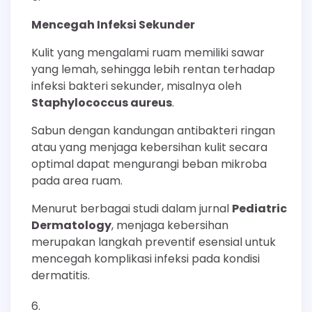
Mencegah Infeksi Sekunder
Kulit yang mengalami ruam memiliki sawar
yang lemah, sehingga lebih rentan terhadap
infeksi bakteri sekunder, misalnya oleh
Staphylococcus aureus
.
Sabun dengan kandungan antibakteri ringan
atau yang menjaga kebersihan kulit secara
optimal dapat mengurangi beban mikroba
pada area ruam.
Menurut berbagai studi dalam jurnal
Pediatric
Dermatology
, menjaga kebersihan
merupakan langkah preventif esensial untuk
mencegah komplikasi infeksi pada kondisi
dermatitis.