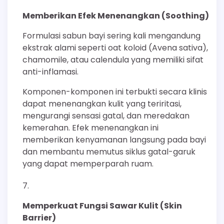
Memberikan Efek Menenangkan (Soothing)
Formulasi sabun bayi sering kali mengandung
ekstrak alami seperti oat koloid (Avena sativa),
chamomile, atau calendula yang memiliki sifat
anti-inflamasi.
Komponen-komponen ini terbukti secara klinis
dapat menenangkan kulit yang teriritasi,
mengurangi sensasi gatal, dan meredakan
kemerahan. Efek menenangkan ini
memberikan kenyamanan langsung pada bayi
dan membantu memutus siklus gatal-garuk
yang dapat memperparah ruam.
Memperkuat Fungsi Sawar Kulit (Skin
Barrier)