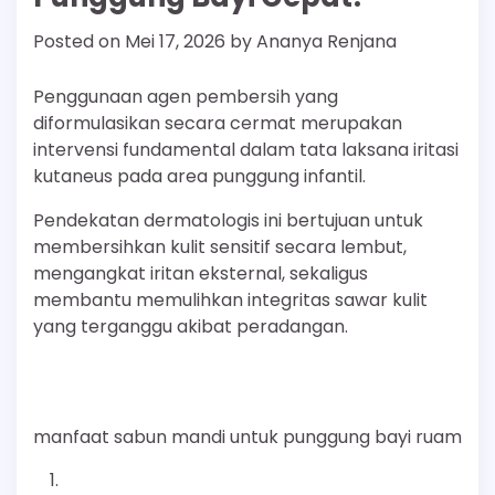
Posted on
Mei 17, 2026
by
Ananya Renjana
Penggunaan agen pembersih yang
diformulasikan secara cermat merupakan
intervensi fundamental dalam tata laksana iritasi
kutaneus pada area punggung infantil.
Pendekatan dermatologis ini bertujuan untuk
membersihkan kulit sensitif secara lembut,
mengangkat iritan eksternal, sekaligus
membantu memulihkan integritas sawar kulit
yang terganggu akibat peradangan.
manfaat sabun mandi untuk punggung bayi ruam