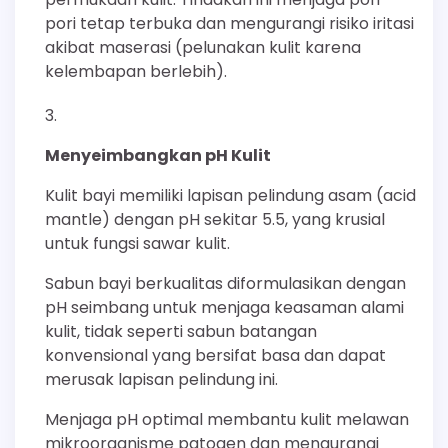
pori tetap terbuka dan mengurangi risiko iritasi
akibat maserasi (pelunakan kulit karena
kelembapan berlebih).
Menyeimbangkan pH Kulit
Kulit bayi memiliki lapisan pelindung asam (acid
mantle) dengan pH sekitar 5.5, yang krusial
untuk fungsi sawar kulit.
Sabun bayi berkualitas diformulasikan dengan
pH seimbang untuk menjaga keasaman alami
kulit, tidak seperti sabun batangan
konvensional yang bersifat basa dan dapat
merusak lapisan pelindung ini.
Menjaga pH optimal membantu kulit melawan
mikroorganisme patogen dan mengurangi