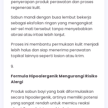
penyerapan produk perawatan dan proses
regenerasi kulit.
Sabun mandi dengan busa lembut bekerja
sebagai eksfolian ringan yang mengangkat
sel-sel mati tersebut tanpa menyebabkan
abrasi atau iritasi lebih lanjut.
Proses ini membantu permukaan kulit menjadi
lebih halus dan siap menerima perawatan
topikal lainnya seperti losion atau krim.
Formula Hipoalergenik Mengurangi Risiko
Alergi
Produk sabun bayi yang baik diformulasikan
secara hipoalergenik, artinya memiliki potensi
yang sangat rendah untuk memicu reaksi