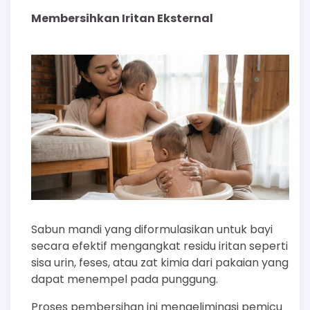
Membersihkan Iritan Eksternal
Sabun mandi yang diformulasikan untuk bayi
secara efektif mengangkat residu iritan seperti
sisa urin, feses, atau zat kimia dari pakaian yang
dapat menempel pada punggung.
Proses pembersihan ini mengeliminasi pemicu