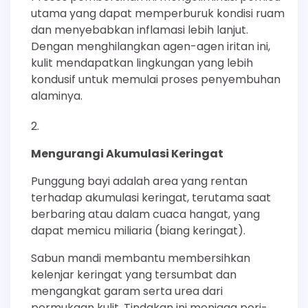
utama yang dapat memperburuk kondisi ruam
dan menyebabkan inflamasi lebih lanjut.
Dengan menghilangkan agen-agen iritan ini,
kulit mendapatkan lingkungan yang lebih
kondusif untuk memulai proses penyembuhan
alaminya.
Mengurangi Akumulasi Keringat
Punggung bayi adalah area yang rentan
terhadap akumulasi keringat, terutama saat
berbaring atau dalam cuaca hangat, yang
dapat memicu miliaria (biang keringat).
Sabun mandi membantu membersihkan
kelenjar keringat yang tersumbat dan
mengangkat garam serta urea dari
permukaan kulit. Tindakan ini menjaga pori-