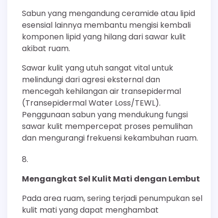
Sabun yang mengandung ceramide atau lipid
esensial lainnya membantu mengisi kembali
komponen lipid yang hilang dari sawar kulit
akibat ruam.
Sawar kulit yang utuh sangat vital untuk
melindungi dari agresi eksternal dan
mencegah kehilangan air transepidermal
(Transepidermal Water Loss/TEWL).
Penggunaan sabun yang mendukung fungsi
sawar kulit mempercepat proses pemulihan
dan mengurangi frekuensi kekambuhan ruam.
Mengangkat Sel Kulit Mati dengan Lembut
Pada area ruam, sering terjadi penumpukan sel
kulit mati yang dapat menghambat