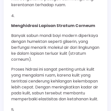
kerentanan terhadap ruam.
Menghidrasi Lapisan Stratum Corneum
Banyak sabun mandi bayi modern diperkaya
dengan humektan seperti gliserin, yang
berfungsi menarik molekul air dari lingkungan
ke dalam lapisan terluar kulit (stratum
corneum).
Proses hidrasi ini sangat penting untuk kulit
yang mengalami ruam, karena kulit yang
teriritasi cenderung kehilangan kelembapan
lebih cepat. Dengan meningkatkan kadar air
pada kulit, sabun tersebut membantu
memperbaiki elastisitas dan ketahanan kulit.