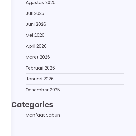
Agustus 2026
Juli 2026
Juni 2026
Mei 2026
April 2026
Maret 2026
Februari 2026
Januari 2026
Desember 2025
Categories
Manfaat Sabun