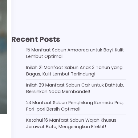
Recent Posts
15 Manfaat Sabun Amoorea untuk Bayi, Kulit
Lembut Optimal
Inilah 21 Manfaat Sabun Anak 3 Tahun yang
Bagus, Kulit Lembut Terlindungi
Inilah 29 Manfaat Sabun Cair untuk Bathtub,
Bersihkan Noda Membandel!
23 Manfaat Sabun Penghilang Komedo Pria,
Pori-pori Bersih Optimal!
Ketahui 16 Manfaat Sabun Wajah Khusus
Jerawat Batu, Mengeringkan Efektif!