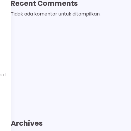
Recent Comments
Tidak ada komentar untuk ditampilkan.
hol
Archives