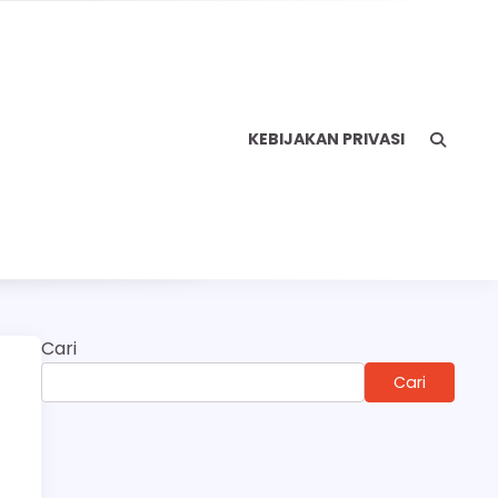
KEBIJAKAN PRIVASI
Cari
Cari