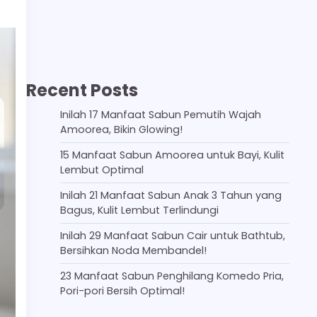
Recent Posts
Inilah 17 Manfaat Sabun Pemutih Wajah
Amoorea, Bikin Glowing!
15 Manfaat Sabun Amoorea untuk Bayi, Kulit
Lembut Optimal
Inilah 21 Manfaat Sabun Anak 3 Tahun yang
Bagus, Kulit Lembut Terlindungi
Inilah 29 Manfaat Sabun Cair untuk Bathtub,
Bersihkan Noda Membandel!
23 Manfaat Sabun Penghilang Komedo Pria,
Pori-pori Bersih Optimal!