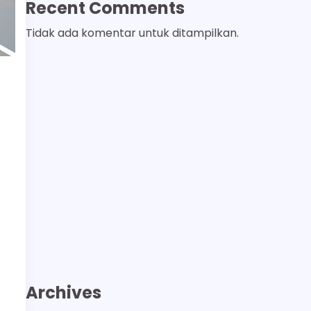
Recent Comments
Tidak ada komentar untuk ditampilkan.
Archives