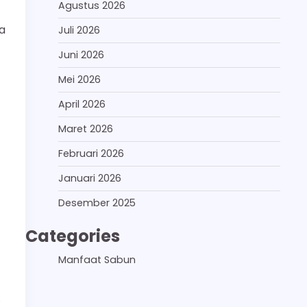
Agustus 2026
ra
Juli 2026
Juni 2026
Mei 2026
April 2026
Maret 2026
Februari 2026
Januari 2026
Desember 2025
Categories
Manfaat Sabun
.