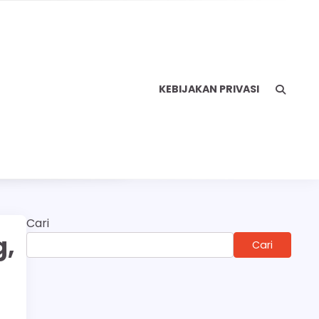
KEBIJAKAN PRIVASI
Cari
g,
Cari