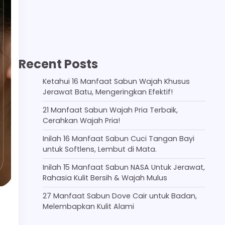
Recent Posts
Ketahui 16 Manfaat Sabun Wajah Khusus
Jerawat Batu, Mengeringkan Efektif!
21 Manfaat Sabun Wajah Pria Terbaik,
Cerahkan Wajah Pria!
Inilah 16 Manfaat Sabun Cuci Tangan Bayi
untuk Softlens, Lembut di Mata.
Inilah 15 Manfaat Sabun NASA Untuk Jerawat,
Rahasia Kulit Bersih & Wajah Mulus
27 Manfaat Sabun Dove Cair untuk Badan,
Melembapkan Kulit Alami