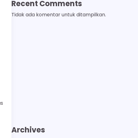
Recent Comments
Tidak ada komentar untuk ditampilkan.
us
Archives