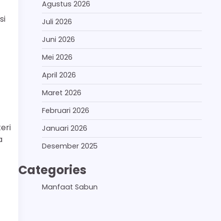
Agustus 2026
si
Juli 2026
Juni 2026
Mei 2026
April 2026
Maret 2026
Februari 2026
eri
Januari 2026
a
Desember 2025
Categories
Manfaat Sabun