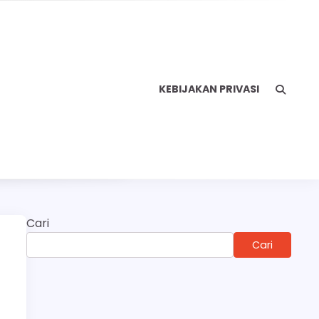
KEBIJAKAN PRIVASI
Cari
Cari