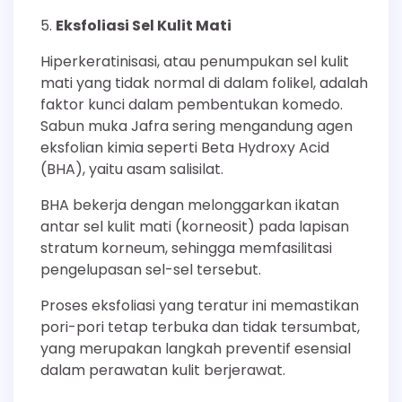
Eksfoliasi Sel Kulit Mati
Hiperkeratinisasi, atau penumpukan sel kulit
mati yang tidak normal di dalam folikel, adalah
faktor kunci dalam pembentukan komedo.
Sabun muka Jafra sering mengandung agen
eksfolian kimia seperti Beta Hydroxy Acid
(BHA), yaitu asam salisilat.
BHA bekerja dengan melonggarkan ikatan
antar sel kulit mati (korneosit) pada lapisan
stratum korneum, sehingga memfasilitasi
pengelupasan sel-sel tersebut.
Proses eksfoliasi yang teratur ini memastikan
pori-pori tetap terbuka dan tidak tersumbat,
yang merupakan langkah preventif esensial
dalam perawatan kulit berjerawat.