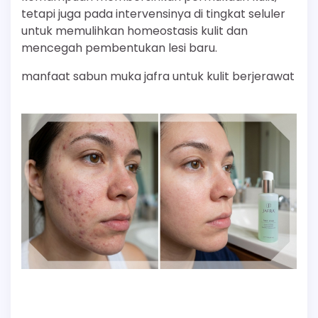
tetapi juga pada intervensinya di tingkat seluler
untuk memulihkan homeostasis kulit dan
mencegah pembentukan lesi baru.
manfaat sabun muka jafra untuk kulit berjerawat