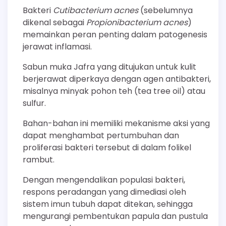
Bakteri
Cutibacterium acnes
(sebelumnya
dikenal sebagai
Propionibacterium acnes
)
memainkan peran penting dalam patogenesis
jerawat inflamasi.
Sabun muka Jafra yang ditujukan untuk kulit
berjerawat diperkaya dengan agen antibakteri,
misalnya minyak pohon teh (tea tree oil) atau
sulfur.
Bahan-bahan ini memiliki mekanisme aksi yang
dapat menghambat pertumbuhan dan
proliferasi bakteri tersebut di dalam folikel
rambut.
Dengan mengendalikan populasi bakteri,
respons peradangan yang dimediasi oleh
sistem imun tubuh dapat ditekan, sehingga
mengurangi pembentukan papula dan pustula