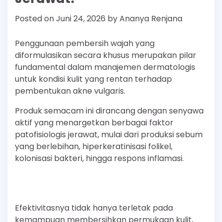
Posted on
Juni 24, 2026
by
Ananya Renjana
Penggunaan pembersih wajah yang
diformulasikan secara khusus merupakan pilar
fundamental dalam manajemen dermatologis
untuk kondisi kulit yang rentan terhadap
pembentukan akne vulgaris.
Produk semacam ini dirancang dengan senyawa
aktif yang menargetkan berbagai faktor
patofisiologis jerawat, mulai dari produksi sebum
yang berlebihan, hiperkeratinisasi folikel,
kolonisasi bakteri, hingga respons inflamasi.
Efektivitasnya tidak hanya terletak pada
kemampuan membersihkan permukaan kulit,