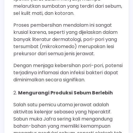
melarutkan sumbatan yang terdiri dari sebum,
sel kulit mati, dan kotoran.
Proses pembersihan mendalam ini sangat
krusial karena, seperti yang dijelaskan dalam
banyak literatur dermatologi, pori-pori yang
tersumbat (mikrokomedo) merupakan lesi
prekursor dari semua jenis jerawat.
Dengan menjaga kebersihan pori-pori, potensi
terjadinya inflamasi dan infeksi bakteri dapat
diminimalkan secara signifikan.
Mengurangi Produksi Sebum Berlebih
Salah satu pemicu utama jerawat adalah
aktivitas kelenjar sebasea yang hiperaktif.
Sabun muka Jafra sering kali mengandung
bahan-bahan yang memiliki kemampuan