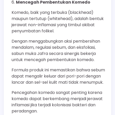
Mencegah Pembentukan Komedo
Komedo, baik yang terbuka (blackhead)
maupun tertutup (whitehead), adalah bentuk
jerawat non-inflamasi yang timbul akibat
penyumbatan folikel.
Dengan menggabungkan aksi pembersihan
mendalam, regulasi sebum, dan eksfoliasi,
sabun muka Jafra secara sinergis bekerja
untuk mencegah pembentukan komedo.
Formula produk ini memastikan bahwa sebum
dapat mengalir keluar dari pori-pori dengan
lancar dan sel-sel kulit mati tidak menumpuk.
Pencegahan komedo sangat penting karena
komedo dapat berkembang menjadi jerawat
inflamasi jika terjadi kolonisasi bakteri dan
peradangan.