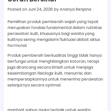
Posted on
Juni 24, 2026
by
Ananya Renjana
Pemilihan produk pembersih wajah yang tepat
merupakan fondasi fundamental dalam rutinitas
perawatan kulit, khususnya bagi wanita yang
kulitnya sering mengalami fluktuasi akibat siklus
hormonal.
Produk pembersih berkualitas tinggi tidak hanya
berfungsi untuk menghilangkan kotoran, tetapi
juga dirancang secara ilmiah untuk menjaga
keseimbangan fisiologis kulit, menutrisi, dan
mempersiapkannya untuk menerima perawatan
selanjutnya secara optimal.
manfaat sabun muka terbaik untuk wanita