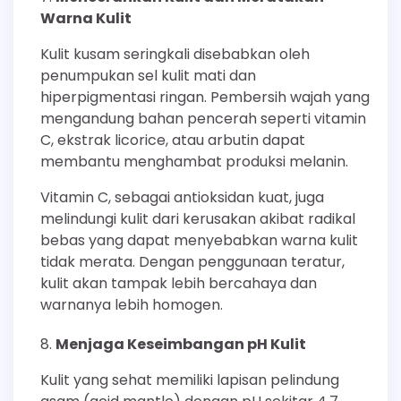
Warna Kulit
Kulit kusam seringkali disebabkan oleh
penumpukan sel kulit mati dan
hiperpigmentasi ringan. Pembersih wajah yang
mengandung bahan pencerah seperti vitamin
C, ekstrak licorice, atau arbutin dapat
membantu menghambat produksi melanin.
Vitamin C, sebagai antioksidan kuat, juga
melindungi kulit dari kerusakan akibat radikal
bebas yang dapat menyebabkan warna kulit
tidak merata. Dengan penggunaan teratur,
kulit akan tampak lebih bercahaya dan
warnanya lebih homogen.
Menjaga Keseimbangan pH Kulit
Kulit yang sehat memiliki lapisan pelindung