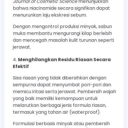
Journal of Cosmetic Science
menunjukkan
bahwa niacinamide secara signifikan dapat
menurunkan laju ekskresi sebum.
Dengan mengontrol produksi minyak, sabun
muka membantu mengurangi kilap berlebih
dan mencegah masalah kulit turunan seperti
jerawat.
Menghilangkan Residu Riasan Secara
Efektif
Sisa riasan yang tidak dibersihkan dengan
sempurna dapat menyumbat pori-pori dan
memicu iritasi serta jerawat. Pembersih wajah
yang baik memiliki kemampuan untuk
melarutkan berbagai jenis formula riasan,
termasuk yang tahan air (waterproof).
Formulasi berbasis minyak atau pembersih