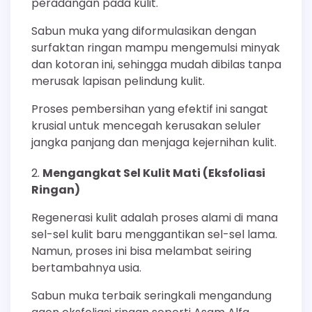
peradangan pada kulit.
Sabun muka yang diformulasikan dengan
surfaktan ringan mampu mengemulsi minyak
dan kotoran ini, sehingga mudah dibilas tanpa
merusak lapisan pelindung kulit.
Proses pembersihan yang efektif ini sangat
krusial untuk mencegah kerusakan seluler
jangka panjang dan menjaga kejernihan kulit.
Mengangkat Sel Kulit Mati (Eksfoliasi
Ringan)
Regenerasi kulit adalah proses alami di mana
sel-sel kulit baru menggantikan sel-sel lama.
Namun, proses ini bisa melambat seiring
bertambahnya usia.
Sabun muka terbaik seringkali mengandung