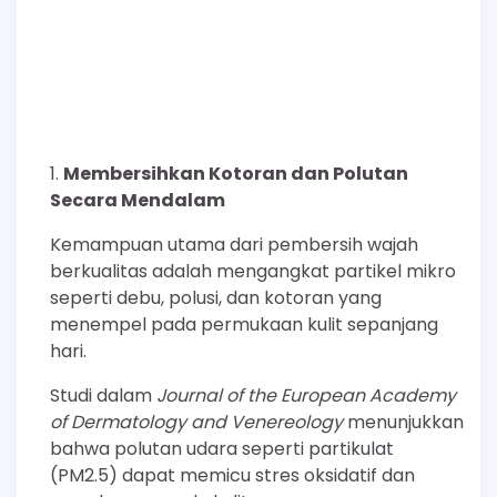
Membersihkan Kotoran dan Polutan
Secara Mendalam
Kemampuan utama dari pembersih wajah
berkualitas adalah mengangkat partikel mikro
seperti debu, polusi, dan kotoran yang
menempel pada permukaan kulit sepanjang
hari.
Studi dalam
Journal of the European Academy
of Dermatology and Venereology
menunjukkan
bahwa polutan udara seperti partikulat
(PM2.5) dapat memicu stres oksidatif dan