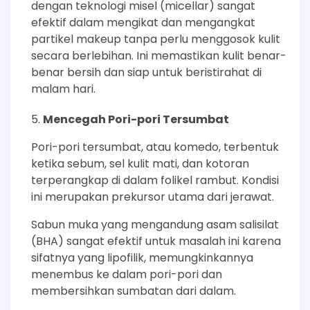
dengan teknologi misel (micellar) sangat
efektif dalam mengikat dan mengangkat
partikel makeup tanpa perlu menggosok kulit
secara berlebihan. Ini memastikan kulit benar-
benar bersih dan siap untuk beristirahat di
malam hari.
Mencegah Pori-pori Tersumbat
Pori-pori tersumbat, atau komedo, terbentuk
ketika sebum, sel kulit mati, dan kotoran
terperangkap di dalam folikel rambut. Kondisi
ini merupakan prekursor utama dari jerawat.
Sabun muka yang mengandung asam salisilat
(BHA) sangat efektif untuk masalah ini karena
sifatnya yang lipofilik, memungkinkannya
menembus ke dalam pori-pori dan
membersihkan sumbatan dari dalam.