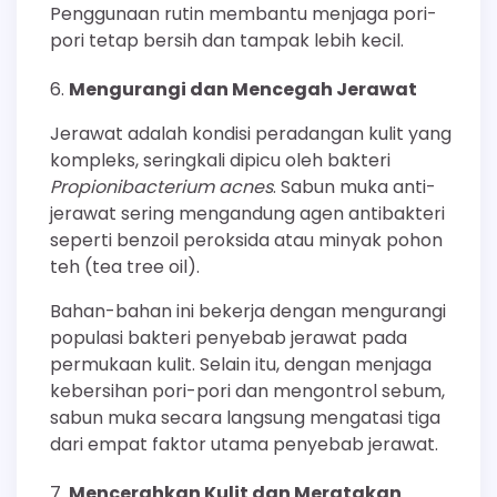
Penggunaan rutin membantu menjaga pori-
pori tetap bersih dan tampak lebih kecil.
Mengurangi dan Mencegah Jerawat
Jerawat adalah kondisi peradangan kulit yang
kompleks, seringkali dipicu oleh bakteri
Propionibacterium acnes
. Sabun muka anti-
jerawat sering mengandung agen antibakteri
seperti benzoil peroksida atau minyak pohon
teh (tea tree oil).
Bahan-bahan ini bekerja dengan mengurangi
populasi bakteri penyebab jerawat pada
permukaan kulit. Selain itu, dengan menjaga
kebersihan pori-pori dan mengontrol sebum,
sabun muka secara langsung mengatasi tiga
dari empat faktor utama penyebab jerawat.
Mencerahkan Kulit dan Meratakan