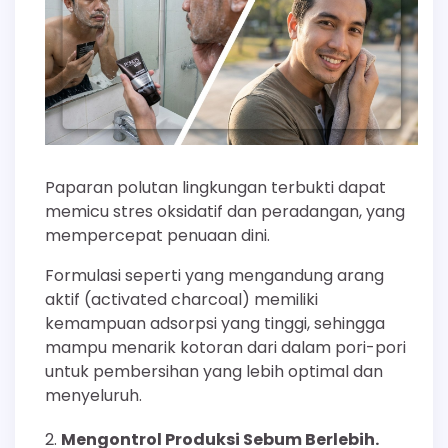
Paparan polutan lingkungan terbukti dapat
memicu stres oksidatif dan peradangan, yang
mempercepat penuaan dini.
Formulasi seperti yang mengandung arang
aktif (activated charcoal) memiliki
kemampuan adsorpsi yang tinggi, sehingga
mampu menarik kotoran dari dalam pori-pori
untuk pembersihan yang lebih optimal dan
menyeluruh.
Mengontrol Produksi Sebum Berlebih.