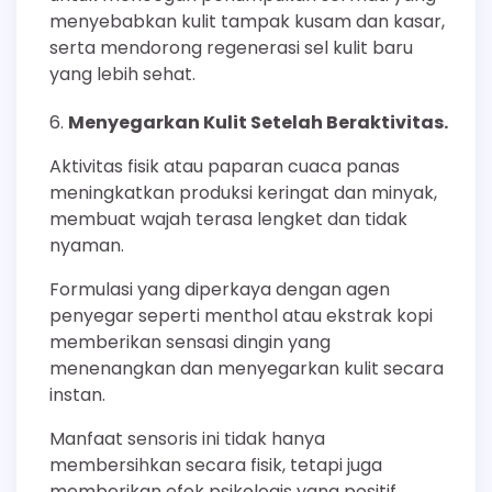
menyebabkan kulit tampak kusam dan kasar,
serta mendorong regenerasi sel kulit baru
yang lebih sehat.
Menyegarkan Kulit Setelah Beraktivitas.
Aktivitas fisik atau paparan cuaca panas
meningkatkan produksi keringat dan minyak,
membuat wajah terasa lengket dan tidak
nyaman.
Formulasi yang diperkaya dengan agen
penyegar seperti menthol atau ekstrak kopi
memberikan sensasi dingin yang
menenangkan dan menyegarkan kulit secara
instan.
Manfaat sensoris ini tidak hanya
membersihkan secara fisik, tetapi juga
memberikan efek psikologis yang positif,