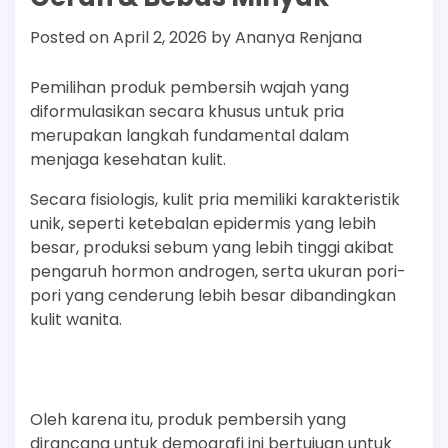
Posted on
April 2, 2026
by
Ananya Renjana
Pemilihan produk pembersih wajah yang
diformulasikan secara khusus untuk pria
merupakan langkah fundamental dalam
menjaga kesehatan kulit.
Secara fisiologis, kulit pria memiliki karakteristik
unik, seperti ketebalan epidermis yang lebih
besar, produksi sebum yang lebih tinggi akibat
pengaruh hormon androgen, serta ukuran pori-
pori yang cenderung lebih besar dibandingkan
kulit wanita.
Oleh karena itu, produk pembersih yang
dirancang untuk demografi ini bertujuan untuk