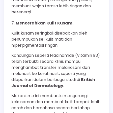
membuat wajah terasa lebih ringan dan
berenergi.
Mencerahkan Kulit Kusam.
Kulit kusam seringkali disebabkan oleh
penumpukan sel kulit mati dan
hiperpigmentasi ringan.
Kandungan seperti Niacinamide (Vitamin B3)
telah terbukti secara klinis mampu
menghambat transfer melanosom dari
melanosit ke keratinosit, seperti yang
dilaporkan dalam berbagai studi di
British
Journal of Dermatology
.
Mekanisme ini membantu mengurangi
kekusaman dan membuat kulit tampak lebih
cerah dan bercahaya secara bertahap