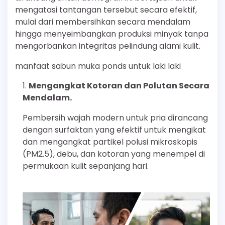
mengatasi tantangan tersebut secara efektif,
mulai dari membersihkan secara mendalam
hingga menyeimbangkan produksi minyak tanpa
mengorbankan integritas pelindung alami kulit.
manfaat sabun muka ponds untuk laki laki
Mengangkat Kotoran dan Polutan Secara
Mendalam.
Pembersih wajah modern untuk pria dirancang
dengan surfaktan yang efektif untuk mengikat
dan mengangkat partikel polusi mikroskopis
(PM2.5), debu, dan kotoran yang menempel di
permukaan kulit sepanjang hari.