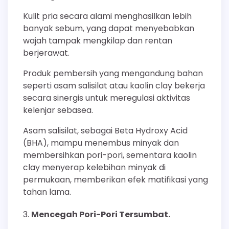
Kulit pria secara alami menghasilkan lebih
banyak sebum, yang dapat menyebabkan
wajah tampak mengkilap dan rentan
berjerawat.
Produk pembersih yang mengandung bahan
seperti asam salisilat atau kaolin clay bekerja
secara sinergis untuk meregulasi aktivitas
kelenjar sebasea.
Asam salisilat, sebagai Beta Hydroxy Acid
(BHA), mampu menembus minyak dan
membersihkan pori-pori, sementara kaolin
clay menyerap kelebihan minyak di
permukaan, memberikan efek matifikasi yang
tahan lama.
Mencegah Pori-Pori Tersumbat.