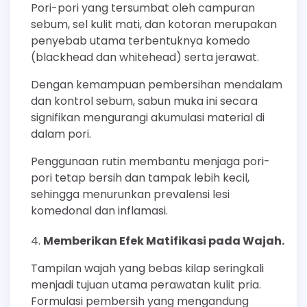
Pori-pori yang tersumbat oleh campuran
sebum, sel kulit mati, dan kotoran merupakan
penyebab utama terbentuknya komedo
(blackhead dan whitehead) serta jerawat.
Dengan kemampuan pembersihan mendalam
dan kontrol sebum, sabun muka ini secara
signifikan mengurangi akumulasi material di
dalam pori.
Penggunaan rutin membantu menjaga pori-
pori tetap bersih dan tampak lebih kecil,
sehingga menurunkan prevalensi lesi
komedonal dan inflamasi.
Memberikan Efek Matifikasi pada Wajah.
Tampilan wajah yang bebas kilap seringkali
menjadi tujuan utama perawatan kulit pria.
Formulasi pembersih yang mengandung