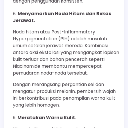
dengan penggunaan konsisten.
Menyamarkan Noda Hitam dan Bekas
Jerawat.
Noda hitam atau Post-Inflammatory
Hyperpigmentation (PIH) adalah masalah
umum setelah jerawat mereda. Kombinasi
antara aksi eksfoliasi yang mengangkat lapisan
kulit terluar dan bahan pencerah seperti
Niacinamide membantu mempercepat
pemudaran noda-noda tersebut.
Dengan merangsang pergantian sel dan
mengatur produksi melanin, pembersih wajah
ini berkontribusi pada penampilan warna kulit
yang lebih homogen.
Meratakan Warna Kulit.