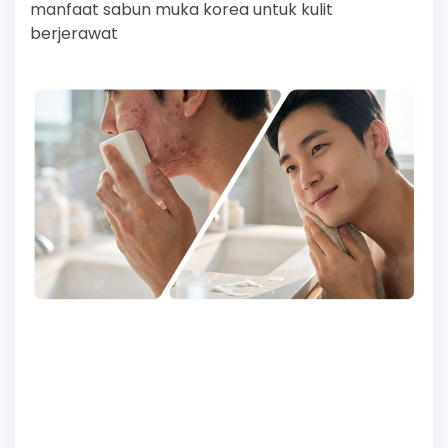
manfaat sabun muka korea untuk kulit
berjerawat