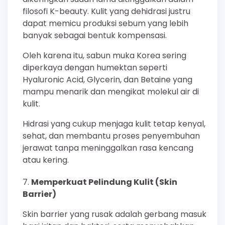
filosofi K-beauty. Kulit yang dehidrasi justru
dapat memicu produksi sebum yang lebih
banyak sebagai bentuk kompensasi.
Oleh karena itu, sabun muka Korea sering
diperkaya dengan humektan seperti
Hyaluronic Acid, Glycerin, dan Betaine yang
mampu menarik dan mengikat molekul air di
kulit.
Hidrasi yang cukup menjaga kulit tetap kenyal,
sehat, dan membantu proses penyembuhan
jerawat tanpa meninggalkan rasa kencang
atau kering.
Memperkuat Pelindung Kulit (Skin
Barrier)
Skin barrier yang rusak adalah gerbang masuk