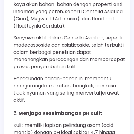
kaya akan bahan-bahan dengan properti anti-
inflamasi yang poten, seperti Centella Asiatica
(Cica), Mugwort (Artemisia), dan Heartleaf
(Houttuynia Cordata).
Senyawa aktif dalam Centella Asiatica, seperti
madecassoside dan asiaticoside, telah terbukti
dalam berbagai penelitian dapat
menenangkan peradangan dan mempercepat
proses penyembuhan kulit.
Penggunaan bahan-bahan ini membantu
mengurangi kemerahan, bengkak, dan rasa
tidak nyaman yang sering menyertai jerawat
aktif.
Menjaga Keseimbangan pH Kulit
Kulit memiliki lapisan pelindung asam (acid
mantle) dengan pH ideal sekitar 4.7 hingga