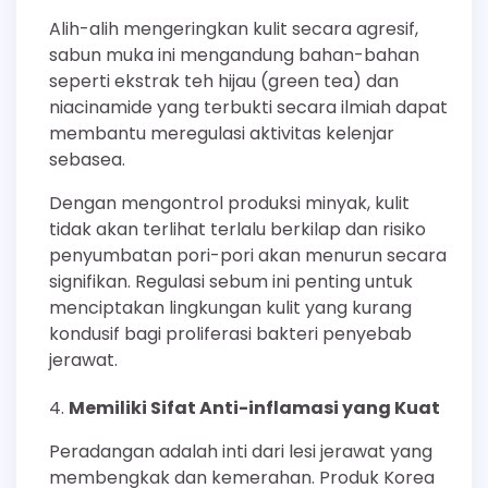
Alih-alih mengeringkan kulit secara agresif,
sabun muka ini mengandung bahan-bahan
seperti ekstrak teh hijau (green tea) dan
niacinamide yang terbukti secara ilmiah dapat
membantu meregulasi aktivitas kelenjar
sebasea.
Dengan mengontrol produksi minyak, kulit
tidak akan terlihat terlalu berkilap dan risiko
penyumbatan pori-pori akan menurun secara
signifikan. Regulasi sebum ini penting untuk
menciptakan lingkungan kulit yang kurang
kondusif bagi proliferasi bakteri penyebab
jerawat.
Memiliki Sifat Anti-inflamasi yang Kuat
Peradangan adalah inti dari lesi jerawat yang
membengkak dan kemerahan. Produk Korea