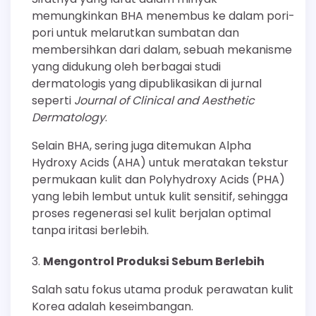
memungkinkan BHA menembus ke dalam pori-
pori untuk melarutkan sumbatan dan
membersihkan dari dalam, sebuah mekanisme
yang didukung oleh berbagai studi
dermatologis yang dipublikasikan di jurnal
seperti
Journal of Clinical and Aesthetic
Dermatology
.
Selain BHA, sering juga ditemukan Alpha
Hydroxy Acids (AHA) untuk meratakan tekstur
permukaan kulit dan Polyhydroxy Acids (PHA)
yang lebih lembut untuk kulit sensitif, sehingga
proses regenerasi sel kulit berjalan optimal
tanpa iritasi berlebih.
Mengontrol Produksi Sebum Berlebih
Salah satu fokus utama produk perawatan kulit
Korea adalah keseimbangan.