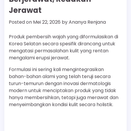
Jerawat
Posted on
Mei 22, 2026
by
Ananya Renjana
Produk pembersih wajah yang diformulasikan di
Korea Selatan secara spesifik dirancang untuk
mengatasi permasalahan kulit yang rentan
mengalami erupsi jerawat.
Formulasi ini sering kali mengintegrasikan
bahan-bahan alami yang telah teruji secara
turun-temurun dengan inovasi dermatologis
modern untuk menciptakan produk yang tidak
hanya membersihkan, tetapi juga merawat dan
menyeimbangkan kondisi kulit secara holistik.