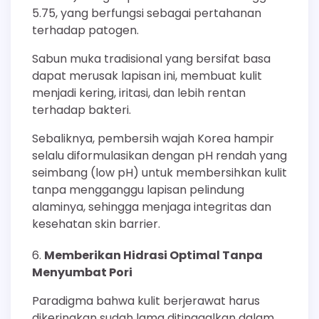
5.75, yang berfungsi sebagai pertahanan
terhadap patogen.
Sabun muka tradisional yang bersifat basa
dapat merusak lapisan ini, membuat kulit
menjadi kering, iritasi, dan lebih rentan
terhadap bakteri.
Sebaliknya, pembersih wajah Korea hampir
selalu diformulasikan dengan pH rendah yang
seimbang (low pH) untuk membersihkan kulit
tanpa mengganggu lapisan pelindung
alaminya, sehingga menjaga integritas dan
kesehatan skin barrier.
Memberikan Hidrasi Optimal Tanpa
Menyumbat Pori
Paradigma bahwa kulit berjerawat harus
dikeringkan sudah lama ditinggalkan dalam