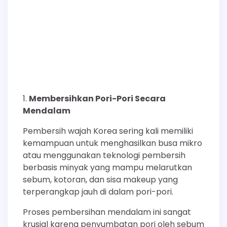
Membersihkan Pori-Pori Secara
Mendalam
Pembersih wajah Korea sering kali memiliki
kemampuan untuk menghasilkan busa mikro
atau menggunakan teknologi pembersih
berbasis minyak yang mampu melarutkan
sebum, kotoran, dan sisa makeup yang
terperangkap jauh di dalam pori-pori.
Proses pembersihan mendalam ini sangat
krusial karena penyumbatan pori oleh sebum