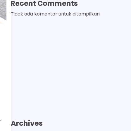
Recent Comments
Tidak ada komentar untuk ditampilkan.
,
Archives