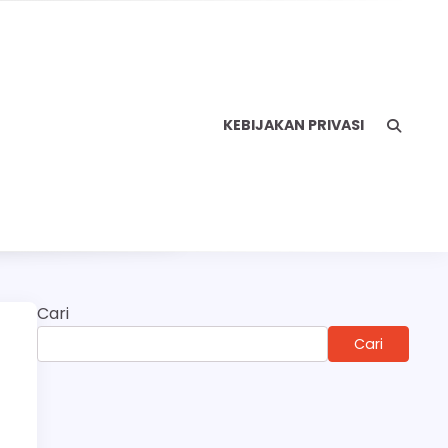
KEBIJAKAN PRIVASI
Cari
Cari