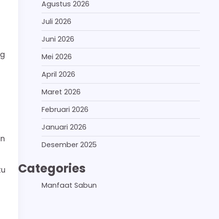
Agustus 2026
Juli 2026
Juni 2026
ng
Mei 2026
April 2026
Maret 2026
Februari 2026
Januari 2026
an
Desember 2025
Categories
tu
Manfaat Sabun