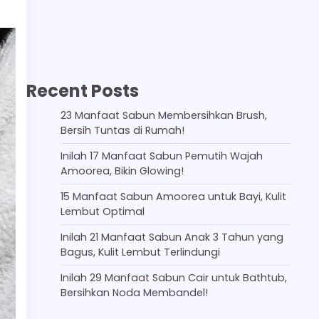
Recent Posts
23 Manfaat Sabun Membersihkan Brush,
Bersih Tuntas di Rumah!
Inilah 17 Manfaat Sabun Pemutih Wajah
Amoorea, Bikin Glowing!
15 Manfaat Sabun Amoorea untuk Bayi, Kulit
Lembut Optimal
Inilah 21 Manfaat Sabun Anak 3 Tahun yang
Bagus, Kulit Lembut Terlindungi
Inilah 29 Manfaat Sabun Cair untuk Bathtub,
Bersihkan Noda Membandel!