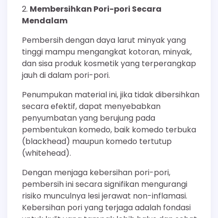
Membersihkan Pori-pori Secara
Mendalam
Pembersih dengan daya larut minyak yang
tinggi mampu mengangkat kotoran, minyak,
dan sisa produk kosmetik yang terperangkap
jauh di dalam pori-pori.
Penumpukan material ini, jika tidak dibersihkan
secara efektif, dapat menyebabkan
penyumbatan yang berujung pada
pembentukan komedo, baik komedo terbuka
(blackhead) maupun komedo tertutup
(whitehead).
Dengan menjaga kebersihan pori-pori,
pembersih ini secara signifikan mengurangi
risiko munculnya lesi jerawat non-inflamasi.
Kebersihan pori yang terjaga adalah fondasi