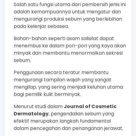
Salah satu fungsi utama dari pembersih jenis ini
adalah kemampuannya untuk mengatur dan
mengurangi produksi sebum yang berlebihan
pada kelenjar sebasea.
Bahan-bahan seperti asam salisilat dapat
menembus ke dalam pori-pori yang kaya akan
minyak dan membantu menormalkan sekresi
sebum.
Penggunaan secara teratur membantu
mengurangi tampilan wajah yang sangat
mengilap, yang sering menjadi keluhan utama
bagi pemilik kulit berminyak.
Menurut studi dalam
Journal of Cosmetic
Dermatology
, pengendalian sebum yang
efektif merupakan langkah fundamental
dalam pencegahan dan penanganan jerawat.