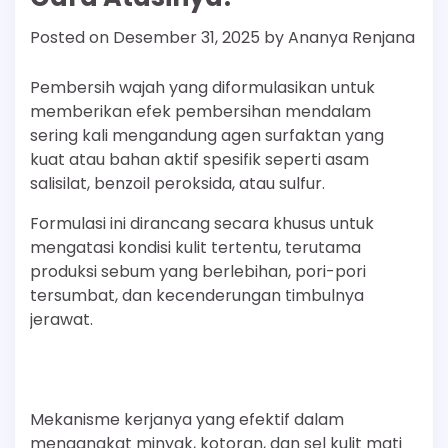
Posted on
Desember 31, 2025
by
Ananya Renjana
Pembersih wajah yang diformulasikan untuk
memberikan efek pembersihan mendalam
sering kali mengandung agen surfaktan yang
kuat atau bahan aktif spesifik seperti asam
salisilat, benzoil peroksida, atau sulfur.
Formulasi ini dirancang secara khusus untuk
mengatasi kondisi kulit tertentu, terutama
produksi sebum yang berlebihan, pori-pori
tersumbat, dan kecenderungan timbulnya
jerawat.
Mekanisme kerjanya yang efektif dalam
mengangkat minyak, kotoran, dan sel kulit mati