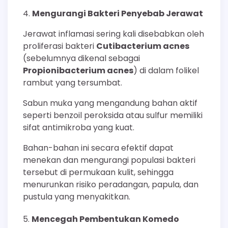
Mengurangi Bakteri Penyebab Jerawat
Jerawat inflamasi sering kali disebabkan oleh
proliferasi bakteri
Cutibacterium acnes
(sebelumnya dikenal sebagai
Propionibacterium acnes
) di dalam folikel
rambut yang tersumbat.
Sabun muka yang mengandung bahan aktif
seperti benzoil peroksida atau sulfur memiliki
sifat antimikroba yang kuat.
Bahan-bahan ini secara efektif dapat
menekan dan mengurangi populasi bakteri
tersebut di permukaan kulit, sehingga
menurunkan risiko peradangan, papula, dan
pustula yang menyakitkan.
Mencegah Pembentukan Komedo