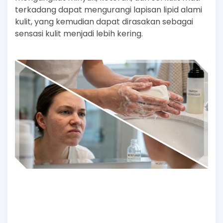
terkadang dapat mengurangi lapisan lipid alami
kulit, yang kemudian dapat dirasakan sebagai
sensasi kulit menjadi lebih kering.