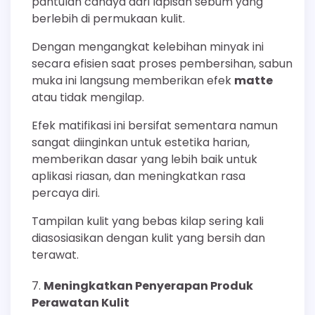
pantulan cahaya dari lapisan sebum yang
berlebih di permukaan kulit.
Dengan mengangkat kelebihan minyak ini
secara efisien saat proses pembersihan, sabun
muka ini langsung memberikan efek
matte
atau tidak mengilap.
Efek matifikasi ini bersifat sementara namun
sangat diinginkan untuk estetika harian,
memberikan dasar yang lebih baik untuk
aplikasi riasan, dan meningkatkan rasa
percaya diri.
Tampilan kulit yang bebas kilap sering kali
diasosiasikan dengan kulit yang bersih dan
terawat.
Meningkatkan Penyerapan Produk
Perawatan Kulit