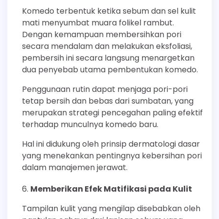
Komedo terbentuk ketika sebum dan sel kulit
mati menyumbat muara folikel rambut.
Dengan kemampuan membersihkan pori
secara mendalam dan melakukan eksfoliasi,
pembersih ini secara langsung menargetkan
dua penyebab utama pembentukan komedo.
Penggunaan rutin dapat menjaga pori-pori
tetap bersih dan bebas dari sumbatan, yang
merupakan strategi pencegahan paling efektif
terhadap munculnya komedo baru.
Hal ini didukung oleh prinsip dermatologi dasar
yang menekankan pentingnya kebersihan pori
dalam manajemen jerawat.
Memberikan Efek Matifikasi pada Kulit
Tampilan kulit yang mengilap disebabkan oleh