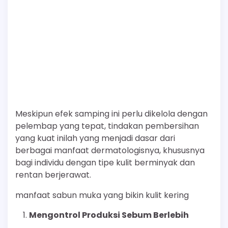
Meskipun efek samping ini perlu dikelola dengan
pelembap yang tepat, tindakan pembersihan
yang kuat inilah yang menjadi dasar dari
berbagai manfaat dermatologisnya, khususnya
bagi individu dengan tipe kulit berminyak dan
rentan berjerawat.
manfaat sabun muka yang bikin kulit kering
Mengontrol Produksi Sebum Berlebih