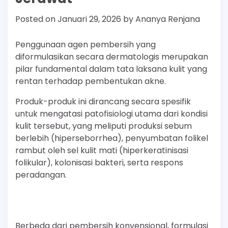
Posted on
Januari 29, 2026
by
Ananya Renjana
Penggunaan agen pembersih yang
diformulasikan secara dermatologis merupakan
pilar fundamental dalam tata laksana kulit yang
rentan terhadap pembentukan akne.
Produk-produk ini dirancang secara spesifik
untuk mengatasi patofisiologi utama dari kondisi
kulit tersebut, yang meliputi produksi sebum
berlebih (hiperseborrhea), penyumbatan folikel
rambut oleh sel kulit mati (hiperkeratinisasi
folikular), kolonisasi bakteri, serta respons
peradangan.
Berbeda dari pembersih konvensional, formulasi