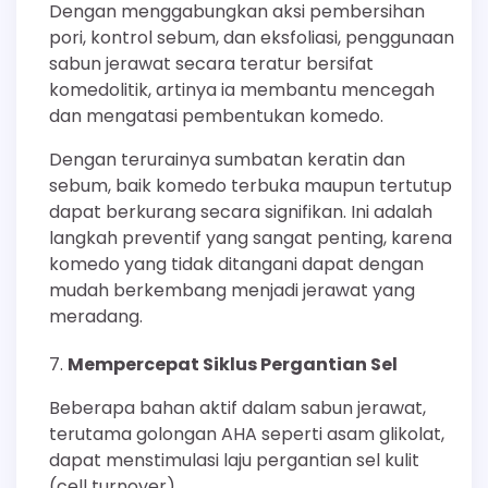
Dengan menggabungkan aksi pembersihan
pori, kontrol sebum, dan eksfoliasi, penggunaan
sabun jerawat secara teratur bersifat
komedolitik, artinya ia membantu mencegah
dan mengatasi pembentukan komedo.
Dengan terurainya sumbatan keratin dan
sebum, baik komedo terbuka maupun tertutup
dapat berkurang secara signifikan. Ini adalah
langkah preventif yang sangat penting, karena
komedo yang tidak ditangani dapat dengan
mudah berkembang menjadi jerawat yang
meradang.
Mempercepat Siklus Pergantian Sel
Beberapa bahan aktif dalam sabun jerawat,
terutama golongan AHA seperti asam glikolat,
dapat menstimulasi laju pergantian sel kulit
(cell turnover).