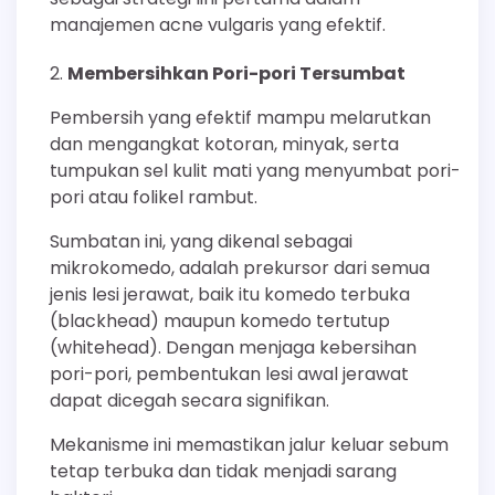
manajemen acne vulgaris yang efektif.
Membersihkan Pori-pori Tersumbat
Pembersih yang efektif mampu melarutkan
dan mengangkat kotoran, minyak, serta
tumpukan sel kulit mati yang menyumbat pori-
pori atau folikel rambut.
Sumbatan ini, yang dikenal sebagai
mikrokomedo, adalah prekursor dari semua
jenis lesi jerawat, baik itu komedo terbuka
(blackhead) maupun komedo tertutup
(whitehead). Dengan menjaga kebersihan
pori-pori, pembentukan lesi awal jerawat
dapat dicegah secara signifikan.
Mekanisme ini memastikan jalur keluar sebum
tetap terbuka dan tidak menjadi sarang