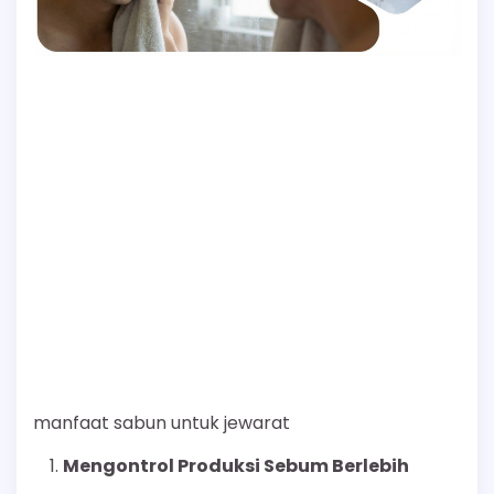
manfaat sabun untuk jewarat
Mengontrol Produksi Sebum Berlebih