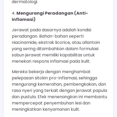
dermatologi.
Mengurangi Peradangan (Anti-
inflamasi)
Jerawat pada dasarnya adalah kondisi
peradangan. Bahan-bahan seperti
niacinamide, ekstrak licorice, atau allantoin
yang sering ditambahkan dalam formulasi
sabun jerawat memiliki kapabilitas untuk
menekan respons inflamasi pada kulit.
Mereka bekerja dengan menghambat
pelepasan sitokin pro-inflamasi, sehingga
mengurangi kemerahan, pembengkakan, dan
rasa nyeri yang terkait dengan jerawat papula
dan pustula. Efek menenangkan ini membantu
mempercepat penyembuhan lesi dan
meningkatkan kenyamanan kulit.