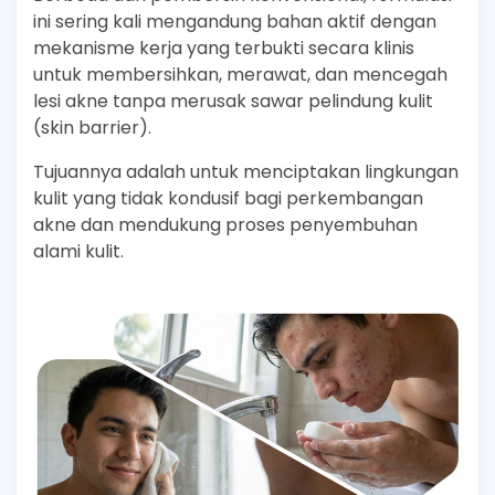
ini sering kali mengandung bahan aktif dengan
mekanisme kerja yang terbukti secara klinis
untuk membersihkan, merawat, dan mencegah
lesi akne tanpa merusak sawar pelindung kulit
(skin barrier).
Tujuannya adalah untuk menciptakan lingkungan
kulit yang tidak kondusif bagi perkembangan
akne dan mendukung proses penyembuhan
alami kulit.