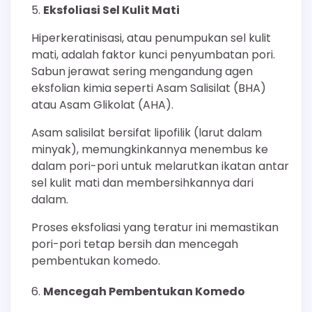
Eksfoliasi Sel Kulit Mati
Hiperkeratinisasi, atau penumpukan sel kulit
mati, adalah faktor kunci penyumbatan pori.
Sabun jerawat sering mengandung agen
eksfolian kimia seperti Asam Salisilat (BHA)
atau Asam Glikolat (AHA).
Asam salisilat bersifat lipofilik (larut dalam
minyak), memungkinkannya menembus ke
dalam pori-pori untuk melarutkan ikatan antar
sel kulit mati dan membersihkannya dari
dalam.
Proses eksfoliasi yang teratur ini memastikan
pori-pori tetap bersih dan mencegah
pembentukan komedo.
Mencegah Pembentukan Komedo