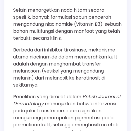
Selain menargetkan noda hitam secara
spesifik, banyak formulasi sabun pencerah
mengandung niacinamide (Vitamin B3), sebuah
bahan multifungsi dengan manfaat yang telah
terbukti secara klinis.
Berbeda dari inhibitor tirosinase, mekanisme
utama niacinamide dalam mencerahkan kulit
adalah dengan menghambat transfer
melanosom (vesikel yang mengandung
melanin) dari melanosit ke keratinosit di
sekitarnya.
Penelitian yang dimuat dalam
British Journal of
Dermatology
menunjukkan bahwa intervensi
pada jalur transfer ini secara signifikan
mengurangi penampakan pigmentasi pada
permukaan kulit, sehingga menghasilkan efek