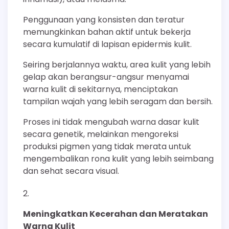
Penggunaan yang konsisten dan teratur
memungkinkan bahan aktif untuk bekerja
secara kumulatif di lapisan epidermis kulit.
Seiring berjalannya waktu, area kulit yang lebih
gelap akan berangsur-angsur menyamai
warna kulit di sekitarnya, menciptakan
tampilan wajah yang lebih seragam dan bersih.
Proses ini tidak mengubah warna dasar kulit
secara genetik, melainkan mengoreksi
produksi pigmen yang tidak merata untuk
mengembalikan rona kulit yang lebih seimbang
dan sehat secara visual.
Meningkatkan Kecerahan dan Meratakan
Warna Kulit