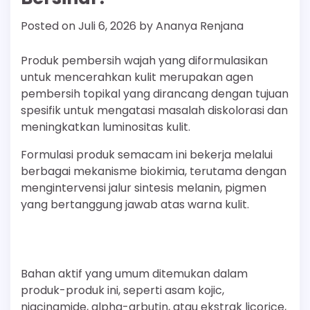
Posted on
Juli 6, 2026
by
Ananya Renjana
Produk pembersih wajah yang diformulasikan
untuk mencerahkan kulit merupakan agen
pembersih topikal yang dirancang dengan tujuan
spesifik untuk mengatasi masalah diskolorasi dan
meningkatkan luminositas kulit.
Formulasi produk semacam ini bekerja melalui
berbagai mekanisme biokimia, terutama dengan
mengintervensi jalur sintesis melanin, pigmen
yang bertanggung jawab atas warna kulit.
Bahan aktif yang umum ditemukan dalam
produk-produk ini, seperti asam kojic,
niacinamide, alpha-arbutin, atau ekstrak licorice,