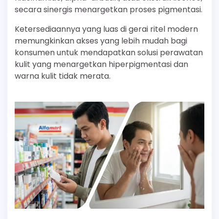
secara sinergis menargetkan proses pigmentasi.
Ketersediaannya yang luas di gerai ritel modern
memungkinkan akses yang lebih mudah bagi
konsumen untuk mendapatkan solusi perawatan
kulit yang menargetkan hiperpigmentasi dan
warna kulit tidak merata.