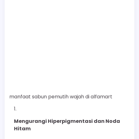
manfaat sabun pemutih wajah di alfamart
Mengurangi Hiperpigmentasi dan Noda
Hitam