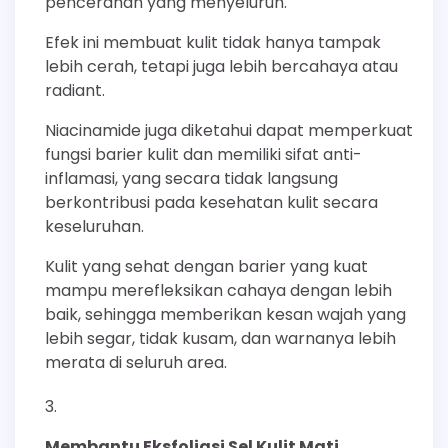
pencerahan yang menyeluruh.
Efek ini membuat kulit tidak hanya tampak
lebih cerah, tetapi juga lebih bercahaya atau
radiant.
Niacinamide juga diketahui dapat memperkuat
fungsi barier kulit dan memiliki sifat anti-
inflamasi, yang secara tidak langsung
berkontribusi pada kesehatan kulit secara
keseluruhan.
Kulit yang sehat dengan barier yang kuat
mampu merefleksikan cahaya dengan lebih
baik, sehingga memberikan kesan wajah yang
lebih segar, tidak kusam, dan warnanya lebih
merata di seluruh area.
Membantu Eksfoliasi Sel Kulit Mati