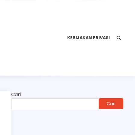
KEBIJAKAN PRIVASI
Cari
Cari