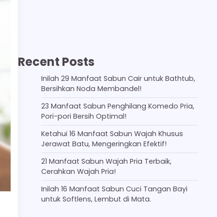
Recent Posts
Inilah 29 Manfaat Sabun Cair untuk Bathtub,
Bersihkan Noda Membandel!
23 Manfaat Sabun Penghilang Komedo Pria,
Pori-pori Bersih Optimal!
Ketahui 16 Manfaat Sabun Wajah Khusus
Jerawat Batu, Mengeringkan Efektif!
21 Manfaat Sabun Wajah Pria Terbaik,
Cerahkan Wajah Pria!
Inilah 16 Manfaat Sabun Cuci Tangan Bayi
untuk Softlens, Lembut di Mata.