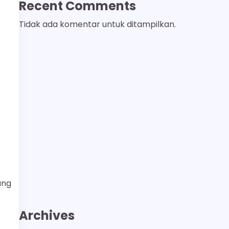
Recent Comments
Tidak ada komentar untuk ditampilkan.
ang
Archives