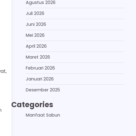
Agustus 2026
Juli 2026
Juni 2026
Mei 2026
April 2026
Maret 2026
Februari 2026
at,
Januari 2026
Desember 2025
Categories
n
Manfaat Sabun