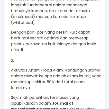
langkah fundamental dalam mencegah
timbulnya komedo, baik komedo terbuka
(blackhead) maupun komedo tertutup
(whitehead).
Dengan pori-pori yang bersih, kulit dapat
berfungsi secara optimal dan menyerap
produk perawatan kulit lainnya dengan lebih
efektif.
Aktivitas Antimikroba Alami. Kandungan utama
dalam minyak kelapa adalah asam laurat, yang
mencakup sekitar 50% dari total asam
lemaknya.
Sejumlah penelitian, termasuk yang
dipublikasikan dalam
Journal of