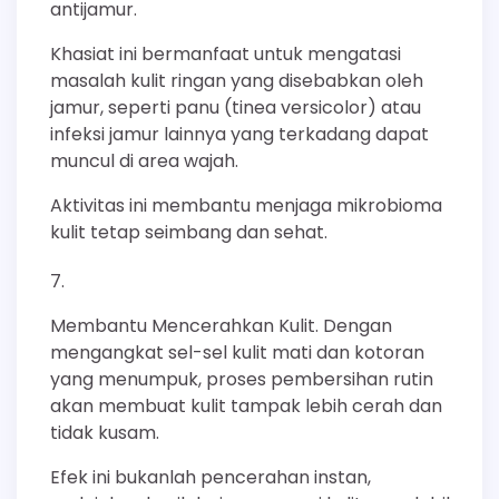
antijamur.
Khasiat ini bermanfaat untuk mengatasi
masalah kulit ringan yang disebabkan oleh
jamur, seperti panu (tinea versicolor) atau
infeksi jamur lainnya yang terkadang dapat
muncul di area wajah.
Aktivitas ini membantu menjaga mikrobioma
kulit tetap seimbang dan sehat.
Membantu Mencerahkan Kulit. Dengan
mengangkat sel-sel kulit mati dan kotoran
yang menumpuk, proses pembersihan rutin
akan membuat kulit tampak lebih cerah dan
tidak kusam.
Efek ini bukanlah pencerahan instan,