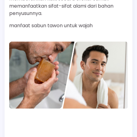
memanfaatkan sifat-sifat alami dari bahan
penyusunnya.
manfaat sabun tawon untuk wajah