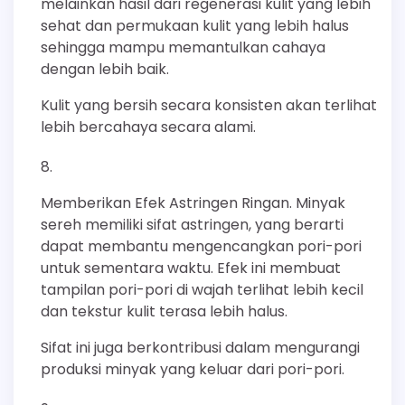
melainkan hasil dari regenerasi kulit yang lebih
sehat dan permukaan kulit yang lebih halus
sehingga mampu memantulkan cahaya
dengan lebih baik.
Kulit yang bersih secara konsisten akan terlihat
lebih bercahaya secara alami.
Memberikan Efek Astringen Ringan. Minyak
sereh memiliki sifat astringen, yang berarti
dapat membantu mengencangkan pori-pori
untuk sementara waktu. Efek ini membuat
tampilan pori-pori di wajah terlihat lebih kecil
dan tekstur kulit terasa lebih halus.
Sifat ini juga berkontribusi dalam mengurangi
produksi minyak yang keluar dari pori-pori.