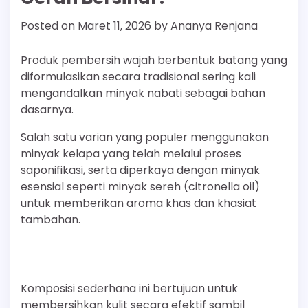
Posted on
Maret 11, 2026
by
Ananya Renjana
Produk pembersih wajah berbentuk batang yang
diformulasikan secara tradisional sering kali
mengandalkan minyak nabati sebagai bahan
dasarnya.
Salah satu varian yang populer menggunakan
minyak kelapa yang telah melalui proses
saponifikasi, serta diperkaya dengan minyak
esensial seperti minyak sereh (citronella oil)
untuk memberikan aroma khas dan khasiat
tambahan.
Komposisi sederhana ini bertujuan untuk
membersihkan kulit secara efektif sambil