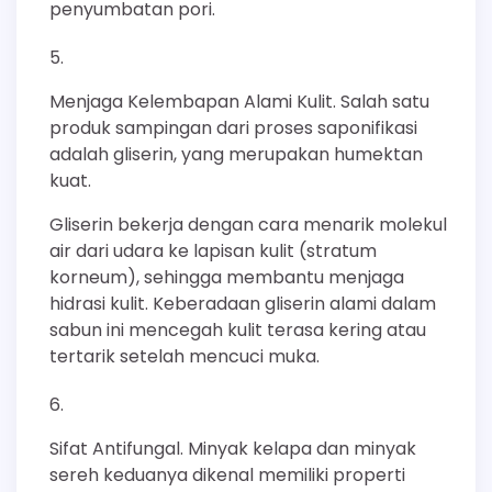
penyumbatan pori.
Menjaga Kelembapan Alami Kulit. Salah satu
produk sampingan dari proses saponifikasi
adalah gliserin, yang merupakan humektan
kuat.
Gliserin bekerja dengan cara menarik molekul
air dari udara ke lapisan kulit (stratum
korneum), sehingga membantu menjaga
hidrasi kulit. Keberadaan gliserin alami dalam
sabun ini mencegah kulit terasa kering atau
tertarik setelah mencuci muka.
Sifat Antifungal. Minyak kelapa dan minyak
sereh keduanya dikenal memiliki properti