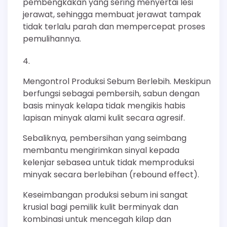
pembengkakan yang sering menyertai lesi
jerawat, sehingga membuat jerawat tampak
tidak terlalu parah dan mempercepat proses
pemulihannya.
Mengontrol Produksi Sebum Berlebih. Meskipun
berfungsi sebagai pembersih, sabun dengan
basis minyak kelapa tidak mengikis habis
lapisan minyak alami kulit secara agresif.
Sebaliknya, pembersihan yang seimbang
membantu mengirimkan sinyal kepada
kelenjar sebasea untuk tidak memproduksi
minyak secara berlebihan (rebound effect).
Keseimbangan produksi sebum ini sangat
krusial bagi pemilik kulit berminyak dan
kombinasi untuk mencegah kilap dan