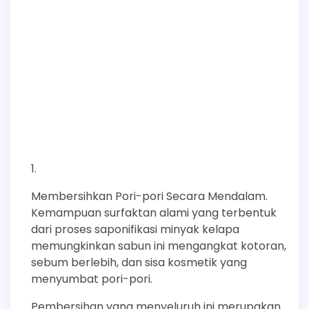
Membersihkan Pori-pori Secara Mendalam.
Kemampuan surfaktan alami yang terbentuk
dari proses saponifikasi minyak kelapa
memungkinkan sabun ini mengangkat kotoran,
sebum berlebih, dan sisa kosmetik yang
menyumbat pori-pori.
Pembersihan yang menyeluruh ini merupakan