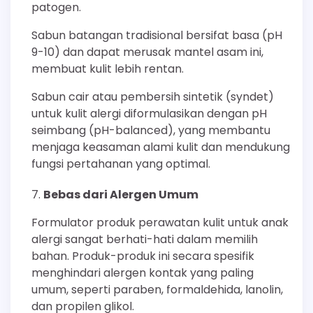
patogen.
Sabun batangan tradisional bersifat basa (pH
9-10) dan dapat merusak mantel asam ini,
membuat kulit lebih rentan.
Sabun cair atau pembersih sintetik (syndet)
untuk kulit alergi diformulasikan dengan pH
seimbang (pH-balanced), yang membantu
menjaga keasaman alami kulit dan mendukung
fungsi pertahanan yang optimal.
Bebas dari Alergen Umum
Formulator produk perawatan kulit untuk anak
alergi sangat berhati-hati dalam memilih
bahan. Produk-produk ini secara spesifik
menghindari alergen kontak yang paling
umum, seperti paraben, formaldehida, lanolin,
dan propilen glikol.