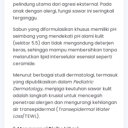
pelindung utama dari agresi eksternal. Pada
anak dengan alergi, fungsi sawar ini seringkali
terganggu.
Sabun yang diformulasikan khusus memiliki pH
seimbang yang mendekati pH alami kulit
(sekitar 5.5) dan tidak mengandung deterjen
keras, sehingga mampu membersihkan tanpa
melarutkan lipid interselular esensial seperti
ceramide.
Menurut berbagai studi dermatologi, termasuk
yang dipublikasikan dalam
Pediatric
Dermatology
, menjaga keutuhan sawar kulit
adalah langkah krusial untuk mencegah
penetrasi alergen dan mengurangi kehilangan
air transepidermal (
Transepidermal Water
Loss
/TEWL).