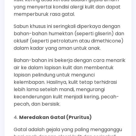
yang menyertai kondisi alergi kulit dan dapat
memperburuk rasa gatal.
Sabun khusus ini seringkali diperkaya dengan
bahan-bahan humektan (seperti gliserin) dan
oklusif (seperti petrolatum atau dimethicone)
dalam kadar yang aman untuk anak.
Bahan-bahan ini bekerja dengan cara menarik
air ke dalam lapisan kulit dan membentuk
lapisan pelindung untuk mengunci
kelembapan. Hasilnya, kulit tetap terhidrasi
lebih lama setelah mandi, mengurangi
kecenderungan kulit menjadi kering, pecah-
pecah, dan bersisik.
Meredakan Gatal (Pruritus)
Gatal adalah gejala yang paling mengganggu