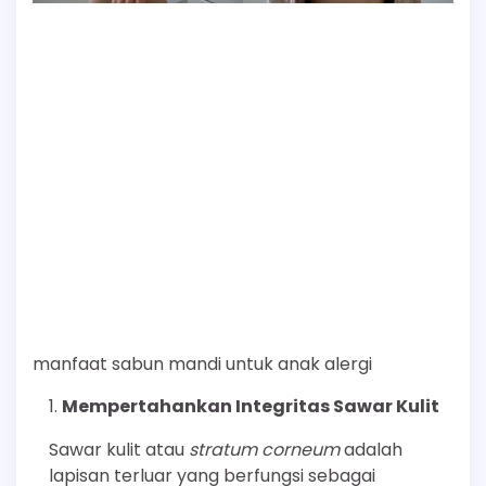
manfaat sabun mandi untuk anak alergi
Mempertahankan Integritas Sawar Kulit
Sawar kulit atau
stratum corneum
adalah
lapisan terluar yang berfungsi sebagai