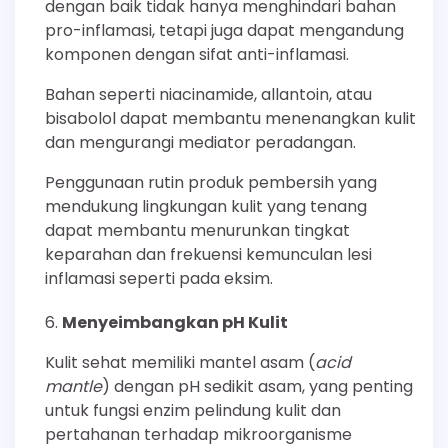
dengan baik tidak hanya menghindari bahan
pro-inflamasi, tetapi juga dapat mengandung
komponen dengan sifat anti-inflamasi.
Bahan seperti niacinamide, allantoin, atau
bisabolol dapat membantu menenangkan kulit
dan mengurangi mediator peradangan.
Penggunaan rutin produk pembersih yang
mendukung lingkungan kulit yang tenang
dapat membantu menurunkan tingkat
keparahan dan frekuensi kemunculan lesi
inflamasi seperti pada eksim.
Menyeimbangkan pH Kulit
Kulit sehat memiliki mantel asam (
acid
mantle
) dengan pH sedikit asam, yang penting
untuk fungsi enzim pelindung kulit dan
pertahanan terhadap mikroorganisme