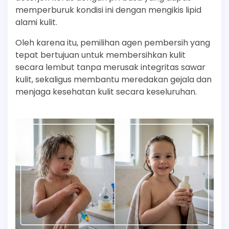
memperburuk kondisi ini dengan mengikis lipid
alami kulit.
Oleh karena itu, pemilihan agen pembersih yang
tepat bertujuan untuk membersihkan kulit
secara lembut tanpa merusak integritas sawar
kulit, sekaligus membantu meredakan gejala dan
menjaga kesehatan kulit secara keseluruhan.