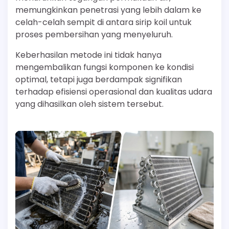
memungkinkan penetrasi yang lebih dalam ke
celah-celah sempit di antara sirip koil untuk
proses pembersihan yang menyeluruh.
Keberhasilan metode ini tidak hanya
mengembalikan fungsi komponen ke kondisi
optimal, tetapi juga berdampak signifikan
terhadap efisiensi operasional dan kualitas udara
yang dihasilkan oleh sistem tersebut.