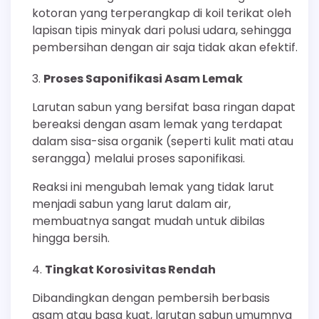
kotoran yang terperangkap di koil terikat oleh
lapisan tipis minyak dari polusi udara, sehingga
pembersihan dengan air saja tidak akan efektif.
Proses Saponifikasi Asam Lemak
Larutan sabun yang bersifat basa ringan dapat
bereaksi dengan asam lemak yang terdapat
dalam sisa-sisa organik (seperti kulit mati atau
serangga) melalui proses saponifikasi.
Reaksi ini mengubah lemak yang tidak larut
menjadi sabun yang larut dalam air,
membuatnya sangat mudah untuk dibilas
hingga bersih.
Tingkat Korosivitas Rendah
Dibandingkan dengan pembersih berbasis
asam atau basa kuat, larutan sabun umumnya