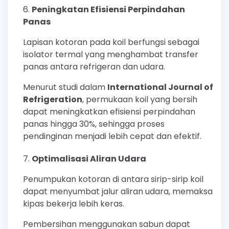
Peningkatan Efisiensi Perpindahan
Panas
Lapisan kotoran pada koil berfungsi sebagai
isolator termal yang menghambat transfer
panas antara refrigeran dan udara.
Menurut studi dalam
International Journal of
Refrigeration
, permukaan koil yang bersih
dapat meningkatkan efisiensi perpindahan
panas hingga 30%, sehingga proses
pendinginan menjadi lebih cepat dan efektif.
Optimalisasi Aliran Udara
Penumpukan kotoran di antara sirip-sirip koil
dapat menyumbat jalur aliran udara, memaksa
kipas bekerja lebih keras.
Pembersihan menggunakan sabun dapat