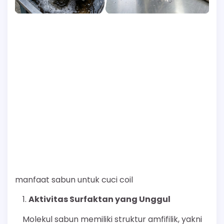
manfaat sabun untuk cuci coil
Aktivitas Surfaktan yang Unggul
Molekul sabun memiliki struktur amfifilik, yakni