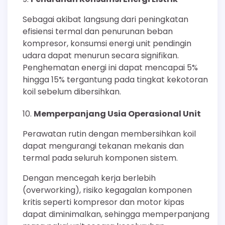
Sebagai akibat langsung dari peningkatan
efisiensi termal dan penurunan beban
kompresor, konsumsi energi unit pendingin
udara dapat menurun secara signifikan.
Penghematan energi ini dapat mencapai 5%
hingga 15% tergantung pada tingkat kekotoran
koil sebelum dibersihkan.
Memperpanjang Usia Operasional Unit
Perawatan rutin dengan membersihkan koil
dapat mengurangi tekanan mekanis dan
termal pada seluruh komponen sistem.
Dengan mencegah kerja berlebih
(overworking), risiko kegagalan komponen
kritis seperti kompresor dan motor kipas
dapat diminimalkan, sehingga memperpanjang