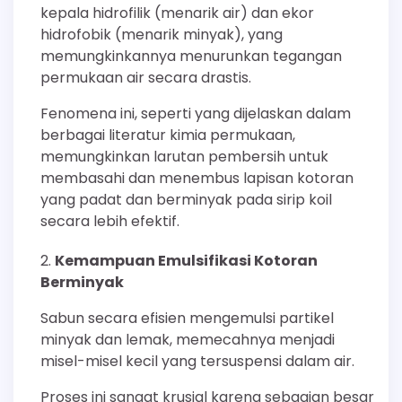
kepala hidrofilik (menarik air) dan ekor
hidrofobik (menarik minyak), yang
memungkinkannya menurunkan tegangan
permukaan air secara drastis.
Fenomena ini, seperti yang dijelaskan dalam
berbagai literatur kimia permukaan,
memungkinkan larutan pembersih untuk
membasahi dan menembus lapisan kotoran
yang padat dan berminyak pada sirip koil
secara lebih efektif.
Kemampuan Emulsifikasi Kotoran
Berminyak
Sabun secara efisien mengemulsi partikel
minyak dan lemak, memecahnya menjadi
misel-misel kecil yang tersuspensi dalam air.
Proses ini sangat krusial karena sebagian besar