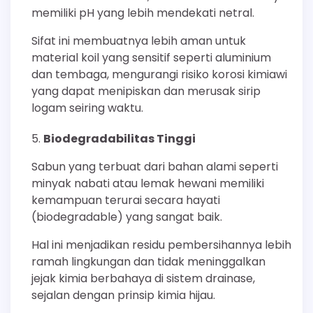
memiliki pH yang lebih mendekati netral.
Sifat ini membuatnya lebih aman untuk
material koil yang sensitif seperti aluminium
dan tembaga, mengurangi risiko korosi kimiawi
yang dapat menipiskan dan merusak sirip
logam seiring waktu.
Biodegradabilitas Tinggi
Sabun yang terbuat dari bahan alami seperti
minyak nabati atau lemak hewani memiliki
kemampuan terurai secara hayati
(biodegradable) yang sangat baik.
Hal ini menjadikan residu pembersihannya lebih
ramah lingkungan dan tidak meninggalkan
jejak kimia berbahaya di sistem drainase,
sejalan dengan prinsip kimia hijau.