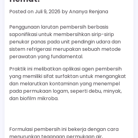
Posted on
Juli 9, 2026
by
Ananya Renjana
Penggunaan larutan pembersih berbasis
saponifikasi untuk membersihkan sirip-sirip
penukar panas pada unit pendingin udara dan
sistem refrigerasi merupakan sebuah metode
perawatan yang fundamental.
Praktik ini melibatkan aplikasi agen pembersih
yang memiliki sifat surfaktan untuk mengangkat
dan melarutkan kontaminan yang menempel
pada permukaan logam, seperti debu, minyak,
dan biofilm mikroba.
Formulasi pembersih ini bekerja dengan cara
menurunkan tegangan permukaan air,