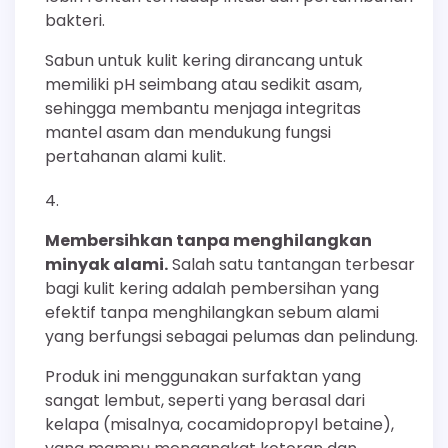
bakteri.
Sabun untuk kulit kering dirancang untuk
memiliki pH seimbang atau sedikit asam,
sehingga membantu menjaga integritas
mantel asam dan mendukung fungsi
pertahanan alami kulit.
Membersihkan tanpa menghilangkan
minyak alami.
Salah satu tantangan terbesar
bagi kulit kering adalah pembersihan yang
efektif tanpa menghilangkan sebum alami
yang berfungsi sebagai pelumas dan pelindung.
Produk ini menggunakan surfaktan yang
sangat lembut, seperti yang berasal dari
kelapa (misalnya, cocamidopropyl betaine),