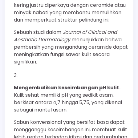
kering justru diperkaya dengan ceramide atau
minyak nabati yang membantu memulihkan
dan memperkuat struktur pelindung ini.
Sebuah studi dalam
Journal of Clinical and
Aesthetic Dermatology
menunjukkan bahwa
pembersih yang mengandung ceramide dapat
meningkatkan fungsi sawar kulit secara
signifikan.
Mengembalikan keseimbangan pH kulit.
Kulit sehat memiliki pH yang sedikit asam,
berkisar antara 4,7 hingga 5,75, yang dikenal
sebagai mantel asam.
Sabun konvensional yang bersifat basa dapat
mengganggu keseimbangan ini, membuat kulit
lebih rentan terhadap iritasi dan pertumbuhan