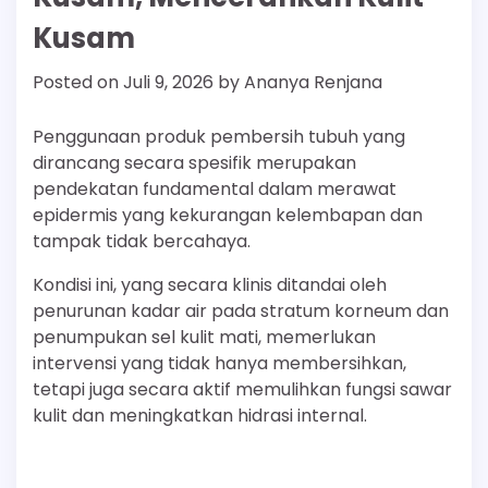
Kusam
Posted on
Juli 9, 2026
by
Ananya Renjana
Penggunaan produk pembersih tubuh yang
dirancang secara spesifik merupakan
pendekatan fundamental dalam merawat
epidermis yang kekurangan kelembapan dan
tampak tidak bercahaya.
Kondisi ini, yang secara klinis ditandai oleh
penurunan kadar air pada stratum korneum dan
penumpukan sel kulit mati, memerlukan
intervensi yang tidak hanya membersihkan,
tetapi juga secara aktif memulihkan fungsi sawar
kulit dan meningkatkan hidrasi internal.