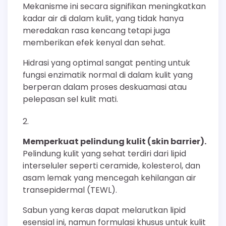
Mekanisme ini secara signifikan meningkatkan
kadar air di dalam kulit, yang tidak hanya
meredakan rasa kencang tetapi juga
memberikan efek kenyal dan sehat.
Hidrasi yang optimal sangat penting untuk
fungsi enzimatik normal di dalam kulit yang
berperan dalam proses deskuamasi atau
pelepasan sel kulit mati.
Memperkuat pelindung kulit (skin barrier).
Pelindung kulit yang sehat terdiri dari lipid
interseluler seperti ceramide, kolesterol, dan
asam lemak yang mencegah kehilangan air
transepidermal (TEWL).
Sabun yang keras dapat melarutkan lipid
esensial ini, namun formulasi khusus untuk kulit