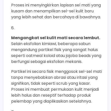
Proses ini menyingkirkan lapisan sel mati yang
kusam dan menampilkan sel-sel kulit baru
yang lebih sehat dan bercahaya di bawahnya.
Mengangkat sel kulit mati secara lembut.
Selain eksfolian kimiawi, beberapa sabun
mengandung partikel fisik yang sangat halus
seperti oatmeal koloid atau jojoba beads yang
berfungsi sebagai eksfolian mekanis.
Partikel ini secara fisik menggosok sel-sel mati
tanpa menyebabkan abrasi atau iritasi yang
signifikan, tidak seperti scrub yang kasar.
Proses ini membuat permukaan kulit menjadi
lebih halus dan reseptif terhadap produk
pelembap yang diaplikasikan setelahnya.