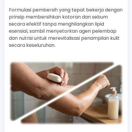
Formulasi pembersih yang tepat bekerja dengan
prinsip membersihkan kotoran dan sebum
secara efektif tanpa menghilangkan lipid
esensial, sambil menyetorkan agen pelembap
dan nutrisi untuk merevitalisasi penampilan kulit
secara keseluruhan.