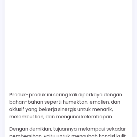
Produk-produk ini sering kali diperkaya dengan
bahan-bahan seperti humektan, emolien, dan
oklusif yang bekerja sinergis untuk menarik,
melembutkan, dan mengunci kelembapan.
Dengan demikian, tujuannya melampaui sekadar
pembersihan, yaitu untuk mengubah kondisi kulit