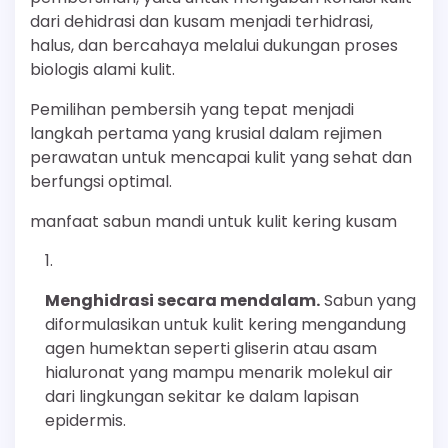
dari dehidrasi dan kusam menjadi terhidrasi,
halus, dan bercahaya melalui dukungan proses
biologis alami kulit.
Pemilihan pembersih yang tepat menjadi
langkah pertama yang krusial dalam rejimen
perawatan untuk mencapai kulit yang sehat dan
berfungsi optimal.
manfaat sabun mandi untuk kulit kering kusam
Menghidrasi secara mendalam.
Sabun yang
diformulasikan untuk kulit kering mengandung
agen humektan seperti gliserin atau asam
hialuronat yang mampu menarik molekul air
dari lingkungan sekitar ke dalam lapisan
epidermis.