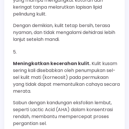
yang mampu mengangkat kotoran dan
keringat tanpa melarutkan lapisan lipid
pelindung kulit.
Dengan demikian, kulit tetap bersih, terasa
nyaman, dan tidak mengalami dehidrasi lebih
lanjut setelah mandi.
Meningkatkan kecerahan kulit.
Kulit kusam
sering kali disebabkan oleh penumpukan sel-
sel kulit mati (korneosit) pada permukaan
yang tidak dapat memantulkan cahaya secara
merata.
Sabun dengan kandungan eksfolian lembut,
seperti Lactic Acid (AHA) dalam konsentrasi
rendah, membantu mempercepat proses
pergantian sel.