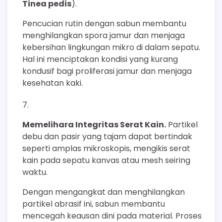
Tinea pedis
).
Pencucian rutin dengan sabun membantu
menghilangkan spora jamur dan menjaga
kebersihan lingkungan mikro di dalam sepatu.
Hal ini menciptakan kondisi yang kurang
kondusif bagi proliferasi jamur dan menjaga
kesehatan kaki.
Memelihara Integritas Serat Kain.
Partikel
debu dan pasir yang tajam dapat bertindak
seperti amplas mikroskopis, mengikis serat
kain pada sepatu kanvas atau mesh seiring
waktu.
Dengan mengangkat dan menghilangkan
partikel abrasif ini, sabun membantu
mencegah keausan dini pada material. Proses