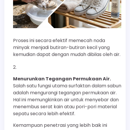
Proses ini secara efektif memecah noda
minyak menjadi butiran-butiran kecil yang
kemudian dapat dengan mudah dibilas oleh air.
Menurunkan Tegangan Permukaan Air.
Salah satu fungsi utama surfaktan dalam sabun
adalah mengurangi tegangan permukaan air.
Hal ini memungkinkan air untuk menyebar dan
menembus serat kain atau pori-pori material
sepatu secara lebih efektif.
Kemampuan penetrasi yang lebih baik ini