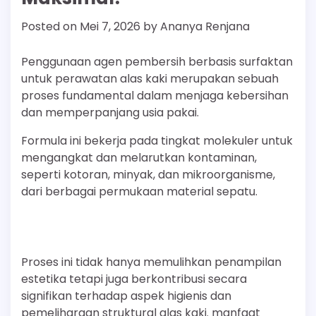
Posted on
Mei 7, 2026
by
Ananya Renjana
Penggunaan agen pembersih berbasis surfaktan
untuk perawatan alas kaki merupakan sebuah
proses fundamental dalam menjaga kebersihan
dan memperpanjang usia pakai.
Formula ini bekerja pada tingkat molekuler untuk
mengangkat dan melarutkan kontaminan,
seperti kotoran, minyak, dan mikroorganisme,
dari berbagai permukaan material sepatu.
Proses ini tidak hanya memulihkan penampilan
estetika tetapi juga berkontribusi secara
signifikan terhadap aspek higienis dan
pemeliharaan struktural alas kaki. manfaat