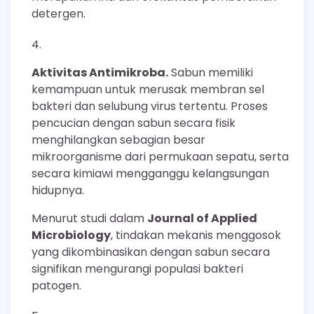
detergen.
Aktivitas Antimikroba.
Sabun memiliki
kemampuan untuk merusak membran sel
bakteri dan selubung virus tertentu. Proses
pencucian dengan sabun secara fisik
menghilangkan sebagian besar
mikroorganisme dari permukaan sepatu, serta
secara kimiawi mengganggu kelangsungan
hidupnya.
Menurut studi dalam
Journal of Applied
Microbiology
, tindakan mekanis menggosok
yang dikombinasikan dengan sabun secara
signifikan mengurangi populasi bakteri
patogen.