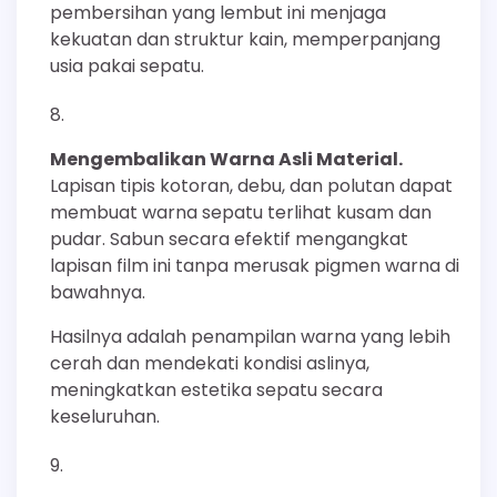
pembersihan yang lembut ini menjaga
kekuatan dan struktur kain, memperpanjang
usia pakai sepatu.
Mengembalikan Warna Asli Material.
Lapisan tipis kotoran, debu, dan polutan dapat
membuat warna sepatu terlihat kusam dan
pudar. Sabun secara efektif mengangkat
lapisan film ini tanpa merusak pigmen warna di
bawahnya.
Hasilnya adalah penampilan warna yang lebih
cerah dan mendekati kondisi aslinya,
meningkatkan estetika sepatu secara
keseluruhan.