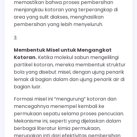
memastikan bahwa proses pembersihan
menjangkau kotoran yang terperangkap di
area yang sulit diakses, menghasilkan
pembersihan yang lebih menyeluruh.
Membentuk Misel untuk Mengangkat
Kotoran.
Ketika molekul sabun mengelilingi
partikel kotoran, mereka membentuk struktur
bola yang disebut misel, dengan ujung penarik
lemak di bagian dalam dan ujung penarik air di
bagian luar.
Formasi misel ini “mengurung” kotoran dan
mencegahnya menempel kembali ke
permukaan sepatu selama proses pencucian.
Mekanisme ini, seperti yang dijelaskan dalam
berbagai literatur kimia permukaan,
merupakan inti dari efektivitas pembersihan