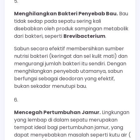
Menghilangkan Bakteri Penyebab Bau.
Bau
tidak sedap pada sepatu sering kali
disebabkan oleh produk sampingan metabolik
dari bakteri, seperti
Brevibacterium
.
Sabun secara efektif membersihkan sumber
nutrisi bakteri (keringat dan sel kulit mati) dan
mengurangi jumlah bakteri itu sendiri. Dengan
menghilangkan penyebab utamanya, sabun
berfungsi sebagai deodoran yang efektif,
bukan sekadar menutupi bau.
Mencegah Pertumbuhan Jamur.
Lingkungan
yang lembap di dalam sepatu merupakan
tempat ideal bagi pertumbuhan jamur, yang
dapat menyebabkan masalah seperti kutu air (