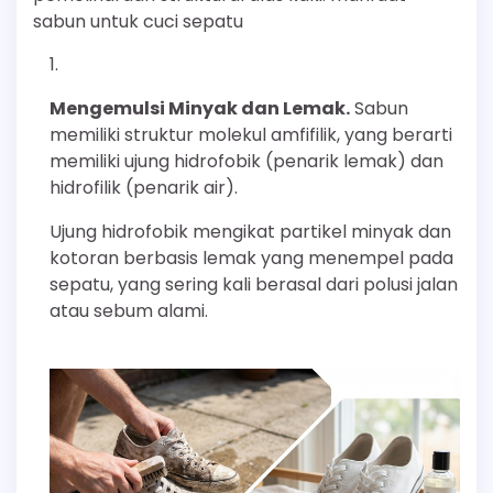
sabun untuk cuci sepatu
Mengemulsi Minyak dan Lemak.
Sabun
memiliki struktur molekul amfifilik, yang berarti
memiliki ujung hidrofobik (penarik lemak) dan
hidrofilik (penarik air).
Ujung hidrofobik mengikat partikel minyak dan
kotoran berbasis lemak yang menempel pada
sepatu, yang sering kali berasal dari polusi jalan
atau sebum alami.