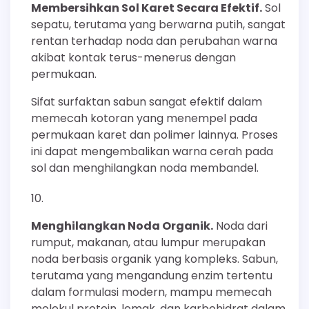
Membersihkan Sol Karet Secara Efektif.
Sol
sepatu, terutama yang berwarna putih, sangat
rentan terhadap noda dan perubahan warna
akibat kontak terus-menerus dengan
permukaan.
Sifat surfaktan sabun sangat efektif dalam
memecah kotoran yang menempel pada
permukaan karet dan polimer lainnya. Proses
ini dapat mengembalikan warna cerah pada
sol dan menghilangkan noda membandel.
Menghilangkan Noda Organik.
Noda dari
rumput, makanan, atau lumpur merupakan
noda berbasis organik yang kompleks. Sabun,
terutama yang mengandung enzim tertentu
dalam formulasi modern, mampu memecah
molekul protein, lemak, dan karbohidrat dalam