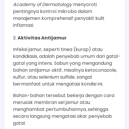
Academy of Dermatology
menyoroti
pentingnya kontrol mikroba dalam
manajemen komprehensif penyakit kulit
inflamasi.
Aktivitas Antijamur
Infeksi jamur, seperti tinea (kurap) atau
kandidiasis, adalah penyebab umum dari gatal-
gatal yang intens. Sabun yang mengandung
bahan antijamur aktif, misalnya ketoconazole,
sulfur, atau selenium sulfide, sangat
bermanfaat untuk mengatasi kondisi ini.
Bahan-bahan tersebut bekerja dengan cara
merusak membran sel jamur atau
menghambat pertumbuhannya, sehingga
secara langsung mengatasi akar penyebab
gatal.