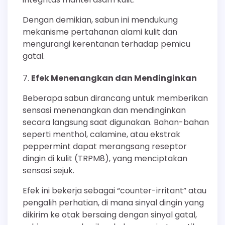
Dengan demikian, sabun ini mendukung
mekanisme pertahanan alami kulit dan
mengurangi kerentanan terhadap pemicu
gatal.
Efek Menenangkan dan Mendinginkan
Beberapa sabun dirancang untuk memberikan
sensasi menenangkan dan mendinginkan
secara langsung saat digunakan. Bahan-bahan
seperti menthol, calamine, atau ekstrak
peppermint dapat merangsang reseptor
dingin di kulit (TRPM8), yang menciptakan
sensasi sejuk.
Efek ini bekerja sebagai “counter-irritant” atau
pengalih perhatian, di mana sinyal dingin yang
dikirim ke otak bersaing dengan sinyal gatal,