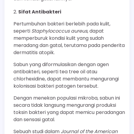
Sifat Antibakteri
Pertumbuhan bakteri berlebih pada kulit,
seperti
Staphylococcus aureus
, dapat
memperburuk kondisi kulit yang sudah
meradang dan gatal, terutama pada penderita
dermatitis atopik.
Sabun yang diformulasikan dengan agen
antibakteri, seperti tea tree oil atau
chlorhexidine, dapat membantu mengurangi
kolonisasi bakteri patogen tersebut.
Dengan menekan populasi mikroba, sabun ini
secara tidak langsung mengurangi produksi
toksin bakteri yang dapat memicu peradangan
dan sensasi gatal.
Sebuah studi dalam
Journal of the American