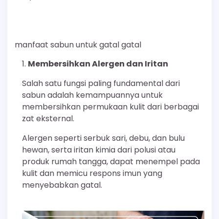
manfaat sabun untuk gatal gatal
Membersihkan Alergen dan Iritan
Salah satu fungsi paling fundamental dari
sabun adalah kemampuannya untuk
membersihkan permukaan kulit dari berbagai
zat eksternal.
Alergen seperti serbuk sari, debu, dan bulu
hewan, serta iritan kimia dari polusi atau
produk rumah tangga, dapat menempel pada
kulit dan memicu respons imun yang
menyebabkan gatal.