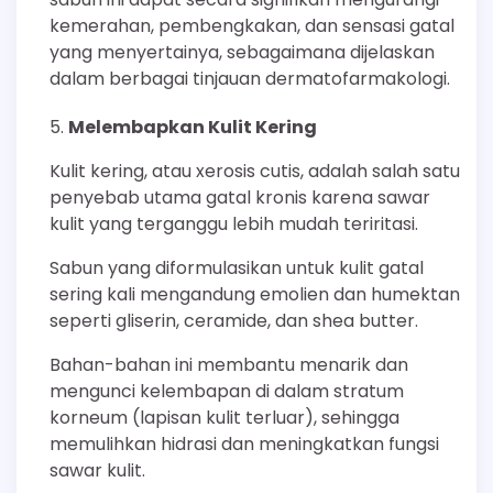
kemerahan, pembengkakan, dan sensasi gatal
yang menyertainya, sebagaimana dijelaskan
dalam berbagai tinjauan dermatofarmakologi.
Melembapkan Kulit Kering
Kulit kering, atau xerosis cutis, adalah salah satu
penyebab utama gatal kronis karena sawar
kulit yang terganggu lebih mudah teriritasi.
Sabun yang diformulasikan untuk kulit gatal
sering kali mengandung emolien dan humektan
seperti gliserin, ceramide, dan shea butter.
Bahan-bahan ini membantu menarik dan
mengunci kelembapan di dalam stratum
korneum (lapisan kulit terluar), sehingga
memulihkan hidrasi dan meningkatkan fungsi
sawar kulit.