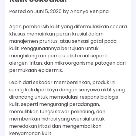
Posted on
Juni 5, 2026
by
Ananya Renjana
Agen pembersih kulit yang diformulasikan secara
khusus memainkan peran krusial dalam
manajemen pruritus, atau sensasi gatal pada
kulit. Penggunaannya bertujuan untuk
menghilangkan pemicu eksternal seperti
alergen, iritan, dan mikroorganisme patogen dari
permukaan epidermis.
Lebih dari sekadar membersihkan, produk ini
sering kali diperkaya dengan senyawa aktif yang
dirancang untuk memodulasi respons biologis
kulit, seperti mengurangi peradangan,
memulihkan fungsi sawar pelindung, dan
memberikan hidrasi yang esensial untuk
meredakan iritasi dan mengembalikan
kenyamanan kulit.