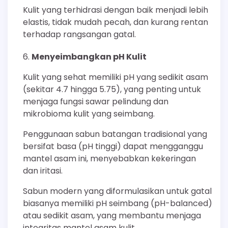
Kulit yang terhidrasi dengan baik menjadi lebih
elastis, tidak mudah pecah, dan kurang rentan
terhadap rangsangan gatal.
Menyeimbangkan pH Kulit
Kulit yang sehat memiliki pH yang sedikit asam
(sekitar 4.7 hingga 5.75), yang penting untuk
menjaga fungsi sawar pelindung dan
mikrobioma kulit yang seimbang.
Penggunaan sabun batangan tradisional yang
bersifat basa (pH tinggi) dapat mengganggu
mantel asam ini, menyebabkan kekeringan
dan iritasi.
Sabun modern yang diformulasikan untuk gatal
biasanya memiliki pH seimbang (pH-balanced)
atau sedikit asam, yang membantu menjaga
integritas mantel asam kulit.