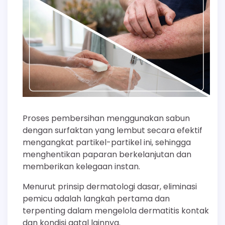
Proses pembersihan menggunakan sabun
dengan surfaktan yang lembut secara efektif
mengangkat partikel-partikel ini, sehingga
menghentikan paparan berkelanjutan dan
memberikan kelegaan instan.
Menurut prinsip dermatologi dasar, eliminasi
pemicu adalah langkah pertama dan
terpenting dalam mengelola dermatitis kontak
dan kondisi gatal lainnya.