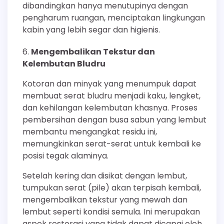
dibandingkan hanya menutupinya dengan
pengharum ruangan, menciptakan lingkungan
kabin yang lebih segar dan higienis.
Mengembalikan Tekstur dan
Kelembutan Bludru
Kotoran dan minyak yang menumpuk dapat
membuat serat bludru menjadi kaku, lengket,
dan kehilangan kelembutan khasnya. Proses
pembersihan dengan busa sabun yang lembut
membantu mengangkat residu ini,
memungkinkan serat-serat untuk kembali ke
posisi tegak alaminya.
Setelah kering dan disikat dengan lembut,
tumpukan serat (pile) akan terpisah kembali,
mengembalikan tekstur yang mewah dan
lembut seperti kondisi semula. Ini merupakan
aspek restorasi yang tidak dapat dicapai oleh