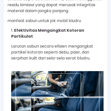
residu kimiawi yang dapat merusak integritas
material dalam jangka panjang.
manfaat sabun untuk jok mobil bludru
Efektivitas Mengangkat Kotoran
Partikulat
Larutan sabun secara efisien mengangkat
partikel kotoran seperti debu, pasir, dan
serpihan kulit dari sela-sela serat bludru.