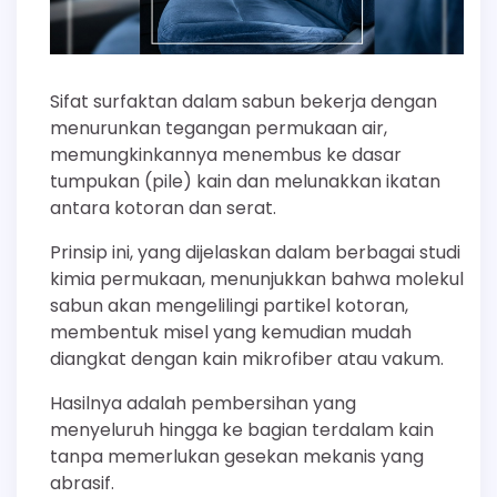
Sifat surfaktan dalam sabun bekerja dengan
menurunkan tegangan permukaan air,
memungkinkannya menembus ke dasar
tumpukan (pile) kain dan melunakkan ikatan
antara kotoran dan serat.
Prinsip ini, yang dijelaskan dalam berbagai studi
kimia permukaan, menunjukkan bahwa molekul
sabun akan mengelilingi partikel kotoran,
membentuk misel yang kemudian mudah
diangkat dengan kain mikrofiber atau vakum.
Hasilnya adalah pembersihan yang
menyeluruh hingga ke bagian terdalam kain
tanpa memerlukan gesekan mekanis yang
abrasif.