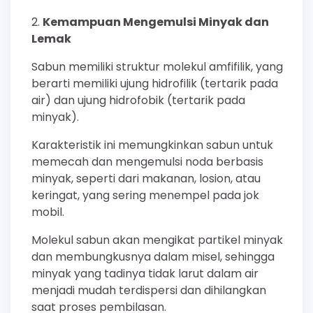
Kemampuan Mengemulsi Minyak dan
Lemak
Sabun memiliki struktur molekul amfifilik, yang
berarti memiliki ujung hidrofilik (tertarik pada
air) dan ujung hidrofobik (tertarik pada
minyak).
Karakteristik ini memungkinkan sabun untuk
memecah dan mengemulsi noda berbasis
minyak, seperti dari makanan, losion, atau
keringat, yang sering menempel pada jok
mobil.
Molekul sabun akan mengikat partikel minyak
dan membungkusnya dalam misel, sehingga
minyak yang tadinya tidak larut dalam air
menjadi mudah terdispersi dan dihilangkan
saat proses pembilasan.