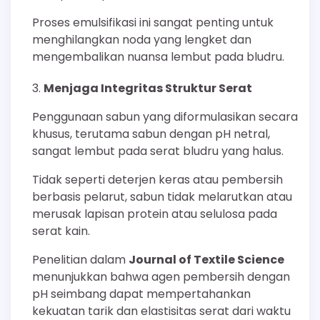
Proses emulsifikasi ini sangat penting untuk
menghilangkan noda yang lengket dan
mengembalikan nuansa lembut pada bludru.
Menjaga Integritas Struktur Serat
Penggunaan sabun yang diformulasikan secara
khusus, terutama sabun dengan pH netral,
sangat lembut pada serat bludru yang halus.
Tidak seperti deterjen keras atau pembersih
berbasis pelarut, sabun tidak melarutkan atau
merusak lapisan protein atau selulosa pada
serat kain.
Penelitian dalam
Journal of Textile Science
menunjukkan bahwa agen pembersih dengan
pH seimbang dapat mempertahankan
kekuatan tarik dan elastisitas serat dari waktu