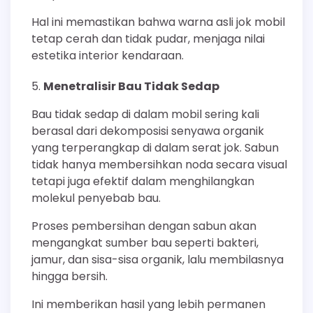
Hal ini memastikan bahwa warna asli jok mobil
tetap cerah dan tidak pudar, menjaga nilai
estetika interior kendaraan.
Menetralisir Bau Tidak Sedap
Bau tidak sedap di dalam mobil sering kali
berasal dari dekomposisi senyawa organik
yang terperangkap di dalam serat jok. Sabun
tidak hanya membersihkan noda secara visual
tetapi juga efektif dalam menghilangkan
molekul penyebab bau.
Proses pembersihan dengan sabun akan
mengangkat sumber bau seperti bakteri,
jamur, dan sisa-sisa organik, lalu membilasnya
hingga bersih.
Ini memberikan hasil yang lebih permanen