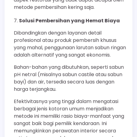
metode pembersihan kering saja.
Solusi Pembersihan yang Hemat Biaya
Dibandingkan dengan layanan detail
profesional atau produk pembersih khusus
yang mahal, penggunaan larutan sabun ringan
adalah alternatif yang sangat ekonomis.
Bahan-bahan yang dibutuhkan, seperti sabun
pH netral (misalnya sabun castile atau sabun
bayi) dan air, tersedia secara luas dengan
harga terjangkau.
Efektivitasnya yang tinggi dalam mengatasi
berbagai jenis kotoran umum menjadikan
metode ini memiliki rasio biaya-manfaat yang
sangat baik bagi pemilik kendaraan. Ini
memungkinkan perawatan interior secara