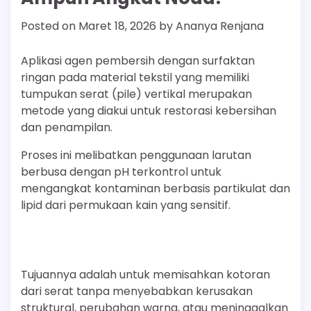
Posted on
Maret 18, 2026
by
Ananya Renjana
Aplikasi agen pembersih dengan surfaktan
ringan pada material tekstil yang memiliki
tumpukan serat (pile) vertikal merupakan
metode yang diakui untuk restorasi kebersihan
dan penampilan.
Proses ini melibatkan penggunaan larutan
berbusa dengan pH terkontrol untuk
mengangkat kontaminan berbasis partikulat dan
lipid dari permukaan kain yang sensitif.
Tujuannya adalah untuk memisahkan kotoran
dari serat tanpa menyebabkan kerusakan
struktural, perubahan warna, atau meninggalkan