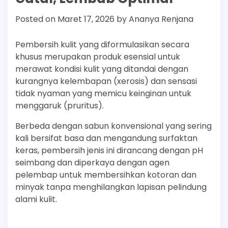
Posted on
Maret 17, 2026
by
Ananya Renjana
Pembersih kulit yang diformulasikan secara
khusus merupakan produk esensial untuk
merawat kondisi kulit yang ditandai dengan
kurangnya kelembapan (xerosis) dan sensasi
tidak nyaman yang memicu keinginan untuk
menggaruk (pruritus).
Berbeda dengan sabun konvensional yang sering
kali bersifat basa dan mengandung surfaktan
keras, pembersih jenis ini dirancang dengan pH
seimbang dan diperkaya dengan agen
pelembap untuk membersihkan kotoran dan
minyak tanpa menghilangkan lapisan pelindung
alami kulit.