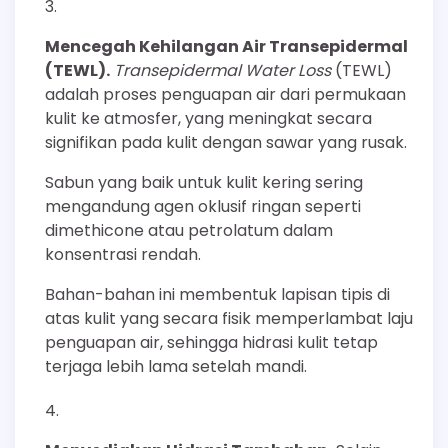
Mencegah Kehilangan Air Transepidermal
(TEWL).
Transepidermal Water Loss
(TEWL)
adalah proses penguapan air dari permukaan
kulit ke atmosfer, yang meningkat secara
signifikan pada kulit dengan sawar yang rusak.
Sabun yang baik untuk kulit kering sering
mengandung agen oklusif ringan seperti
dimethicone atau petrolatum dalam
konsentrasi rendah.
Bahan-bahan ini membentuk lapisan tipis di
atas kulit yang secara fisik memperlambat laju
penguapan air, sehingga hidrasi kulit tetap
terjaga lebih lama setelah mandi.