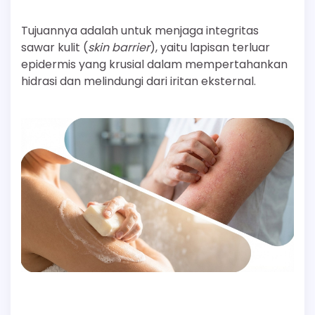
Tujuannya adalah untuk menjaga integritas
sawar kulit (
skin barrier
), yaitu lapisan terluar
epidermis yang krusial dalam mempertahankan
hidrasi dan melindungi dari iritan eksternal.