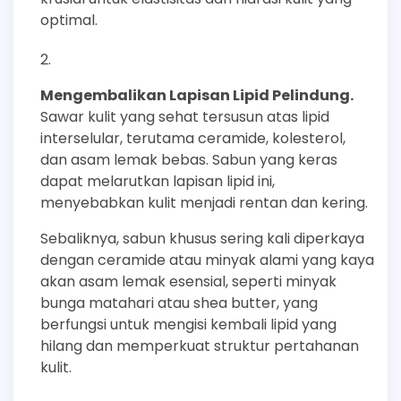
optimal.
Mengembalikan Lapisan Lipid Pelindung.
Sawar kulit yang sehat tersusun atas lipid
interselular, terutama ceramide, kolesterol,
dan asam lemak bebas. Sabun yang keras
dapat melarutkan lapisan lipid ini,
menyebabkan kulit menjadi rentan dan kering.
Sebaliknya, sabun khusus sering kali diperkaya
dengan ceramide atau minyak alami yang kaya
akan asam lemak esensial, seperti minyak
bunga matahari atau shea butter, yang
berfungsi untuk mengisi kembali lipid yang
hilang dan memperkuat struktur pertahanan
kulit.