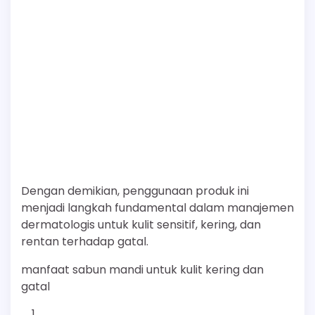
Dengan demikian, penggunaan produk ini
menjadi langkah fundamental dalam manajemen
dermatologis untuk kulit sensitif, kering, dan
rentan terhadap gatal.
manfaat sabun mandi untuk kulit kering dan
gatal