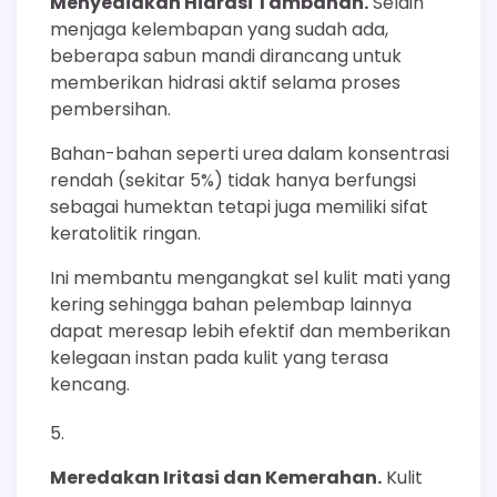
Menyediakan Hidrasi Tambahan.
Selain
menjaga kelembapan yang sudah ada,
beberapa sabun mandi dirancang untuk
memberikan hidrasi aktif selama proses
pembersihan.
Bahan-bahan seperti urea dalam konsentrasi
rendah (sekitar 5%) tidak hanya berfungsi
sebagai humektan tetapi juga memiliki sifat
keratolitik ringan.
Ini membantu mengangkat sel kulit mati yang
kering sehingga bahan pelembap lainnya
dapat meresap lebih efektif dan memberikan
kelegaan instan pada kulit yang terasa
kencang.
Meredakan Iritasi dan Kemerahan.
Kulit