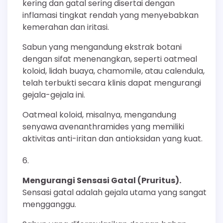
kering dan gatal sering disertai dengan
inflamasi tingkat rendah yang menyebabkan
kemerahan dan iritasi.
Sabun yang mengandung ekstrak botani
dengan sifat menenangkan, seperti oatmeal
koloid, lidah buaya, chamomile, atau calendula,
telah terbukti secara klinis dapat mengurangi
gejala-gejala ini.
Oatmeal koloid, misalnya, mengandung
senyawa avenanthramides yang memiliki
aktivitas anti-iritan dan antioksidan yang kuat.
Mengurangi Sensasi Gatal (Pruritus).
Sensasi gatal adalah gejala utama yang sangat
mengganggu.