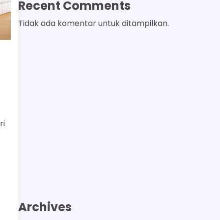
Recent Comments
Tidak ada komentar untuk ditampilkan.
ri
Archives