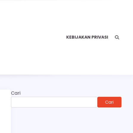
KEBIJAKAN PRIVASI
Cari
h
Cari