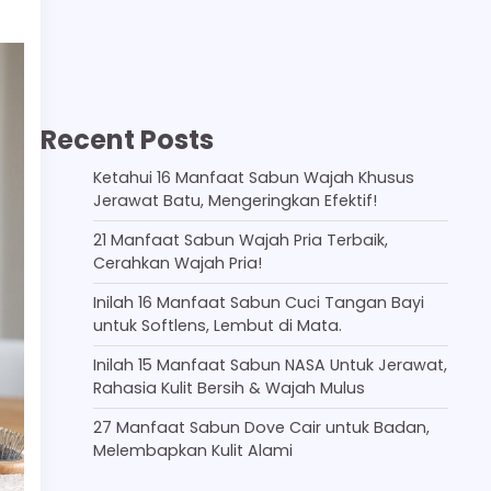
Recent Posts
Ketahui 16 Manfaat Sabun Wajah Khusus
Jerawat Batu, Mengeringkan Efektif!
21 Manfaat Sabun Wajah Pria Terbaik,
Cerahkan Wajah Pria!
Inilah 16 Manfaat Sabun Cuci Tangan Bayi
untuk Softlens, Lembut di Mata.
Inilah 15 Manfaat Sabun NASA Untuk Jerawat,
Rahasia Kulit Bersih & Wajah Mulus
27 Manfaat Sabun Dove Cair untuk Badan,
Melembapkan Kulit Alami