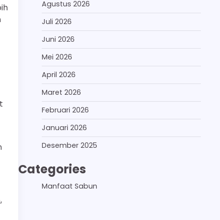
Agustus 2026
ih
n
Juli 2026
Juni 2026
Mei 2026
April 2026
Maret 2026
t
Februari 2026
Januari 2026
Desember 2025
n
Categories
Manfaat Sabun
,