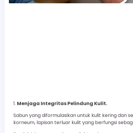
Menjaga Integritas Pelindung Kulit.
Sabun yang diformulasikan untuk kulit kering dan
korneum, lapisan terluar kulit yang berfungsi sebag