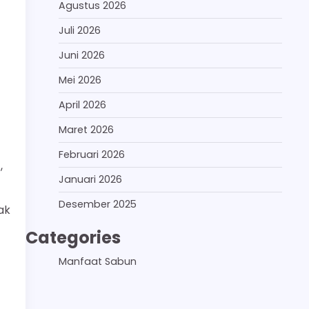
Agustus 2026
Juli 2026
Juni 2026
Mei 2026
April 2026
Maret 2026
Februari 2026
,
Januari 2026
Desember 2025
ak
Categories
Manfaat Sabun