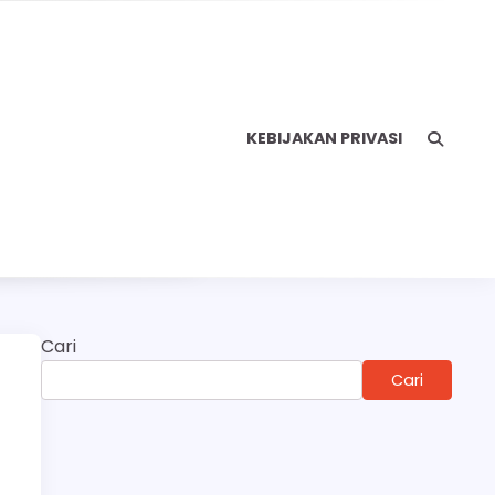
KEBIJAKAN PRIVASI
Cari
Cari