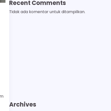
Recent Comments
Tidak ada komentar untuk ditampilkan.
um
Archives