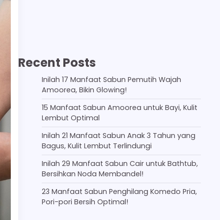
Recent Posts
Inilah 17 Manfaat Sabun Pemutih Wajah
Amoorea, Bikin Glowing!
15 Manfaat Sabun Amoorea untuk Bayi, Kulit
Lembut Optimal
Inilah 21 Manfaat Sabun Anak 3 Tahun yang
Bagus, Kulit Lembut Terlindungi
Inilah 29 Manfaat Sabun Cair untuk Bathtub,
Bersihkan Noda Membandel!
23 Manfaat Sabun Penghilang Komedo Pria,
Pori-pori Bersih Optimal!