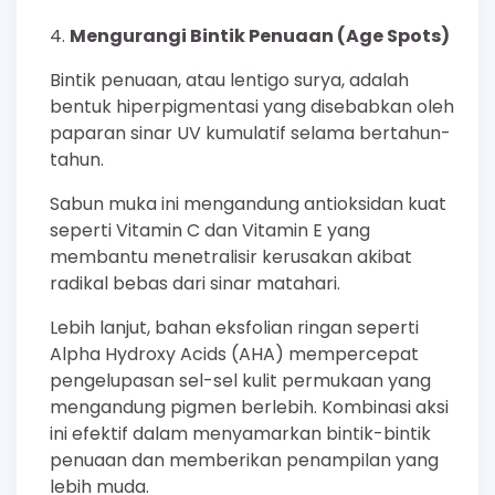
Mengurangi Bintik Penuaan (Age Spots)
Bintik penuaan, atau lentigo surya, adalah
bentuk hiperpigmentasi yang disebabkan oleh
paparan sinar UV kumulatif selama bertahun-
tahun.
Sabun muka ini mengandung antioksidan kuat
seperti Vitamin C dan Vitamin E yang
membantu menetralisir kerusakan akibat
radikal bebas dari sinar matahari.
Lebih lanjut, bahan eksfolian ringan seperti
Alpha Hydroxy Acids (AHA) mempercepat
pengelupasan sel-sel kulit permukaan yang
mengandung pigmen berlebih. Kombinasi aksi
ini efektif dalam menyamarkan bintik-bintik
penuaan dan memberikan penampilan yang
lebih muda.