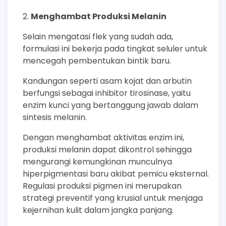
Menghambat Produksi Melanin
Selain mengatasi flek yang sudah ada,
formulasi ini bekerja pada tingkat seluler untuk
mencegah pembentukan bintik baru.
Kandungan seperti asam kojat dan arbutin
berfungsi sebagai inhibitor tirosinase, yaitu
enzim kunci yang bertanggung jawab dalam
sintesis melanin.
Dengan menghambat aktivitas enzim ini,
produksi melanin dapat dikontrol sehingga
mengurangi kemungkinan munculnya
hiperpigmentasi baru akibat pemicu eksternal.
Regulasi produksi pigmen ini merupakan
strategi preventif yang krusial untuk menjaga
kejernihan kulit dalam jangka panjang.