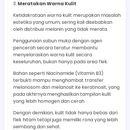
Meratakan Warna Kulit
Ketidakrataan warna kulit merupakan masalah
estetika yang umum, sering kali disebabkan
oleh distribusi melanin yang tidak merata.
Penggunaan sabun muka dengan agen
pencerah secara teratur membantu
menyelaraskan warna kulit secara
keseluruhan, bukan hanya pada area flek.
Bahan seperti Niacinamide (Vitamin B3)
terbukti mampu menghambat transfer
melanosom dari melanosit ke keratinosit, yang
pada akhirnya menghasilkan tampilan kulit
yang lebih homogen dan cerah.
Dengan demikian, kulit tidak hanya bebas dari
flek hitam tetapi juga memiliki rona yang lebih
seimbang dan sehat.