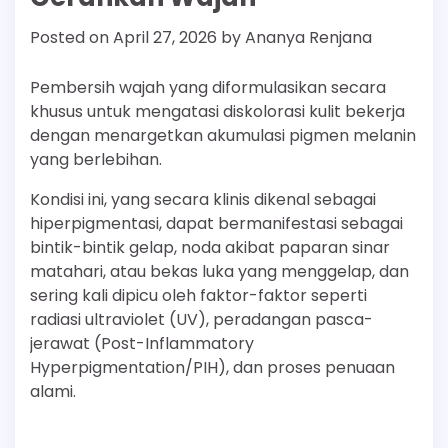
Posted on
April 27, 2026
by
Ananya Renjana
Pembersih wajah yang diformulasikan secara
khusus untuk mengatasi diskolorasi kulit bekerja
dengan menargetkan akumulasi pigmen melanin
yang berlebihan.
Kondisi ini, yang secara klinis dikenal sebagai
hiperpigmentasi, dapat bermanifestasi sebagai
bintik-bintik gelap, noda akibat paparan sinar
matahari, atau bekas luka yang menggelap, dan
sering kali dipicu oleh faktor-faktor seperti
radiasi ultraviolet (UV), peradangan pasca-
jerawat (Post-Inflammatory
Hyperpigmentation/PIH), dan proses penuaan
alami.