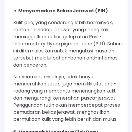
Menyamarkan Bekas Jerawat (PIH)
Kulit pria, yang cenderung lebih berminyak,
rentan terhadap jerawat yang sering kali
meninggalkan bekas gelap atau Post-
Inflammatory Hyperpigmentation (PIH). Sabun
ini diformulasikan untuk mengatasi masalah
tersebut melalui bahan-bahan anti-inflamasi
dan pencerah.
Niacinamide, misalnya, tidak hanya
mencerahkan tetapi juga memiliki sifat anti-
radang yang membantu menenangkan kulit
dan mengurangi kemerahan pasca-jerawat.
Penggunaan rutin akan mempercepat proses
pemudaran bekas jerawat, menghasilkan
permukaan kulit yang lebih bersih dan mulus.