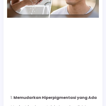
Memudarkan Hiperpigmentasi yang Ada