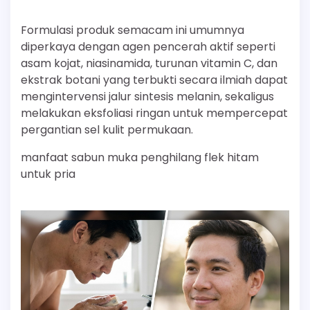
Formulasi produk semacam ini umumnya
diperkaya dengan agen pencerah aktif seperti
asam kojat, niasinamida, turunan vitamin C, dan
ekstrak botani yang terbukti secara ilmiah dapat
mengintervensi jalur sintesis melanin, sekaligus
melakukan eksfoliasi ringan untuk mempercepat
pergantian sel kulit permukaan.
manfaat sabun muka penghilang flek hitam
untuk pria