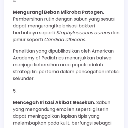
Mengurangi Beban Mikroba Patogen.
Pembersihan rutin dengan sabun yang sesuai
dapat mengurangi kolonisasi bakteri
berbahaya seperti
Staphylococcus aureus
dan
jamur seperti
Candida albicans
.
Penelitian yang dipublikasikan oleh American
Academy of Pediatrics menunjukkan bahwa
menjaga kebersihan area popok adalah
strategi lini pertama dalam pencegahan infeksi
sekunder.
Mencegah Iritasi Akibat Gesekan.
Sabun
yang mengandung emolien seperti gliserin
dapat meninggalkan lapisan tipis yang
melembapkan pada kulit, berfungsi sebagai