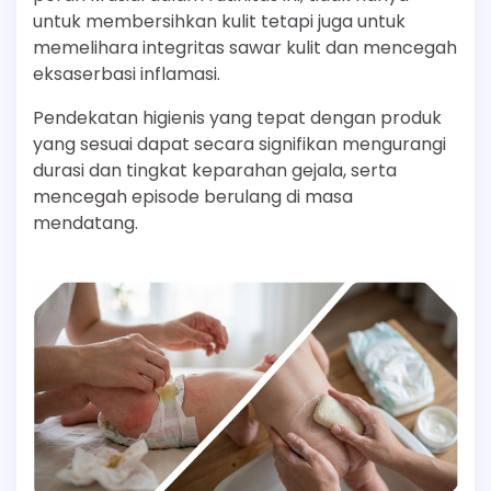
untuk membersihkan kulit tetapi juga untuk
memelihara integritas sawar kulit dan mencegah
eksaserbasi inflamasi.
Pendekatan higienis yang tepat dengan produk
yang sesuai dapat secara signifikan mengurangi
durasi dan tingkat keparahan gejala, serta
mencegah episode berulang di masa
mendatang.