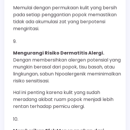
Memulai dengan permukaan kulit yang bersih
pada setiap penggantian popok memastikan
tidak ada akumulasi zat yang berpotensi
mengiritasi.
Mengurangi Risiko Dermatitis Alergi.
Dengan membersihkan alergen potensial yang
mungkin berasal dari popok, tisu basah, atau
lingkungan, sabun hipoalergenik meminimalkan
risiko sensitisasi.
Hal ini penting karena kulit yang sudah
meradang akibat ruam popok menjadi lebih
rentan terhadap pemicu alergi.