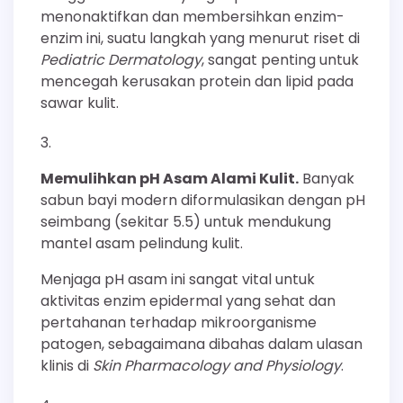
menonaktifkan dan membersihkan enzim-
enzim ini, suatu langkah yang menurut riset di
Pediatric Dermatology
, sangat penting untuk
mencegah kerusakan protein dan lipid pada
sawar kulit.
Memulihkan pH Asam Alami Kulit.
Banyak
sabun bayi modern diformulasikan dengan pH
seimbang (sekitar 5.5) untuk mendukung
mantel asam pelindung kulit.
Menjaga pH asam ini sangat vital untuk
aktivitas enzim epidermal yang sehat dan
pertahanan terhadap mikroorganisme
patogen, sebagaimana dibahas dalam ulasan
klinis di
Skin Pharmacology and Physiology
.