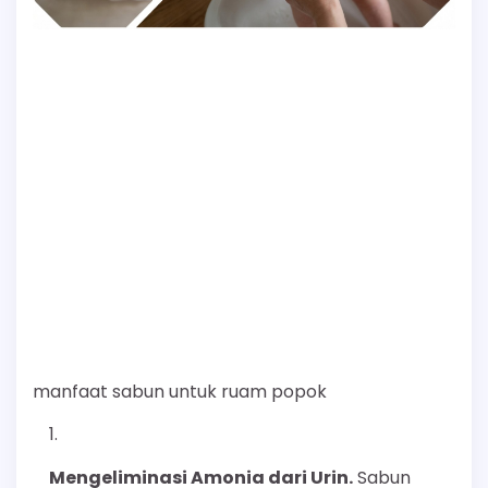
manfaat sabun untuk ruam popok
Mengeliminasi Amonia dari Urin.
Sabun