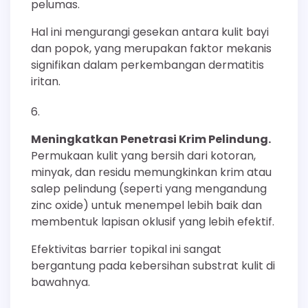
pelumas.
Hal ini mengurangi gesekan antara kulit bayi
dan popok, yang merupakan faktor mekanis
signifikan dalam perkembangan dermatitis
iritan.
Meningkatkan Penetrasi Krim Pelindung.
Permukaan kulit yang bersih dari kotoran,
minyak, dan residu memungkinkan krim atau
salep pelindung (seperti yang mengandung
zinc oxide) untuk menempel lebih baik dan
membentuk lapisan oklusif yang lebih efektif.
Efektivitas barrier topikal ini sangat
bergantung pada kebersihan substrat kulit di
bawahnya.