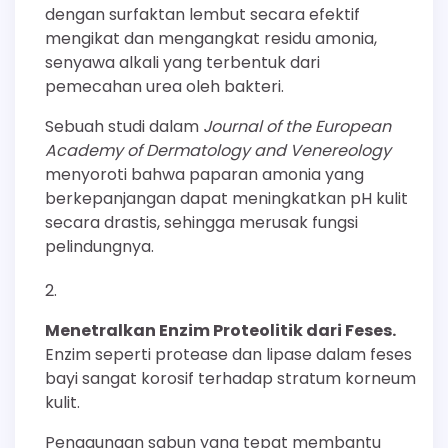
dengan surfaktan lembut secara efektif
mengikat dan mengangkat residu amonia,
senyawa alkali yang terbentuk dari
pemecahan urea oleh bakteri.
Sebuah studi dalam
Journal of the European
Academy of Dermatology and Venereology
menyoroti bahwa paparan amonia yang
berkepanjangan dapat meningkatkan pH kulit
secara drastis, sehingga merusak fungsi
pelindungnya.
Menetralkan Enzim Proteolitik dari Feses.
Enzim seperti protease dan lipase dalam feses
bayi sangat korosif terhadap stratum korneum
kulit.
Penggunaan sabun yang tepat membantu