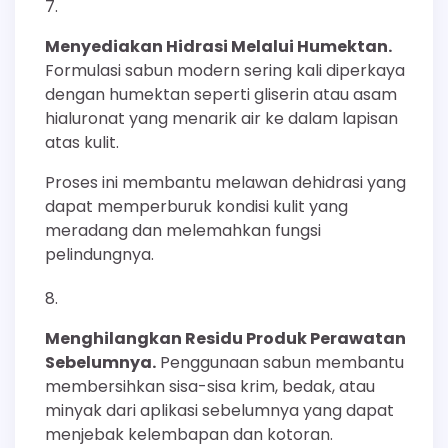
Menyediakan Hidrasi Melalui Humektan.
Formulasi sabun modern sering kali diperkaya
dengan humektan seperti gliserin atau asam
hialuronat yang menarik air ke dalam lapisan
atas kulit.
Proses ini membantu melawan dehidrasi yang
dapat memperburuk kondisi kulit yang
meradang dan melemahkan fungsi
pelindungnya.
Menghilangkan Residu Produk Perawatan
Sebelumnya.
Penggunaan sabun membantu
membersihkan sisa-sisa krim, bedak, atau
minyak dari aplikasi sebelumnya yang dapat
menjebak kelembapan dan kotoran.