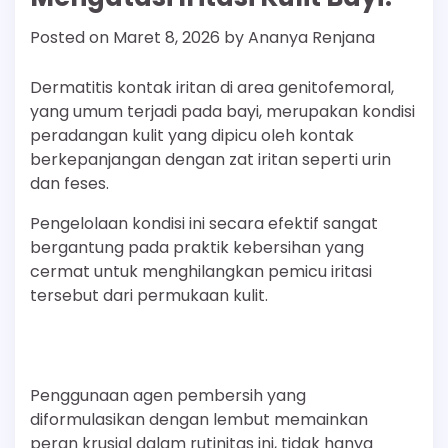
Posted on
Maret 8, 2026
by
Ananya Renjana
Dermatitis kontak iritan di area genitofemoral,
yang umum terjadi pada bayi, merupakan kondisi
peradangan kulit yang dipicu oleh kontak
berkepanjangan dengan zat iritan seperti urin
dan feses.
Pengelolaan kondisi ini secara efektif sangat
bergantung pada praktik kebersihan yang
cermat untuk menghilangkan pemicu iritasi
tersebut dari permukaan kulit.
Penggunaan agen pembersih yang
diformulasikan dengan lembut memainkan
peran krusial dalam rutinitas ini, tidak hanya