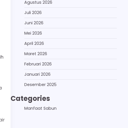
Agustus 2026
Juli 2026
Juni 2026
Mei 2026
April 2026
Maret 2026
ih
Februari 2026
Januari 2026
Desember 2025
a
Categories
Manfaat Sabun
ir