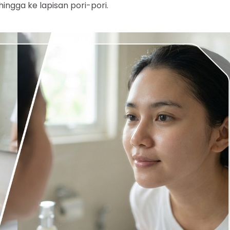
ngga ke lapisan pori-pori.