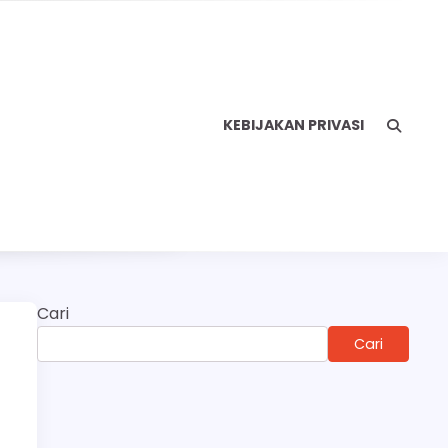
KEBIJAKAN PRIVASI
Cari
Cari