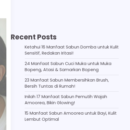
Recent Posts
Ketahui 16 Manfaat Sabun Domba untuk Kulit
Sensitif, Redakan Iritasi!
24 Manfaat Sabun Cuci Muka untuk Muka
Bopeng, Atasi & Samarkan Bopeng
23 Manfaat Sabun Membersihkan Brush,
Bersih Tuntas di Rumah!
Inilah 17 Manfaat Sabun Pemutih Wajah
Amoorea, Bikin Glowing!
15 Manfaat Sabun Amoorea untuk Bayi, Kulit
Lembut Optimal