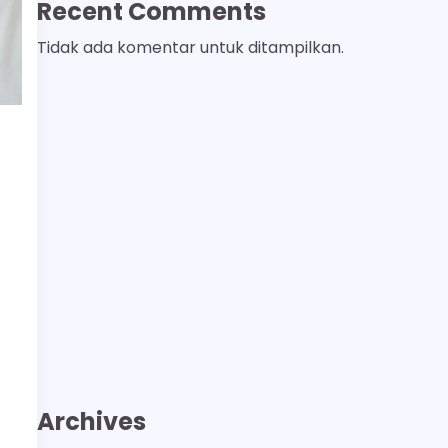
Recent Comments
Tidak ada komentar untuk ditampilkan.
Archives