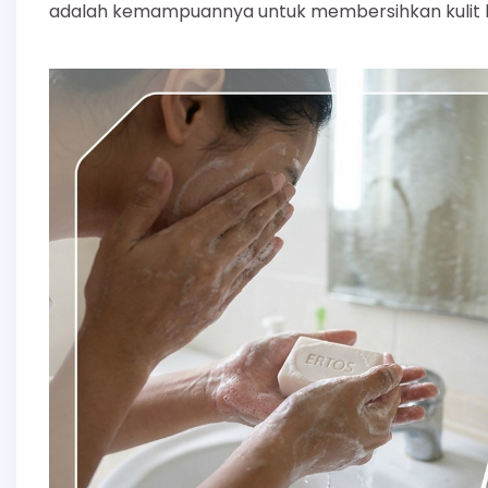
adalah kemampuannya untuk membersihkan kulit hi