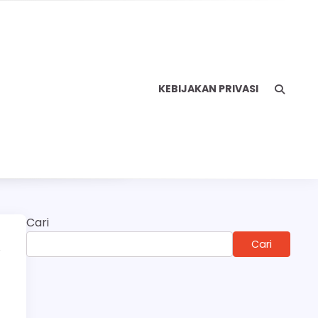
KEBIJAKAN PRIVASI
Cari
,
Cari