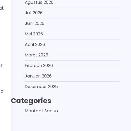
Agustus 2026
at
Juli 2026
Juni 2026
Mei 2026
April 2026
Maret 2026
ri
Februari 2026
Januari 2026
s
Desember 2025
sa
Categories
Manfaat Sabun