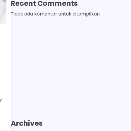
Recent Comments
Tidak ada komentar untuk ditampilkan.
k
r
Archives