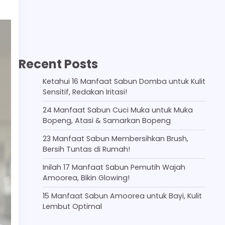
Recent Posts
Ketahui 16 Manfaat Sabun Domba untuk Kulit
Sensitif, Redakan Iritasi!
24 Manfaat Sabun Cuci Muka untuk Muka
Bopeng, Atasi & Samarkan Bopeng
23 Manfaat Sabun Membersihkan Brush,
Bersih Tuntas di Rumah!
Inilah 17 Manfaat Sabun Pemutih Wajah
Amoorea, Bikin Glowing!
15 Manfaat Sabun Amoorea untuk Bayi, Kulit
Lembut Optimal