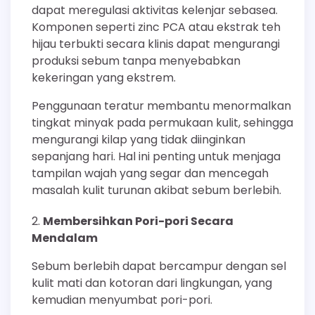
dapat meregulasi aktivitas kelenjar sebasea.
Komponen seperti zinc PCA atau ekstrak teh
hijau terbukti secara klinis dapat mengurangi
produksi sebum tanpa menyebabkan
kekeringan yang ekstrem.
Penggunaan teratur membantu menormalkan
tingkat minyak pada permukaan kulit, sehingga
mengurangi kilap yang tidak diinginkan
sepanjang hari. Hal ini penting untuk menjaga
tampilan wajah yang segar dan mencegah
masalah kulit turunan akibat sebum berlebih.
Membersihkan Pori-pori Secara
Mendalam
Sebum berlebih dapat bercampur dengan sel
kulit mati dan kotoran dari lingkungan, yang
kemudian menyumbat pori-pori.