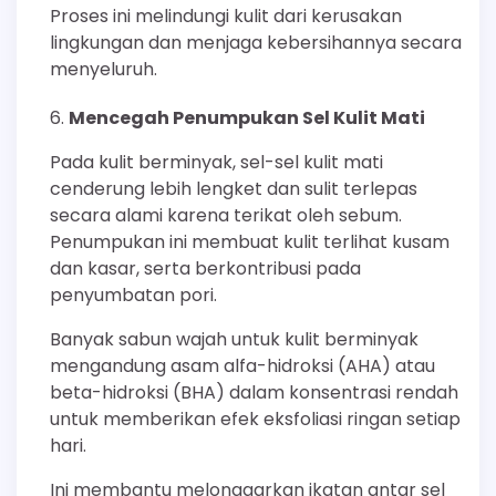
Proses ini melindungi kulit dari kerusakan
lingkungan dan menjaga kebersihannya secara
menyeluruh.
Mencegah Penumpukan Sel Kulit Mati
Pada kulit berminyak, sel-sel kulit mati
cenderung lebih lengket dan sulit terlepas
secara alami karena terikat oleh sebum.
Penumpukan ini membuat kulit terlihat kusam
dan kasar, serta berkontribusi pada
penyumbatan pori.
Banyak sabun wajah untuk kulit berminyak
mengandung asam alfa-hidroksi (AHA) atau
beta-hidroksi (BHA) dalam konsentrasi rendah
untuk memberikan efek eksfoliasi ringan setiap
hari.
Ini membantu melonggarkan ikatan antar sel