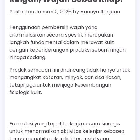
Posted on
Januari 2, 2026
by
Ananya Renjana
Penggunaan pembersih wajah yang
diformulasikan secara spesifik merupakan
langkah fundamental dalam merawat kulit
dengan kecenderungan produksi sebum ringan
hingga sedang.
Produk semacam ini dirancang tidak hanya untuk
mengangkat kotoran, minyak, dan sisa riasan,
tetapi juga untuk menjaga keseimbangan
fisiologis kulit.
Formulasi yang tepat bekerja secara sinergis
untuk menormalkan aktivitas kelenjar sebasea
tanpa menghilangkan lipid esensial yang