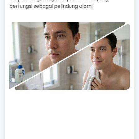
berfungsi sebagai pelindung alami.