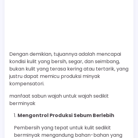
Dengan demikian, tujuannya adalah mencapai
kondisi kulit yang bersih, segar, dan seimbang,
bukan kulit yang terasa kering atau tertarik, yang
justru dapat memicu produksi minyak
kompensatori.
manfaat sabun wajah untuk wajah sedikit
berminyak
Mengontrol Produksi Sebum Berlebih
Pembersih yang tepat untuk kulit sedikit
berminyak mengandung bahan-bahan yang