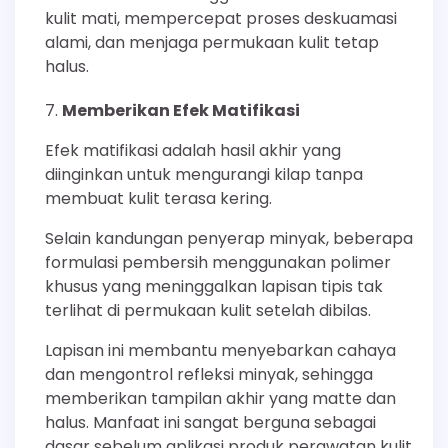
kulit mati, mempercepat proses deskuamasi
alami, dan menjaga permukaan kulit tetap
halus.
Memberikan Efek Matifikasi
Efek matifikasi adalah hasil akhir yang
diinginkan untuk mengurangi kilap tanpa
membuat kulit terasa kering.
Selain kandungan penyerap minyak, beberapa
formulasi pembersih menggunakan polimer
khusus yang meninggalkan lapisan tipis tak
terlihat di permukaan kulit setelah dibilas.
Lapisan ini membantu menyebarkan cahaya
dan mengontrol refleksi minyak, sehingga
memberikan tampilan akhir yang matte dan
halus. Manfaat ini sangat berguna sebagai
dasar sebelum aplikasi produk perawatan kulit