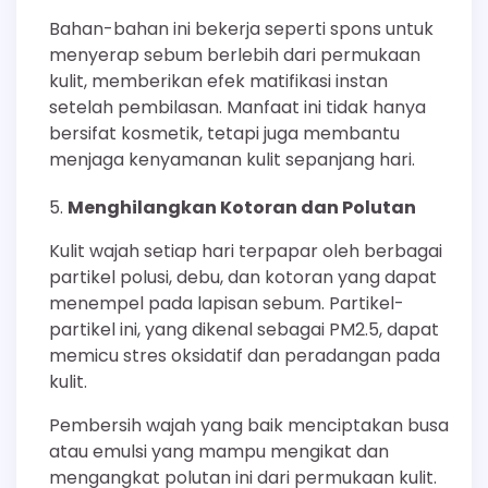
Bahan-bahan ini bekerja seperti spons untuk
menyerap sebum berlebih dari permukaan
kulit, memberikan efek matifikasi instan
setelah pembilasan. Manfaat ini tidak hanya
bersifat kosmetik, tetapi juga membantu
menjaga kenyamanan kulit sepanjang hari.
Menghilangkan Kotoran dan Polutan
Kulit wajah setiap hari terpapar oleh berbagai
partikel polusi, debu, dan kotoran yang dapat
menempel pada lapisan sebum. Partikel-
partikel ini, yang dikenal sebagai PM2.5, dapat
memicu stres oksidatif dan peradangan pada
kulit.
Pembersih wajah yang baik menciptakan busa
atau emulsi yang mampu mengikat dan
mengangkat polutan ini dari permukaan kulit.