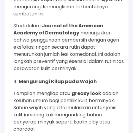
mengurangi kemungkinan terbentuknya
sumbatan ini.
Studi dalam
Journal of the American
Academy of Dermatology
menunjukkan
bahwa penggunaan pembersih dengan agen
eksfoliasi ringan secara rutin dapat
menurunkan jumlah lesi komedonal. Ini adalah
langkah preventif yang esensial dalam rutinitas
perawatan kulit berminyak.
Mengurangi Kilap pada Wajah
Tampilan mengilap atau
greasy look
adalah
keluhan umum bagi pemilik kulit berminyak.
Sabun wajah yang diformulasikan untuk jenis
kulit ini sering kali mengandung bahan
penyerap minyak seperti kaolin clay atau
charcoal.