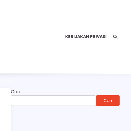
KEBIJAKAN PRIVASI
Cari
Cari