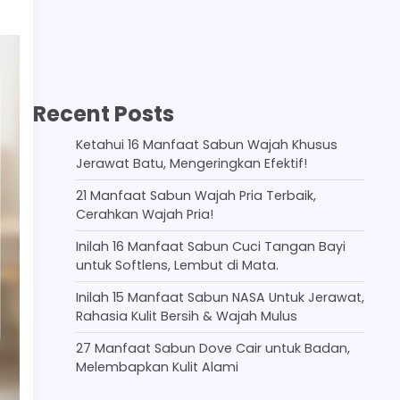
Recent Posts
Ketahui 16 Manfaat Sabun Wajah Khusus
Jerawat Batu, Mengeringkan Efektif!
21 Manfaat Sabun Wajah Pria Terbaik,
Cerahkan Wajah Pria!
Inilah 16 Manfaat Sabun Cuci Tangan Bayi
untuk Softlens, Lembut di Mata.
Inilah 15 Manfaat Sabun NASA Untuk Jerawat,
Rahasia Kulit Bersih & Wajah Mulus
27 Manfaat Sabun Dove Cair untuk Badan,
Melembapkan Kulit Alami