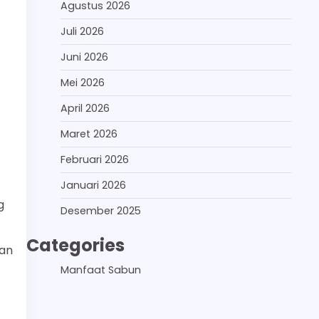
Agustus 2026
Juli 2026
Juni 2026
Mei 2026
April 2026
Maret 2026
Februari 2026
Januari 2026
g
Desember 2025
Categories
kan
Manfaat Sabun