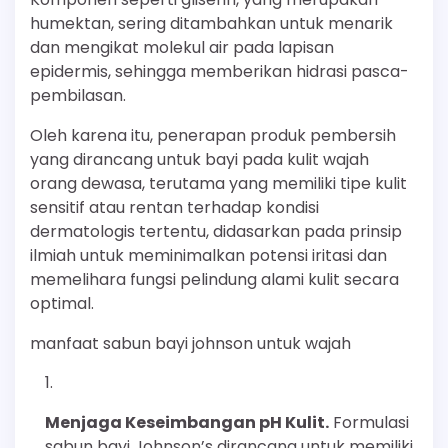
humektan, sering ditambahkan untuk menarik
dan mengikat molekul air pada lapisan
epidermis, sehingga memberikan hidrasi pasca-
pembilasan.
Oleh karena itu, penerapan produk pembersih
yang dirancang untuk bayi pada kulit wajah
orang dewasa, terutama yang memiliki tipe kulit
sensitif atau rentan terhadap kondisi
dermatologis tertentu, didasarkan pada prinsip
ilmiah untuk meminimalkan potensi iritasi dan
memelihara fungsi pelindung alami kulit secara
optimal.
manfaat sabun bayi johnson untuk wajah
Menjaga Keseimbangan pH Kulit.
Formulasi
sabun bayi Johnson’s dirancang untuk memiliki