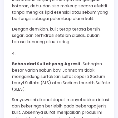
kotoran, debu, dan sisa makeup secara efektif
tanpa mengikis lipid esensial atau sebum yang
berfungsi sebagai pelembap alami kulit.
Dengan demikian, kulit tetap terasa bersih,
segar, dan terhidrasi setelah dibilas, bukan
terasa kencang atau kering.
Bebas dari Sulfat yang Agresif.
Sebagian
besar varian sabun bayi Johnson’s tidak
mengandung surfaktan sulfat seperti Sodium
Lauryl Sulfate (SLS) atau Sodium Laureth Sulfate
(SLES).
Senyawa ini dikenal dapat menyebabkan iritasi
dan kekeringan berlebih pada beberapa jenis
kulit. Absennya sulfat menjadikan produk ini