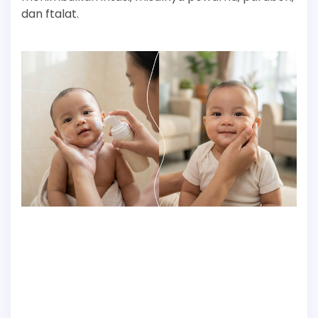
dan ftalat.