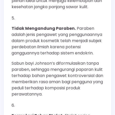
pilihan ideal untuk menjaga kelembapan dan
kesehatan jangka panjang sawar kulit.
Tidak Mengandung Paraben.
Paraben
adalah jenis pengawet yang penggunaannya
dalam produk kosmetik telah menjadi subjek
perdebatan ilmiah karena potensi
gangguannya terhadap sistem endokrin.
Sabun bayi Johnson’s diformulasikan tanpa
paraben, sehingga mengurangi paparan kulit
terhadap bahan pengawet kontroversial dan
memberikan rasa aman bagi pengguna yang
peduli terhadap komposisi produk
perawatannya.