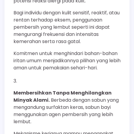
potensi reaksi alergi pada kulit.
Bagi individu dengan kulit sensitif, reaktif, atau
rentan terhadap eksem, penggunaan
pembersih yang lembut seperti ini dapat
mengurangi frekuensi dan intensitas
kemerahan serta rasa gatal.
Komitmen untuk menghindari bahan-bahan
iritan umum menjadikannya pilihan yang lebih
aman untuk pemakaian sehari-hari.
Membersihkan Tanpa Menghilangkan
Minyak Alami.
Berbeda dengan sabun yang
mengandung surfaktan keras, sabun bayi
menggunakan agen pembersih yang lebih
lembut.
Mekanisme kerjanya mampu mengangkat