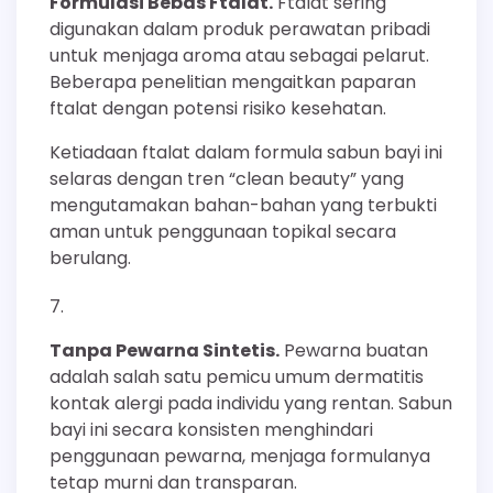
Formulasi Bebas Ftalat.
Ftalat sering
digunakan dalam produk perawatan pribadi
untuk menjaga aroma atau sebagai pelarut.
Beberapa penelitian mengaitkan paparan
ftalat dengan potensi risiko kesehatan.
Ketiadaan ftalat dalam formula sabun bayi ini
selaras dengan tren “clean beauty” yang
mengutamakan bahan-bahan yang terbukti
aman untuk penggunaan topikal secara
berulang.
Tanpa Pewarna Sintetis.
Pewarna buatan
adalah salah satu pemicu umum dermatitis
kontak alergi pada individu yang rentan. Sabun
bayi ini secara konsisten menghindari
penggunaan pewarna, menjaga formulanya
tetap murni dan transparan.