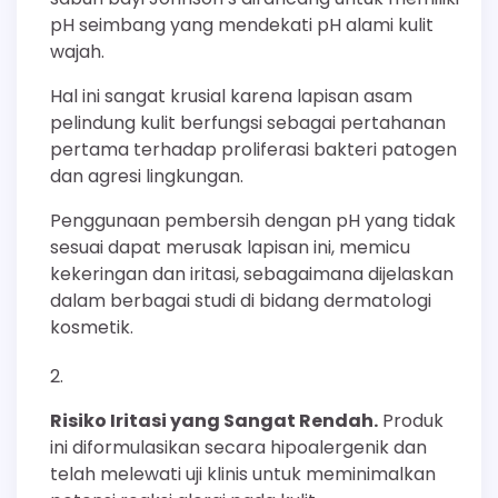
pH seimbang yang mendekati pH alami kulit
wajah.
Hal ini sangat krusial karena lapisan asam
pelindung kulit berfungsi sebagai pertahanan
pertama terhadap proliferasi bakteri patogen
dan agresi lingkungan.
Penggunaan pembersih dengan pH yang tidak
sesuai dapat merusak lapisan ini, memicu
kekeringan dan iritasi, sebagaimana dijelaskan
dalam berbagai studi di bidang dermatologi
kosmetik.
Risiko Iritasi yang Sangat Rendah.
Produk
ini diformulasikan secara hipoalergenik dan
telah melewati uji klinis untuk meminimalkan