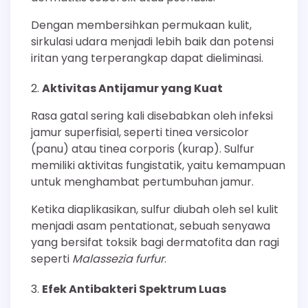
Dengan membersihkan permukaan kulit,
sirkulasi udara menjadi lebih baik dan potensi
iritan yang terperangkap dapat dieliminasi.
Aktivitas Antijamur yang Kuat
Rasa gatal sering kali disebabkan oleh infeksi
jamur superfisial, seperti tinea versicolor
(panu) atau tinea corporis (kurap). Sulfur
memiliki aktivitas fungistatik, yaitu kemampuan
untuk menghambat pertumbuhan jamur.
Ketika diaplikasikan, sulfur diubah oleh sel kulit
menjadi asam pentationat, sebuah senyawa
yang bersifat toksik bagi dermatofita dan ragi
seperti
Malassezia furfur
.
Efek Antibakteri Spektrum Luas