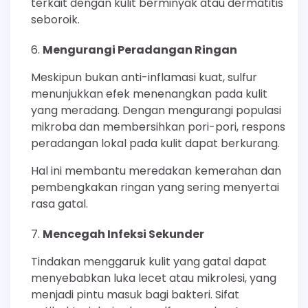
terkait dengan kulit berminyak atau dermatitis
seboroik.
Mengurangi Peradangan Ringan
Meskipun bukan anti-inflamasi kuat, sulfur
menunjukkan efek menenangkan pada kulit
yang meradang. Dengan mengurangi populasi
mikroba dan membersihkan pori-pori, respons
peradangan lokal pada kulit dapat berkurang.
Hal ini membantu meredakan kemerahan dan
pembengkakan ringan yang sering menyertai
rasa gatal.
Mencegah Infeksi Sekunder
Tindakan menggaruk kulit yang gatal dapat
menyebabkan luka lecet atau mikrolesi, yang
menjadi pintu masuk bagi bakteri. Sifat