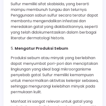
Sulfur memiliki sifat skabisida, yang berarti
mampu membunuh tungau dan telurnya.
Penggunaan sabun sulfur secara teratur dapat
membantu mengendalikan infestasi dan
meredakan gatal yang diakibatkannya, seperti
yang telah didokumentasikan dalam berbagai
literatur dermatologi historis.
Mengatur Produksi Sebum
Produksi sebum atau minyak yang berlebihan
dapat menyumbat pori-pori dan menciptakan
lingkungan yang ideal bagi mikroorganisme
penyebab gatal. Sulfur memiliki kemampuan
untuk menormalkan aktivitas kelenjar sebasea,
sehingga mengurangi kelebihan minyak pada
permukaan kulit.
Manfaat ini sangat relevan untuk gatal yang