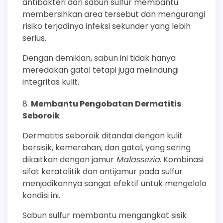
antibakteri dari sabun sulfur membantu
membersihkan area tersebut dan mengurangi
risiko terjadinya infeksi sekunder yang lebih
serius.
Dengan demikian, sabun ini tidak hanya
meredakan gatal tetapi juga melindungi
integritas kulit.
Membantu Pengobatan Dermatitis
Seboroik
Dermatitis seboroik ditandai dengan kulit
bersisik, kemerahan, dan gatal, yang sering
dikaitkan dengan jamur
Malassezia
. Kombinasi
sifat keratolitik dan antijamur pada sulfur
menjadikannya sangat efektif untuk mengelola
kondisi ini.
Sabun sulfur membantu mengangkat sisik