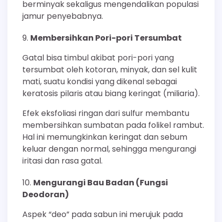
berminyak sekaligus mengendalikan populasi
jamur penyebabnya.
Membersihkan Pori-pori Tersumbat
Gatal bisa timbul akibat pori-pori yang
tersumbat oleh kotoran, minyak, dan sel kulit
mati, suatu kondisi yang dikenal sebagai
keratosis pilaris atau biang keringat (miliaria).
Efek eksfoliasi ringan dari sulfur membantu
membersihkan sumbatan pada folikel rambut.
Hal ini memungkinkan keringat dan sebum
keluar dengan normal, sehingga mengurangi
iritasi dan rasa gatal.
Mengurangi Bau Badan (Fungsi
Deodoran)
Aspek “deo” pada sabun ini merujuk pada