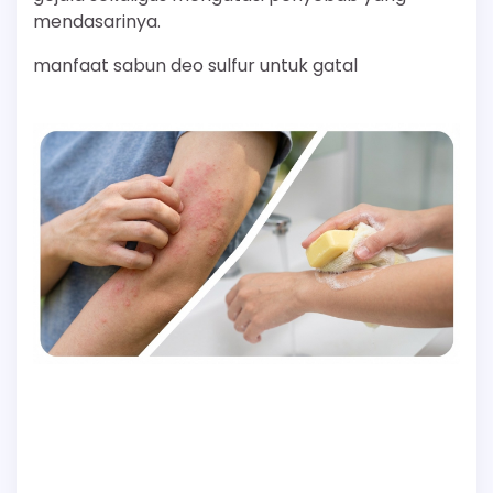
mendasarinya.
manfaat sabun deo sulfur untuk gatal