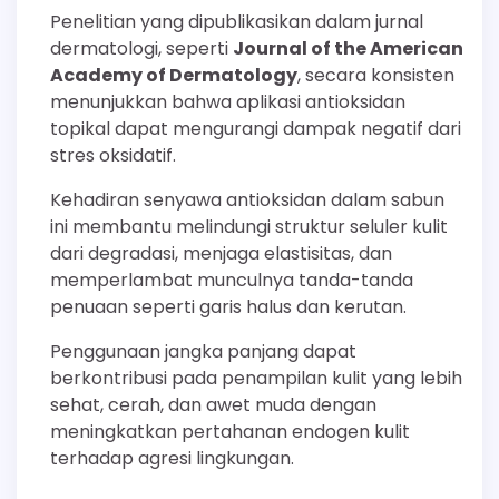
Penelitian yang dipublikasikan dalam jurnal
dermatologi, seperti
Journal of the American
Academy of Dermatology
, secara konsisten
menunjukkan bahwa aplikasi antioksidan
topikal dapat mengurangi dampak negatif dari
stres oksidatif.
Kehadiran senyawa antioksidan dalam sabun
ini membantu melindungi struktur seluler kulit
dari degradasi, menjaga elastisitas, dan
memperlambat munculnya tanda-tanda
penuaan seperti garis halus dan kerutan.
Penggunaan jangka panjang dapat
berkontribusi pada penampilan kulit yang lebih
sehat, cerah, dan awet muda dengan
meningkatkan pertahanan endogen kulit
terhadap agresi lingkungan.