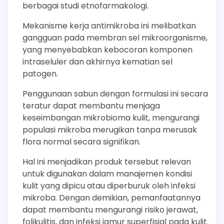
berbagai studi etnofarmakologi.
Mekanisme kerja antimikroba ini melibatkan
gangguan pada membran sel mikroorganisme,
yang menyebabkan kebocoran komponen
intraseluler dan akhirnya kematian sel
patogen.
Penggunaan sabun dengan formulasi ini secara
teratur dapat membantu menjaga
keseimbangan mikrobioma kulit, mengurangi
populasi mikroba merugikan tanpa merusak
flora normal secara signifikan.
Hal ini menjadikan produk tersebut relevan
untuk digunakan dalam manajemen kondisi
kulit yang dipicu atau diperburuk oleh infeksi
mikroba. Dengan demikian, pemanfaatannya
dapat membantu mengurangi risiko jerawat,
folikulitis, dan infeksi jamur superfisial pada kulit.