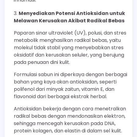
Menyediakan Potensi Antioksidan untuk
Melawan Kerusakan Akibat Radikal Bebas
Paparan sinar ultraviolet (UV), polusi, dan stres
metabolik menghasilkan radikal bebas, yaitu
molekul tidak stabil yang menyebabkan stres
oksidatif dan kerusakan seluler, yang berujung
pada penuaan dini kulit.
Formulasi sabun ini diperkaya dengan berbagai
bahan yang kaya akan antioksidan, seperti
polifenol dari minyak zaitun, vitamin E, dan
flavonoid dari berbagai ekstrak herbal.
Antioksidan bekerja dengan cara menetralkan
radikal bebas dengan mendonasikan elektron,
sehingga mencegah kerusakan pada DNA,
protein kolagen, dan elastin di dalam sel kulit.