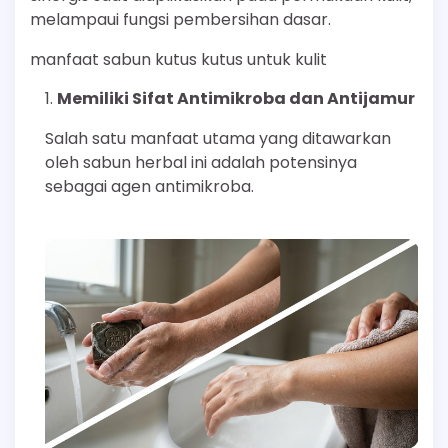
melampaui fungsi pembersihan dasar.
manfaat sabun kutus kutus untuk kulit
Memiliki Sifat Antimikroba dan Antijamur
Salah satu manfaat utama yang ditawarkan
oleh sabun herbal ini adalah potensinya
sebagai agen antimikroba.