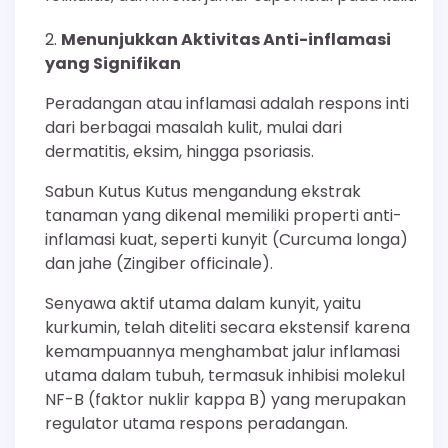
Menunjukkan Aktivitas Anti-inflamasi
yang Signifikan
Peradangan atau inflamasi adalah respons inti
dari berbagai masalah kulit, mulai dari
dermatitis, eksim, hingga psoriasis.
Sabun Kutus Kutus mengandung ekstrak
tanaman yang dikenal memiliki properti anti-
inflamasi kuat, seperti kunyit (Curcuma longa)
dan jahe (Zingiber officinale).
Senyawa aktif utama dalam kunyit, yaitu
kurkumin, telah diteliti secara ekstensif karena
kemampuannya menghambat jalur inflamasi
utama dalam tubuh, termasuk inhibisi molekul
NF-B (faktor nuklir kappa B) yang merupakan
regulator utama respons peradangan.