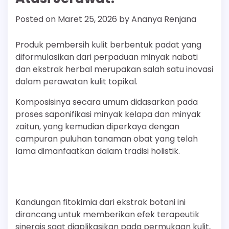
Posted on
Maret 25, 2026
by
Ananya Renjana
Produk pembersih kulit berbentuk padat yang
diformulasikan dari perpaduan minyak nabati
dan ekstrak herbal merupakan salah satu inovasi
dalam perawatan kulit topikal.
Komposisinya secara umum didasarkan pada
proses saponifikasi minyak kelapa dan minyak
zaitun, yang kemudian diperkaya dengan
campuran puluhan tanaman obat yang telah
lama dimanfaatkan dalam tradisi holistik.
Kandungan fitokimia dari ekstrak botani ini
dirancang untuk memberikan efek terapeutik
sinergis saat diaplikasikan pada permukaan kulit,