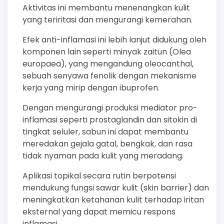
Aktivitas ini membantu menenangkan kulit
yang teriritasi dan mengurangi kemerahan.
Efek anti-inflamasi ini lebih lanjut didukung oleh
komponen lain seperti minyak zaitun (Olea
europaea), yang mengandung oleocanthal,
sebuah senyawa fenolik dengan mekanisme
kerja yang mirip dengan ibuprofen.
Dengan mengurangi produksi mediator pro-
inflamasi seperti prostaglandin dan sitokin di
tingkat seluler, sabun ini dapat membantu
meredakan gejala gatal, bengkak, dan rasa
tidak nyaman pada kulit yang meradang.
Aplikasi topikal secara rutin berpotensi
mendukung fungsi sawar kulit (skin barrier) dan
meningkatkan ketahanan kulit terhadap iritan
eksternal yang dapat memicu respons
inflamasi.