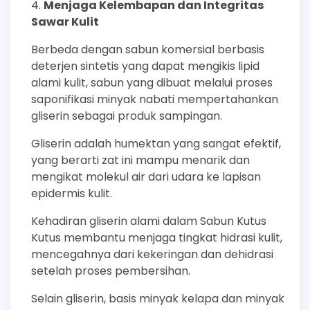
Menjaga Kelembapan dan Integritas
Sawar Kulit
Berbeda dengan sabun komersial berbasis
deterjen sintetis yang dapat mengikis lipid
alami kulit, sabun yang dibuat melalui proses
saponifikasi minyak nabati mempertahankan
gliserin sebagai produk sampingan.
Gliserin adalah humektan yang sangat efektif,
yang berarti zat ini mampu menarik dan
mengikat molekul air dari udara ke lapisan
epidermis kulit.
Kehadiran gliserin alami dalam Sabun Kutus
Kutus membantu menjaga tingkat hidrasi kulit,
mencegahnya dari kekeringan dan dehidrasi
setelah proses pembersihan.
Selain gliserin, basis minyak kelapa dan minyak